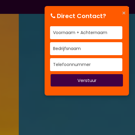
×
Direct Contact?
Verstuur