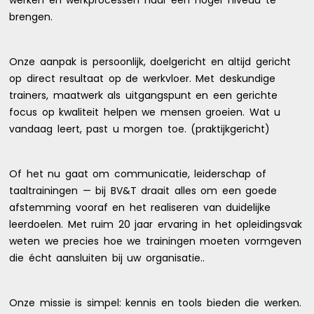
brengen.
Onze aanpak is persoonlijk, doelgericht en altijd gericht
op direct resultaat op de werkvloer. Met deskundige
trainers, maatwerk als uitgangspunt en een gerichte
focus op kwaliteit helpen we mensen groeien. Wat u
vandaag leert, past u morgen toe. (praktijkgericht)
Of het nu gaat om communicatie, leiderschap of
taaltrainingen — bij BV&T draait alles om een goede
afstemming vooraf en het realiseren van duidelijke
leerdoelen. Met ruim 20 jaar ervaring in het opleidingsvak
weten we precies hoe we trainingen moeten vormgeven
die écht aansluiten bij uw organisatie..
Onze missie is simpel: kennis en tools bieden die werken.