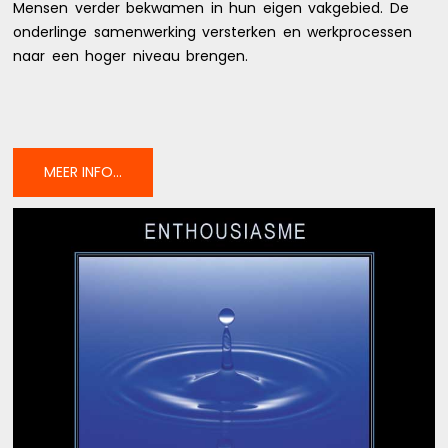
Mensen verder bekwamen in hun eigen vakgebied. De
onderlinge samenwerking versterken en werkprocessen
naar een hoger niveau brengen.
MEER INFO...