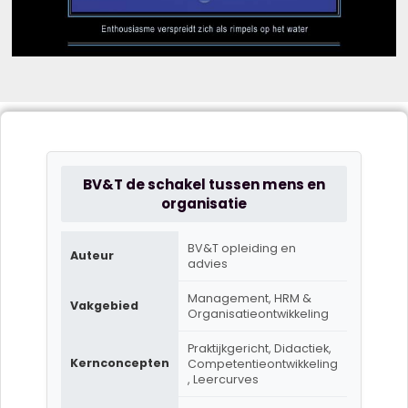
BV&T de schakel tussen mens en
organisatie
BV&T opleiding en
Auteur
advies
Management, HRM &
Vakgebied
Organisatieontwikkeling
Praktijkgericht, Didactiek,
Kernconcepten
Competentieontwikkeling
, Leercurves