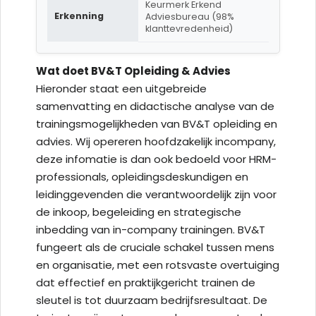
Keurmerk Erkend
Erkenning
Adviesbureau (98%
klanttevredenheid)
Wat doet BV&T Opleiding & Advies
Hieronder staat een uitgebreide
samenvatting en didactische analyse van de
trainingsmogelijkheden van BV&T opleiding en
advies. Wij opereren hoofdzakelijk incompany,
deze infomatie is dan ook bedoeld voor HRM-
professionals, opleidingsdeskundigen en
leidinggevenden die verantwoordelijk zijn voor
de inkoop, begeleiding en strategische
inbedding van in-company trainingen. BV&T
fungeert als de cruciale schakel tussen mens
en organisatie, met een rotsvaste overtuiging
dat effectief en praktijkgericht trainen de
sleutel is tot duurzaam bedrijfsresultaat. De