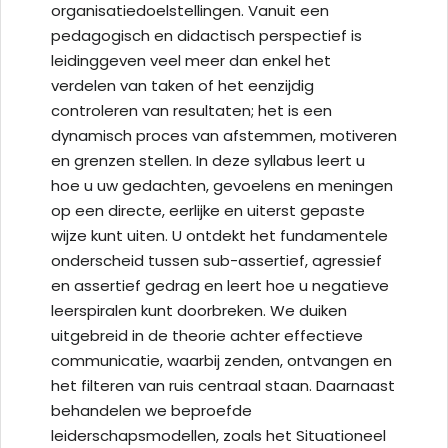
organisatiedoelstellingen. Vanuit een
pedagogisch en didactisch perspectief is
leidinggeven veel meer dan enkel het
verdelen van taken of het eenzijdig
controleren van resultaten; het is een
dynamisch proces van afstemmen, motiveren
en grenzen stellen. In deze syllabus leert u
hoe u uw gedachten, gevoelens en meningen
op een directe, eerlijke en uiterst gepaste
wijze kunt uiten. U ontdekt het fundamentele
onderscheid tussen sub-assertief, agressief
en assertief gedrag en leert hoe u negatieve
leerspiralen kunt doorbreken. We duiken
uitgebreid in de theorie achter effectieve
communicatie, waarbij zenden, ontvangen en
het filteren van ruis centraal staan. Daarnaast
behandelen we beproefde
leiderschapsmodellen, zoals het Situationeel