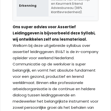
en Keurmerk Erkend
Erkenning
Adviesbureau (98%
klanttevredenheid).
Ons super advies voor Assertief
Leidinggeven is bijvoorbeeld deze Syllabi,
wij ontwikkelen zelf ons lesmateriaal.
Welkom bij deze uitgebreide syllabus over
assertief leidinggeven. BV&T is de in-company
opleider voor werkend Nederland.
Communicatie op de werkvloer is super
belangrijk, en vormt het absolute fundament
voor een gezond, productief en lerend
werkklimaat. Binnen elke professionele
arbeidsorganisatie is de continue en heldere
dialoog tussen leidinggevende en
medewerker het belangrijkste instrument voor
zowel persoonlijke groei als het behalen van