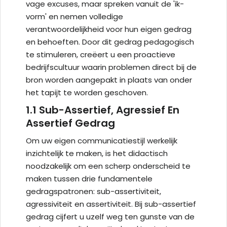
vage excuses, maar spreken vanuit de 'ik-
vorm' en nemen volledige
verantwoordelijkheid voor hun eigen gedrag
en behoeften. Door dit gedrag pedagogisch
te stimuleren, creëert u een proactieve
bedrijfscultuur waarin problemen direct bij de
bron worden aangepakt in plaats van onder
het tapijt te worden geschoven.
1.1 Sub-Assertief, Agressief En
Assertief Gedrag
Om uw eigen communicatiestijl werkelijk
inzichtelijk te maken, is het didactisch
noodzakelijk om een scherp onderscheid te
maken tussen drie fundamentele
gedragspatronen: sub-assertiviteit,
agressiviteit en assertiviteit. Bij sub-assertief
gedrag cijfert u uzelf weg ten gunste van de