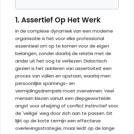
1. Assertief Op Het Werk
In de complexe dynamiek van een moderne
organisatie is het voor elke professional
essentieel om op te komen voor de eigen
belangen, zonder daarbij de relatie met de
ander uit het oog te verliezen. Didactisch
gezien is het aanleren van assertiviteit een
proces van vallen en opstaan, waarbij men
persoonlijke spannings- en
vermijdingsdrempels moet overwinnen. Veel
mensen kiezen vanuit een diepgewortelde
angst voor afwijzing of conflict instinctief voor
de 'veilige' weg door zich aan te passen. Dit
lijkt op de korte termijn een effectieve
overlevingsstrategie, maar leidt op de lange