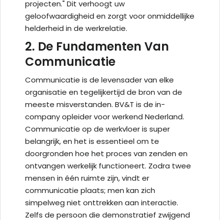
projecten." Dit verhoogt uw
geloofwaardigheid en zorgt voor onmiddellijke
helderheid in de werkrelatie.
2. De Fundamenten Van
Communicatie
Communicatie is de levensader van elke
organisatie en tegelijkertijd de bron van de
meeste misverstanden. BV&T is de in-
company opleider voor werkend Nederland.
Communicatie op de werkvloer is super
belangrijk, en het is essentieel om te
doorgronden hoe het proces van zenden en
ontvangen werkelijk functioneert. Zodra twee
mensen in één ruimte zijn, vindt er
communicatie plaats; men kan zich
simpelweg niet onttrekken aan interactie.
Zelfs de persoon die demonstratief zwijgend