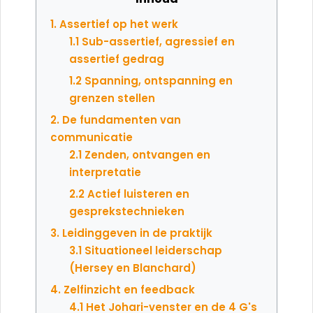
1. Assertief op het werk
1.1 Sub-assertief, agressief en
assertief gedrag
1.2 Spanning, ontspanning en
grenzen stellen
2. De fundamenten van
communicatie
2.1 Zenden, ontvangen en
interpretatie
2.2 Actief luisteren en
gesprekstechnieken
3. Leidinggeven in de praktijk
3.1 Situationeel leiderschap
(Hersey en Blanchard)
4. Zelfinzicht en feedback
4.1 Het Johari-venster en de 4 G's