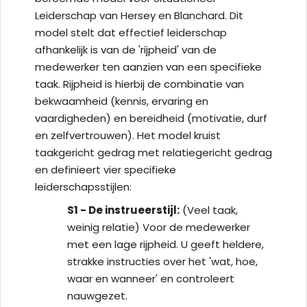
Leiderschap van Hersey en Blanchard. Dit
model stelt dat effectief leiderschap
afhankelijk is van de 'rijpheid' van de
medewerker ten aanzien van een specifieke
taak. Rijpheid is hierbij de combinatie van
bekwaamheid (kennis, ervaring en
vaardigheden) en bereidheid (motivatie, durf
en zelfvertrouwen). Het model kruist
taakgericht gedrag met relatiegericht gedrag
en definieert vier specifieke
leiderschapsstijlen:
S1 - De instrueerstijl:
(Veel taak,
weinig relatie) Voor de medewerker
met een lage rijpheid. U geeft heldere,
strakke instructies over het 'wat, hoe,
waar en wanneer' en controleert
nauwgezet.