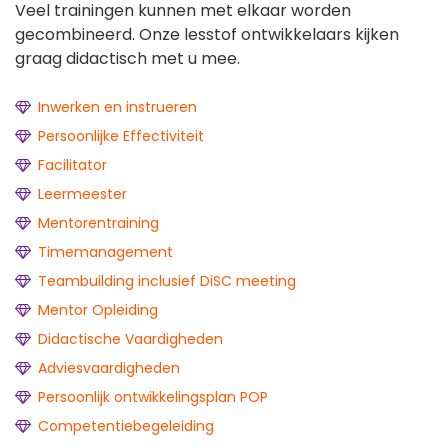
Veel trainingen kunnen met elkaar worden
gecombineerd. Onze lesstof ontwikkelaars kijken
graag didactisch met u mee.
Inwerken en instrueren
Persoonlijke Effectiviteit
Facilitator
Leermeester
Mentorentraining
Timemanagement
Teambuilding inclusief DiSC meeting
Mentor Opleiding
Didactische Vaardigheden
Adviesvaardigheden
Persoonlijk ontwikkelingsplan POP
Competentiebegeleiding