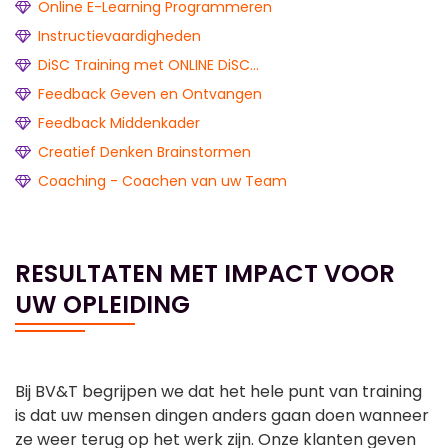
Online E-Learning Programmeren
Instructievaardigheden
DiSC Training met ONLINE DiSC...
Feedback Geven en Ontvangen
Feedback Middenkader
Creatief Denken Brainstormen
Coaching - Coachen van uw Team
RESULTATEN MET IMPACT VOOR
UW OPLEIDING
Bij BV&T begrijpen we dat het hele punt van training
is dat uw mensen dingen anders gaan doen wanneer
ze weer terug op het werk zijn. Onze klanten geven