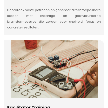
Doorbreek vaste patronen en genereer direct toepasbare
ideeën met krachtige en gestructureerde
brainstormsessies die zorgen voor snelheid, focus en
concrete resultaten.
Facilitator Training