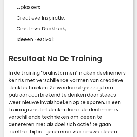
Oplossen;
Creatieve Inspiratie;
Creatieve Denktank;
Ideeen Festival;
Resultaat Na De Training
In de training "brainstormen" maken deelnemers
kennis met verschillende vormen van creatieve
denktechnieken. Ze worden uitgedaagd om
patroondoorbrekend te denken door steeds
weer nieuwe invalshoeken op te sporen. In een
training creatief denken leren de deelnemers
verschillende technieken om ideeen te
genereren met als doel zich actief te gaan
inzetten bij het genereren van nieuwe ideeen