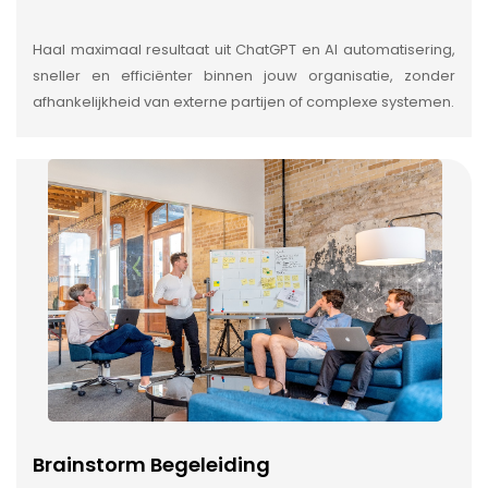
Haal maximaal resultaat uit ChatGPT en AI automatisering,
sneller en efficiënter binnen jouw organisatie, zonder
afhankelijkheid van externe partijen of complexe systemen.
Brainstorm Begeleiding