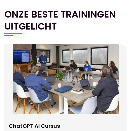
ONZE BESTE TRAININGEN
UITGELICHT
ChatGPT AI Cursus