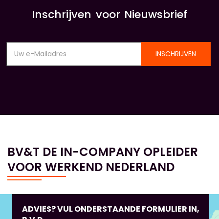
Inschrijven voor Nieuwsbrief
INSCHRIJVEN
BV&T DE IN-COMPANY OPLEIDER
VOOR WERKEND NEDERLAND
ADVIES? VUL ONDERSTAANDE FORMULIER IN,