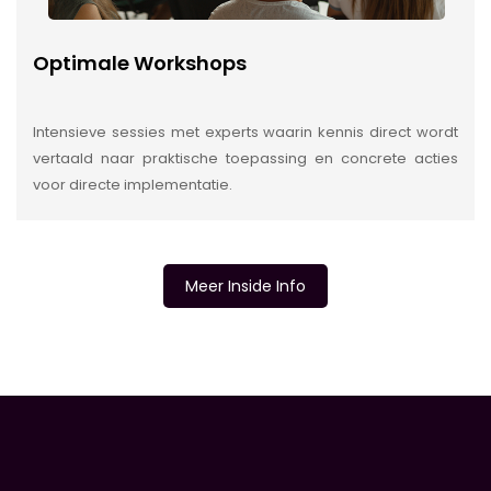
Optimale Workshops
Intensieve sessies met experts waarin kennis direct wordt
vertaald naar praktische toepassing en concrete acties
voor directe implementatie.
Meer Inside Info
INSIDE INFORMATIE