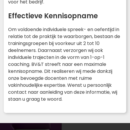
voor het bedrijf.
Effectieve Kennisopname
Om voldoende individuele spreek- en oefentijd in
relatie tot de praktijk te waarborgen, bestaan de
trainingsgroepen bij voorkeur uit 2 tot 10
deelnemers. Daarnaast verzorgen wij ook
individuele trajecten in de vorm van 1-op-1
coaching. BV&T streeft naar een maximale
kennisopname. Dit realiseren wij mede dankzij
onze bevoegde docenten met ruime
vakinhoudelijke expertise. Wenst u persoonlijk
contact naar aanleiding van deze informatie, wij
staan u graag te woord.