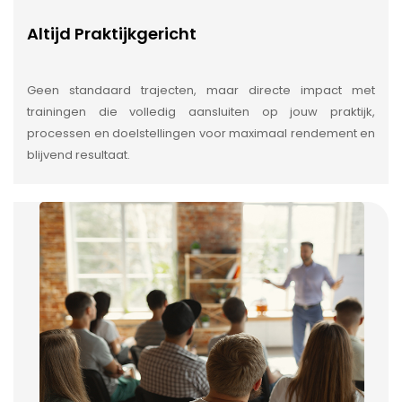
Altijd Praktijkgericht
Geen standaard trajecten, maar directe impact met
trainingen die volledig aansluiten op jouw praktijk,
processen en doelstellingen voor maximaal rendement en
blijvend resultaat.