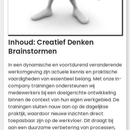
Inhoud: Creatief Denken
Brainstormen
In een dynamische en voortdurend veranderende
werkomgeving zijn actuele kennis en praktische
vaardigheden van essentieel belang. Met onze in-
company trainingen ondersteunen wij
medewerkers bij een doelgerichte ontwikkeling
binnen de context van hun eigen werkgebied. De
trainingen sluiten nauw aan op de dagelijkse
praktijk, waardoor nieuwe inzichten direct
toepasbaar zijn op de werkvloer. Dit draagt bij
aan een duurzame verbetering van processen,