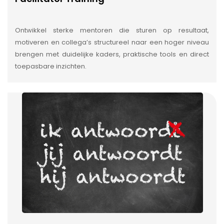
Ontwikkel sterke mentoren die sturen op resultaat,
motiveren en collega’s structureel naar een hoger niveau
brengen met duidelijke kaders, praktische tools en direct
toepasbare inzichten.