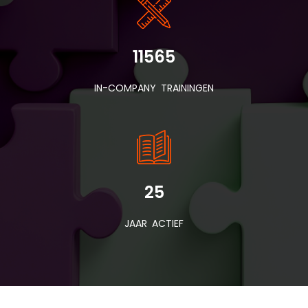
11565
IN-COMPANY TRAININGEN
25
JAAR ACTIEF