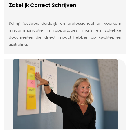
Zakelijk Correct Schrijven
Schrijf foutloos, duidelijk en professioneel en voorkom
miscommunicatie in rapportages, mails en zakelijke
documenten die direct impact hebben op kwaliteit en
uitstraling.