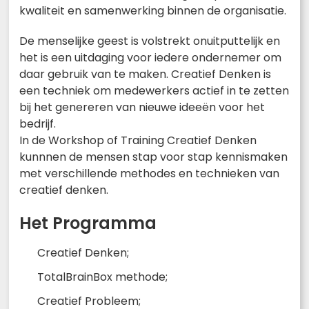
kwaliteit en samenwerking binnen de organisatie.
De menselijke geest is volstrekt onuitputtelijk en
het is een uitdaging voor iedere ondernemer om
daar gebruik van te maken. Creatief Denken is
een techniek om medewerkers actief in te zetten
bij het genereren van nieuwe ideeën voor het
bedrijf.
In de Workshop of Training Creatief Denken
kunnnen de mensen stap voor stap kennismaken
met verschillende methodes en technieken van
creatief denken.
Het Programma
Creatief Denken;
TotalBrainBox methode;
Creatief Probleem;