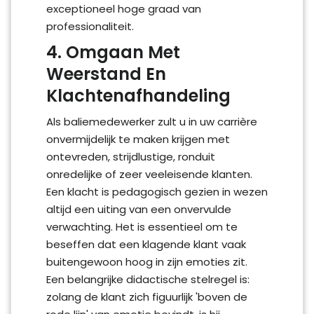
exceptioneel hoge graad van
professionaliteit.
4. Omgaan Met
Weerstand En
Klachtenafhandeling
Als baliemedewerker zult u in uw carrière
onvermijdelijk te maken krijgen met
ontevreden, strijdlustige, ronduit
onredelijke of zeer veeleisende klanten.
Een klacht is pedagogisch gezien in wezen
altijd een uiting van een onvervulde
verwachting. Het is essentieel om te
beseffen dat een klagende klant vaak
buitengewoon hoog in zijn emoties zit.
Een belangrijke didactische stelregel is:
zolang de klant zich figuurlijk 'boven de