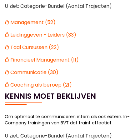
U ziet: Categorie-Bundel (Aantal Trajecten)
Management (52)
Leidinggeven - Leiders (33)
Taal Cursussen (22)
Financieel Management (11)
Communicatie (30)
Coaching als beroep (21)
KENNIS MOET BEKLIJVEN
Om optimaal te communiceren intern als ook extern. In-
Company trainingen van BVT dat traint effectief.
U ziet: Categorie-Bundel (Aantal Trajecten)