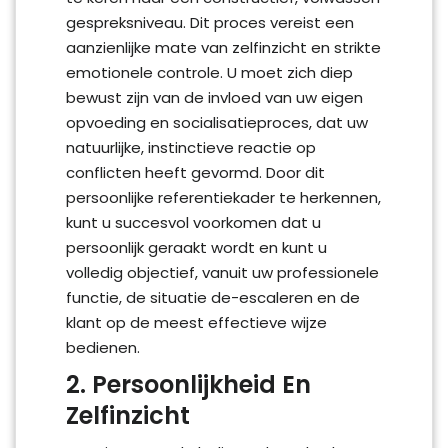
gespreksniveau. Dit proces vereist een
aanzienlijke mate van zelfinzicht en strikte
emotionele controle. U moet zich diep
bewust zijn van de invloed van uw eigen
opvoeding en socialisatieproces, dat uw
natuurlijke, instinctieve reactie op
conflicten heeft gevormd. Door dit
persoonlijke referentiekader te herkennen,
kunt u succesvol voorkomen dat u
persoonlijk geraakt wordt en kunt u
volledig objectief, vanuit uw professionele
functie, de situatie de-escaleren en de
klant op de meest effectieve wijze
bedienen.
2. Persoonlijkheid En
Zelfinzicht