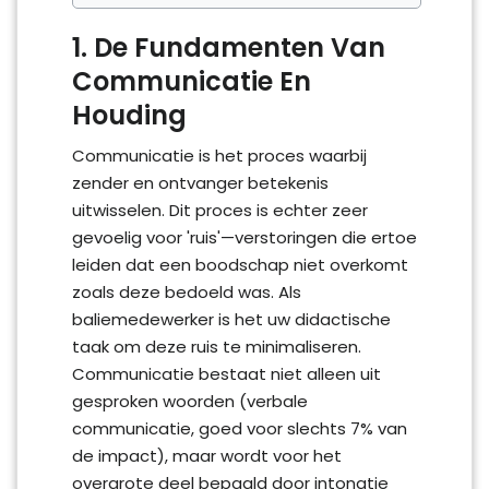
1. De Fundamenten Van
Communicatie En
Houding
Communicatie is het proces waarbij
zender en ontvanger betekenis
uitwisselen. Dit proces is echter zeer
gevoelig voor 'ruis'—verstoringen die ertoe
leiden dat een boodschap niet overkomt
zoals deze bedoeld was. Als
baliemedewerker is het uw didactische
taak om deze ruis te minimaliseren.
Communicatie bestaat niet alleen uit
gesproken woorden (verbale
communicatie, goed voor slechts 7% van
de impact), maar wordt voor het
overgrote deel bepaald door intonatie