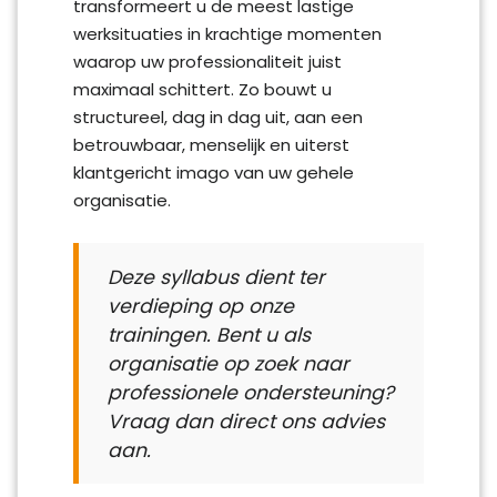
transformeert u de meest lastige
werksituaties in krachtige momenten
waarop uw professionaliteit juist
maximaal schittert. Zo bouwt u
structureel, dag in dag uit, aan een
betrouwbaar, menselijk en uiterst
klantgericht imago van uw gehele
organisatie.
Deze syllabus dient ter
verdieping op onze
trainingen. Bent u als
organisatie op zoek naar
professionele ondersteuning?
Vraag dan direct ons advies
aan.