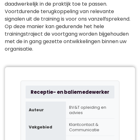
daadwerkelijk in de praktijk toe te passen.
Voortdurende terugkoppeling van relevante
signalen uit de training is voor ons vanzelfsprekend.
Op deze manier kan gedurende het hele
trainingstraject de voortgang worden bijgehouden
met de in gang gezette ontwikkelingen binnen uw
organisatie.
Receptie- en baliemedewerker
BV&T opleiding en
Auteur
advies
Klantcontact &
Vakgebied
Communicatie