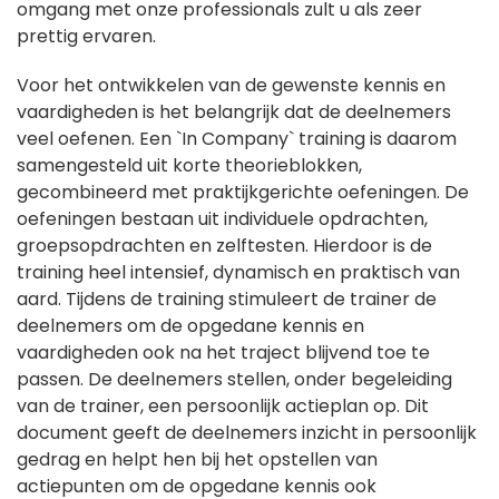
omgang met onze professionals zult u als zeer
prettig ervaren.
Voor het ontwikkelen van de gewenste kennis en
vaardigheden is het belangrijk dat de deelnemers
veel oefenen. Een `In Company` training is daarom
samengesteld uit korte theorieblokken,
gecombineerd met praktijkgerichte oefeningen. De
oefeningen bestaan uit individuele opdrachten,
groepsopdrachten en zelftesten. Hierdoor is de
training heel intensief, dynamisch en praktisch van
aard. Tijdens de training stimuleert de trainer de
deelnemers om de opgedane kennis en
vaardigheden ook na het traject blijvend toe te
passen. De deelnemers stellen, onder begeleiding
van de trainer, een persoonlijk actieplan op. Dit
document geeft de deelnemers inzicht in persoonlijk
gedrag en helpt hen bij het opstellen van
actiepunten om de opgedane kennis ook