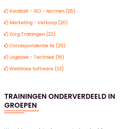
Kwaliteit - ISO - Normen (26)
Marketing - Verkoop (20)
Zorg Trainingen (22)
Correspondentie NL (20)
Logistiek - Techniek (16)
Webbase Software (23)
TRAININGEN ONDERVERDEELD IN
GROEPEN