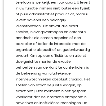
telefoon is werkelijk een vak apart. U levert
in uw functie immers niet louter een fysiek
of puur administratief product af, maar u
levert bovenal een belangrijk
'dienstbetoon'. Dit omvat alle extra
service, inlevingsvermogen en oprechte
aandacht die samen bepalen of een
bezoeker of beller de interactie met de
organisatie als positief en gedenkwaardig
ervaart. Om op een efficiënte en uiterst
doelgerichte manier de exacte
behoeften van de klant te achterhalen, is
de beheersing van uitstekende
interviewtechnieken absoluut cruciaal. Het
stellen van exact de juiste vragen, op
exact het juiste moment in het gesprek,
voorkomt dat de interactie ontspoort in
oeverloze en inefficiënte monologen. De