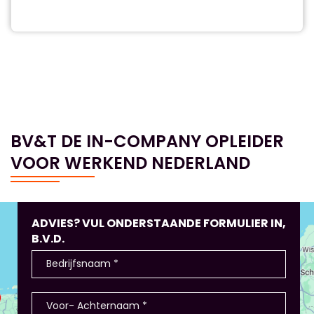
BV&T DE IN-COMPANY OPLEIDER
VOOR WERKEND NEDERLAND
ADVIES? VUL ONDERSTAANDE FORMULIER IN,
B.V.D.