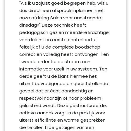
"Als ik u zojuist goed begrepen heb, wilt u
dus direct een afspraak inplannen met
onze afdeling Sales voor aanstaande
dinsdag?" Deze techniek heeft
pedagogisch gezien meerdere krachtige
voordelen: ten eerste controleert u
feitelijk of u de complexe boodschap
correct en volledig heeft ontvangen. Ten
tweede ordent u de stroom aan
informatie voor uzelf in uw systeem. Ten
derde geeft u de klant hiermee het
uiterst bevredigende en geruststellende
gevoel dat er écht aandachtig en
respectvol naar zijn of haar probleem
geluisterd wordt. Deze gestructureerde,
actieve aanpak zorgt in de praktijk voor
uiterst efficiënte en warme gesprekken
die te allen tijde getuigen van een