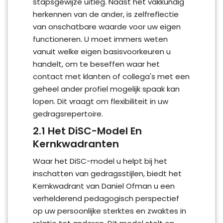
stapsgewijze uitleg. Naast het vakkundig
herkennen van de ander, is zelfreflectie
van onschatbare waarde voor uw eigen
functioneren. U moet immers weten
vanuit welke eigen basisvoorkeuren u
handelt, om te beseffen waar het
contact met klanten of collega's met een
geheel ander profiel mogelijk spaak kan
lopen. Dit vraagt om flexibiliteit in uw
gedragsrepertoire.
2.1 Het DiSC-Model En
Kernkwadranten
Waar het DiSC-model u helpt bij het
inschatten van gedragsstijlen, biedt het
Kernkwadrant van Daniel Ofman u een
verhelderend pedagogisch perspectief
op uw persoonlijke sterktes en zwaktes in