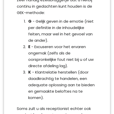
continu in gedachten kunt houden is de
GEK-methode:
G
- Gelijk geven in de emotie (niet
per definitie in de inhoudelijke
feiten, maar wel in het gevoel van
de ander).
E
- Excuseren voor het ervaren
ongemak (zelfs als de
oorspronkelijke fout niet bij u of uw
directe afdeling lag).
K
- Klantrelatie herstellen (door
daadkrachtig te handelen, een
adequate oplossing aan te bieden
en gemaakte beloftes na te
komen).
Soms zult u als receptionist echter ook