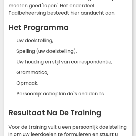
moeten goed 'lopen'. Het onderdeel
Taalbeheersing besteedt hier aandacht aan.
Het Programma
Uw doelstelling,
Spelling (uw doelstelling),
Uw houding en stijl van correspondentie,
Grammatica,
Opmaak,
Persoonlijk actieplan do`s and don`ts.
Resultaat Na De Training
Voor de training vult u een persoonlijk doelstelling
in om uw leerdoelen te formuleren en stuurt u