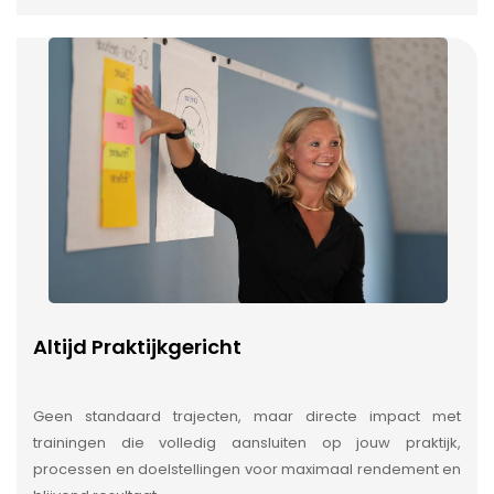
Altijd Praktijkgericht
Geen standaard trajecten, maar directe impact met
trainingen die volledig aansluiten op jouw praktijk,
processen en doelstellingen voor maximaal rendement en