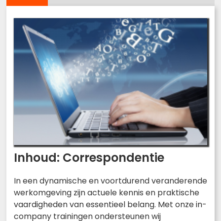
Inhoud: Correspondentie
In een dynamische en voortdurend veranderende
werkomgeving zijn actuele kennis en praktische
vaardigheden van essentieel belang. Met onze in-
company trainingen ondersteunen wij