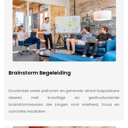
Brainstorm Begeleiding
Doorbreek vaste patronen en genereer direct toepasbare
ideeën met krachtige en gestructureerde
brainstormsessies die zorgen voor snelheid, focus en
concrete resultaten.