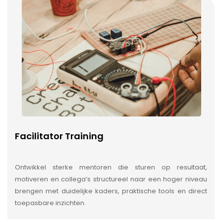
Facilitator Training
Ontwikkel sterke mentoren die sturen op resultaat,
motiveren en collega’s structureel naar een hoger niveau
brengen met duidelijke kaders, praktische tools en direct
toepasbare inzichten.