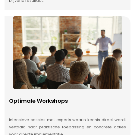
blijvend resultaat.
Optimale Workshops
Intensieve sessies met experts waarin kennis direct wordt
vertaald naar praktische toepassing en concrete acties
voor directe implementatie.