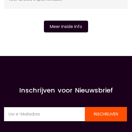
Meer Inside Info
INSIDE INFORMATIE
Inschrijven voor Nieuwsbrief
INSCHRIJVEN