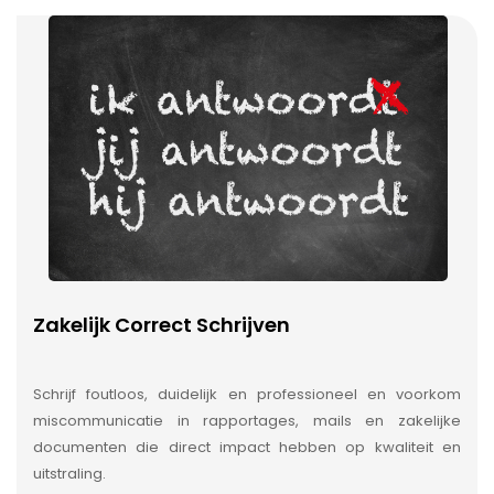
Zakelijk Correct Schrijven
Schrijf foutloos, duidelijk en professioneel en voorkom
miscommunicatie in rapportages, mails en zakelijke
documenten die direct impact hebben op kwaliteit en
uitstraling.