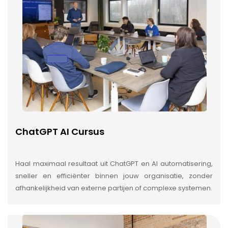
ChatGPT AI Cursus
Haal maximaal resultaat uit ChatGPT en AI automatisering,
sneller en efficiënter binnen jouw organisatie, zonder
afhankelijkheid van externe partijen of complexe systemen.