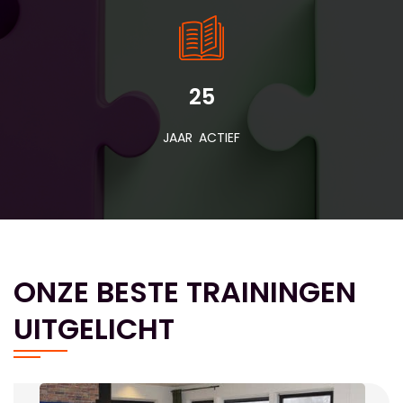
25
JAAR ACTIEF
ONZE BESTE TRAININGEN
UITGELICHT