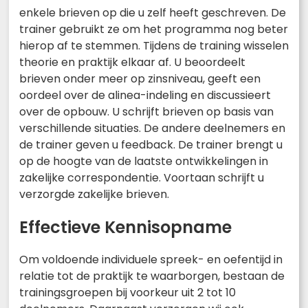
enkele brieven op die u zelf heeft geschreven. De
trainer gebruikt ze om het programma nog beter
hierop af te stemmen. Tijdens de training wisselen
theorie en praktijk elkaar af. U beoordeelt
brieven onder meer op zinsniveau, geeft een
oordeel over de alinea-indeling en discussieert
over de opbouw. U schrijft brieven op basis van
verschillende situaties. De andere deelnemers en
de trainer geven u feedback. De trainer brengt u
op de hoogte van de laatste ontwikkelingen in
zakelijke correspondentie. Voortaan schrijft u
verzorgde zakelijke brieven.
Effectieve Kennisopname
Om voldoende individuele spreek- en oefentijd in
relatie tot de praktijk te waarborgen, bestaan de
trainingsgroepen bij voorkeur uit 2 tot 10