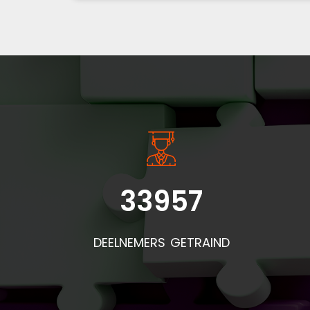
33957
DEELNEMERS GETRAIND