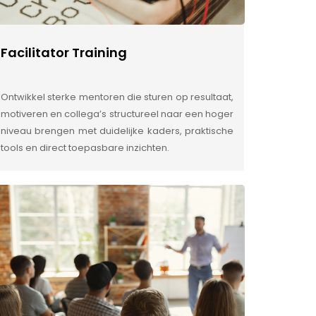
Facilitator Training
Ontwikkel sterke mentoren die sturen op resultaat,
motiveren en collega’s structureel naar een hoger
niveau brengen met duidelijke kaders, praktische
tools en direct toepasbare inzichten.