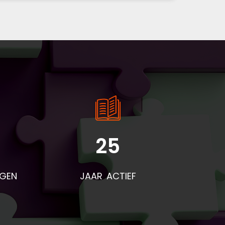
25
NGEN
JAAR ACTIEF