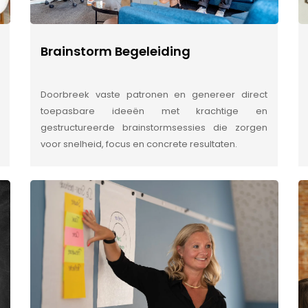
Brainstorm Begeleiding
Doorbreek vaste patronen en genereer direct
toepasbare ideeën met krachtige en
gestructureerde brainstormsessies die zorgen
voor snelheid, focus en concrete resultaten.