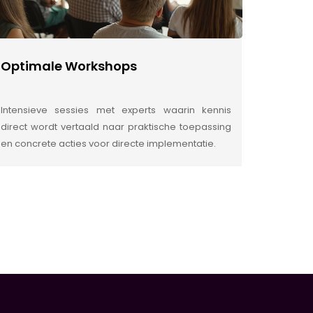
Optimale Workshops
Intensieve sessies met experts waarin kennis
direct wordt vertaald naar praktische toepassing
en concrete acties voor directe implementatie.