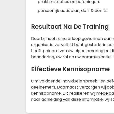
praktijksituaties en oefeningen;
persoonlijk actieplan, do`s & don`ts.
Resultaat Na De Training
Daarbij heeft u na afloop gewonnen aan ze
organisatie vervult. U bent gesterkt in 
heeft geleerd van uw eigen ervaring en d
benadering, uw rol en uw communicatie. 
Effectieve Kennisopname
Om voldoende individuele spreek- en oefent
deelnemers. Daarnaast verzorgen wij ook 
kennisopname. Dit realiseren wij mede da
naar aanleiding van deze informatie, wij 