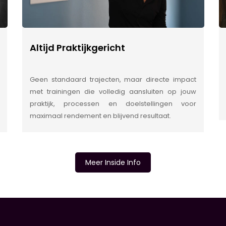
Altijd Praktijkgericht
Geen standaard trajecten, maar directe impact
met trainingen die volledig aansluiten op jouw
praktijk, processen en doelstellingen voor
maximaal rendement en blijvend resultaat.
Meer Inside Info