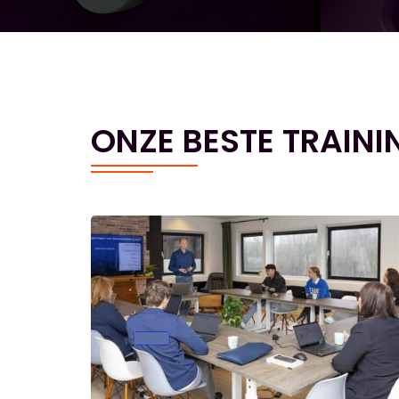
ONZE BESTE TRAINI