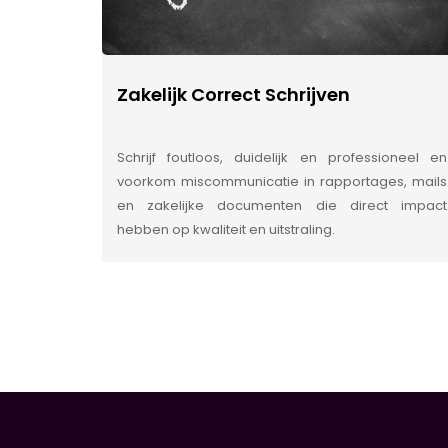
Zakelijk Correct Schrijven
Schrijf foutloos, duidelijk en professioneel en
voorkom miscommunicatie in rapportages, mails
en zakelijke documenten die direct impact
hebben op kwaliteit en uitstraling.
INSIDE INFORMATIE