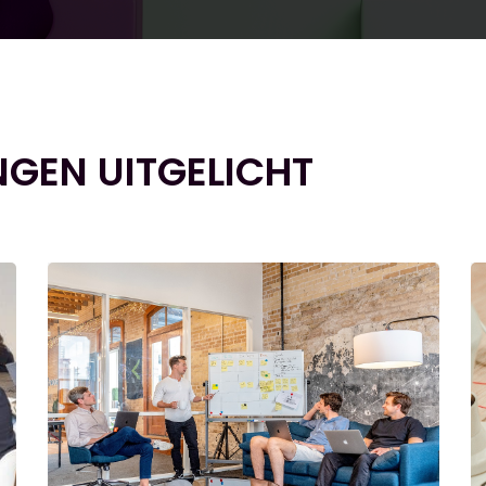
NGEN UITGELICHT