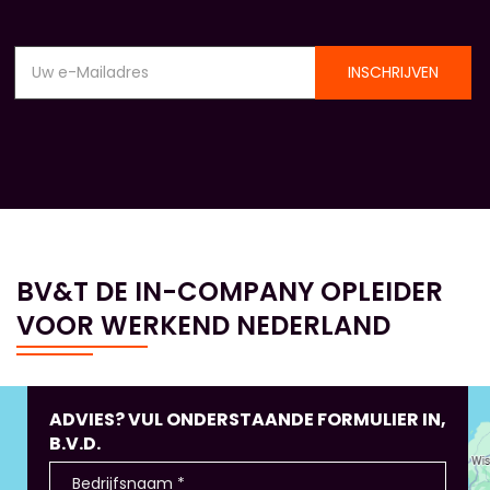
INSCHRIJVEN
BV&T DE IN-COMPANY OPLEIDER
VOOR WERKEND NEDERLAND
ADVIES? VUL ONDERSTAANDE FORMULIER IN,
B.V.D.