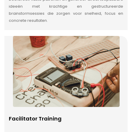
ideeën met krachtige en gestructureerde
brainstormsessies die zorgen voor snelheid, focus en
concrete resultaten.
Facilitator Training