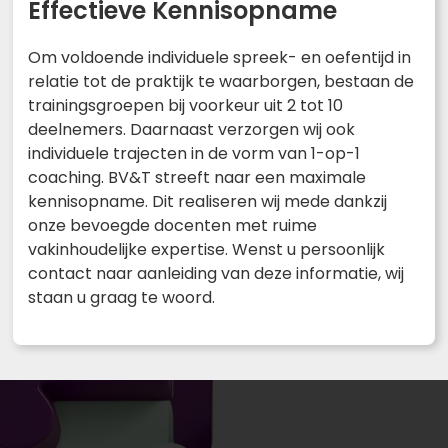
Effectieve Kennisopname
Om voldoende individuele spreek- en oefentijd in
relatie tot de praktijk te waarborgen, bestaan de
trainingsgroepen bij voorkeur uit 2 tot 10
deelnemers. Daarnaast verzorgen wij ook
individuele trajecten in de vorm van 1-op-1
coaching. BV&T streeft naar een maximale
kennisopname. Dit realiseren wij mede dankzij
onze bevoegde docenten met ruime
vakinhoudelijke expertise. Wenst u persoonlijk
contact naar aanleiding van deze informatie, wij
staan u graag te woord.