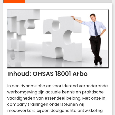
Inhoud: OHSAS 18001 Arbo
In een dynamische en voortdurend veranderende
werkomgeving zijn actuele kennis en praktische
vaardigheden van essentieel belang. Met onze in-
company trainingen ondersteunen wij
medewerkers bij een doelgerichte ontwikkeling