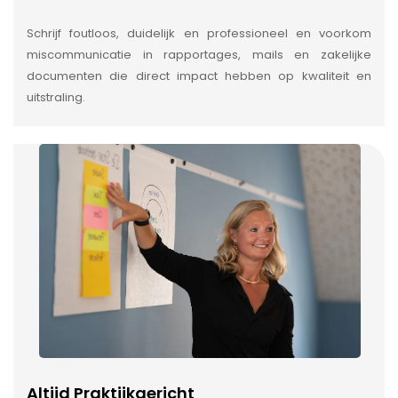
Schrijf foutloos, duidelijk en professioneel en voorkom
miscommunicatie in rapportages, mails en zakelijke
documenten die direct impact hebben op kwaliteit en
uitstraling.
Altijd Praktijkgericht