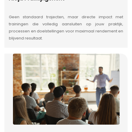
Geen standaard trajecten, maar directe impact met
trainingen die volledig aansluiten op jouw praktijk,
processen en doelstellingen voor maximaal rendement en
blijvend resultaat.