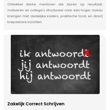
Ontwikkel sterke mentoren die sturen op resultaat,
motiveren en collega’s structureel naar een hoger niveau
brengen met duidelijke kaders, praktische tools en direct
toepasbare inzichten.
Zakelijk Correct Schrijven