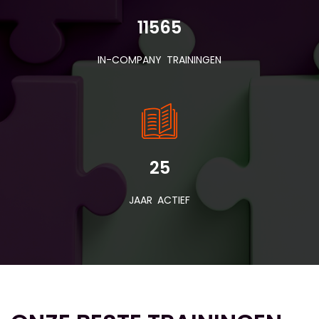
11565
IN-COMPANY TRAININGEN
25
JAAR ACTIEF