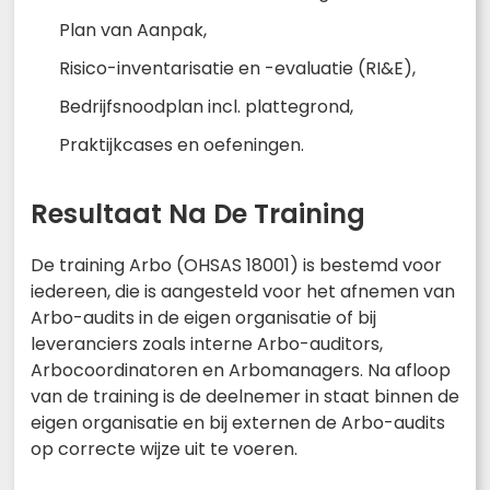
Plan van Aanpak,
Risico-inventarisatie en -evaluatie (RI&E),
Bedrijfsnoodplan incl. plattegrond,
Praktijkcases en oefeningen.
Resultaat Na De Training
De training Arbo (OHSAS 18001) is bestemd voor
iedereen, die is aangesteld voor het afnemen van
Arbo-audits in de eigen organisatie of bij
leveranciers zoals interne Arbo-auditors,
Arbocoordinatoren en Arbomanagers. Na afloop
van de training is de deelnemer in staat binnen de
eigen organisatie en bij externen de Arbo-audits
op correcte wijze uit te voeren.