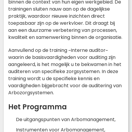
binnen de context van hun eigen werkgebied. De
trainingen sluiten nauw aan op de dagelijkse
praktijk, waardoor nieuwe inzichten direct
toepasbaar zijn op de werkvloer. Dit draagt bij
aan een duurzame verbetering van processen,
kwaliteit en samenwerking binnen de organisatie.
Aanvullend op de training ~Interne auditor~
waarin de basisvaardigheden voor auditing zijn
aangeleerd, is het mogelijk u te bekwamen in het
auditeren van specifieke zorgsystemen. In deze
training wordt u de specifieke kennis en
vaardigheden bijgebracht voor de auditering van
Arbozorgsystemen.
Het Programma
De uitgangspunten van Arbomanagement,
Instrumenten voor Arbomanagement,