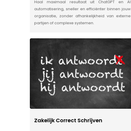
Haal maximaal resultaat uit ChatGPT en AI
automatisering, sneller en efficiënter binnen jouw
organisatie, zonder afhankelijkheid van externe
partijen of complexe systemen.
Zakelijk Correct Schrijven