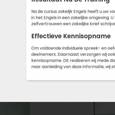
Na de cursus zakelijk Engels heeft u uw
in het Engels in een zakelijke omgeving
zelfvertrouwen een zakelijke brief schrijve
Effectieve Kennisopname
Om voldoende individuele spreek- en oefent
deelnemers. Daarnaast verzorgen wij ook 
kennisopname. Dit realiseren wij mede da
naar aanleiding van deze informatie, wij 