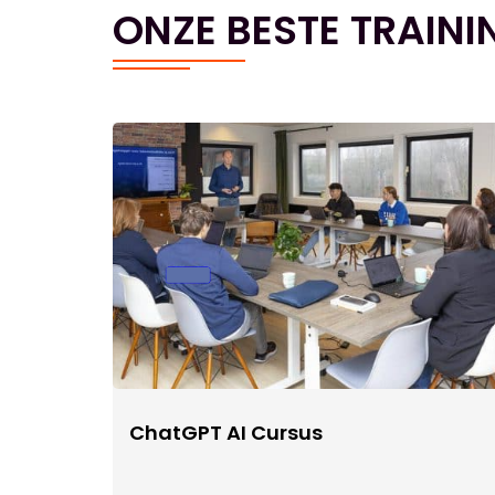
ONZE BESTE TRAINI
ChatGPT AI Cursus