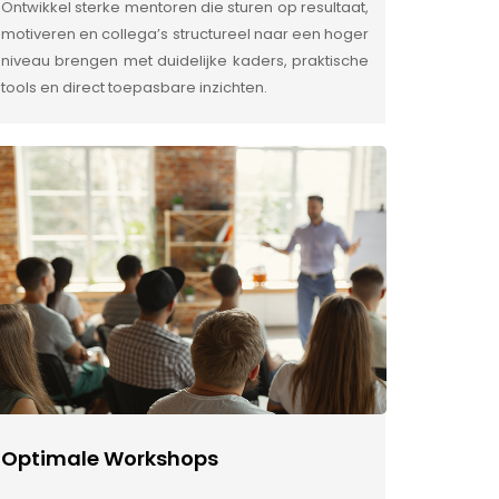
Ontwikkel sterke mentoren die sturen op resultaat,
motiveren en collega’s structureel naar een hoger
niveau brengen met duidelijke kaders, praktische
tools en direct toepasbare inzichten.
Optimale Workshops