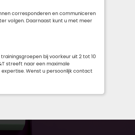
e kunnen corresponderen en communiceren
eter volgen. Daarnaast kunt u met meer
trainingsgroepen bij voorkeur uit 2 tot 10
V&T streeft naar een maximale
expertise. Wenst u persoonlijk contact