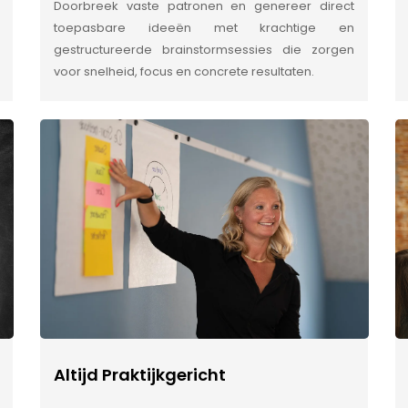
Doorbreek vaste patronen en genereer direct
toepasbare ideeën met krachtige en
gestructureerde brainstormsessies die zorgen
voor snelheid, focus en concrete resultaten.
Altijd Praktijkgericht