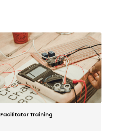
Facilitator Training