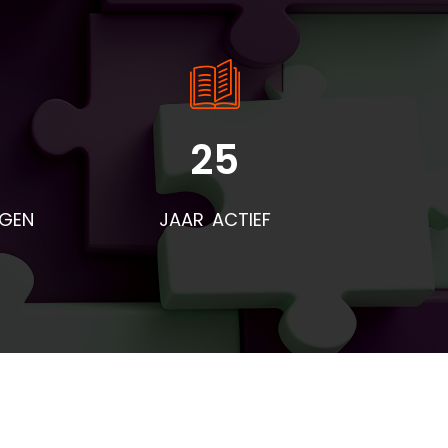
25
NGEN
JAAR ACTIEF