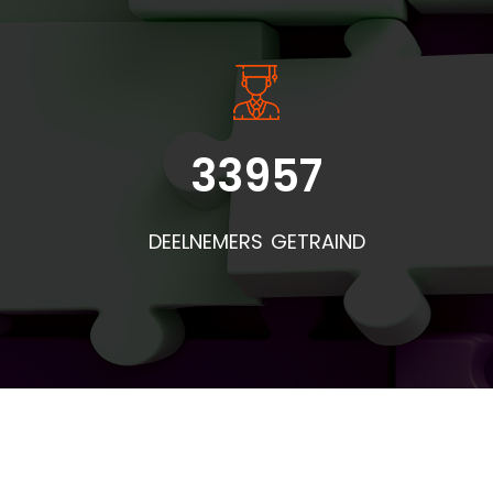
33957
DEELNEMERS GETRAIND