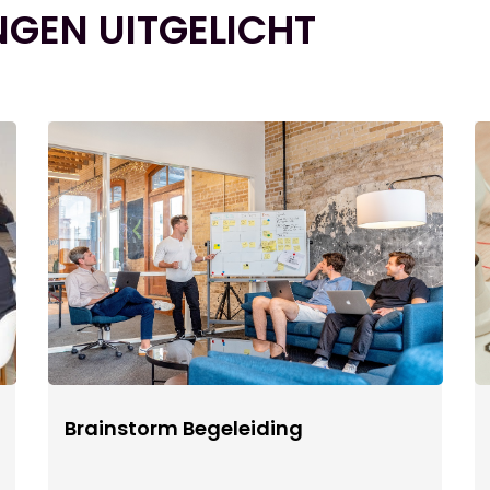
NGEN UITGELICHT
Brainstorm Begeleiding