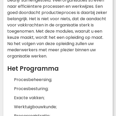
bedrijf samengesteld. Veel organisaties streven
naar efficiëntere processen en werkwijzes. Een
goed doordacht productieproces is daarbij zeker
belangrijk. Het is niet voor niets, dat de aandacht
voor vakkrachten in de organisatie sterk is
toegenomen. Met deze modules, waaruit u een
keuze maakt, wordt het een opleiding op maat.
Na het volgen van deze opleiding zullen uw
mederwerkers met meer plezier binnen uw
organisatie werken.
Het Programma
Procesbeheersing;
Procesbesturing;
Exacte vakken;
Werktuigbouwkunde;
Procesregistratie;