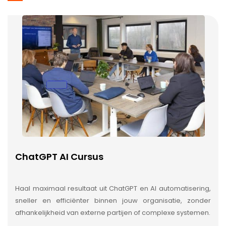
ChatGPT AI Cursus
Haal maximaal resultaat uit ChatGPT en AI automatisering,
sneller en efficiënter binnen jouw organisatie, zonder
afhankelijkheid van externe partijen of complexe systemen.