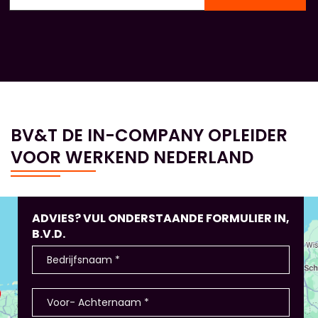
BV&T DE IN-COMPANY OPLEIDER
VOOR WERKEND NEDERLAND
ADVIES? VUL ONDERSTAANDE FORMULIER IN,
B.V.D.