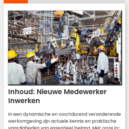
Inhoud: Nieuwe Medewerker
Inwerken
In een dynamische en voortdurend veranderende
werkomgeving zijn actuele kennis en praktische
vaardigheden van essentieel belang. Met onze in-