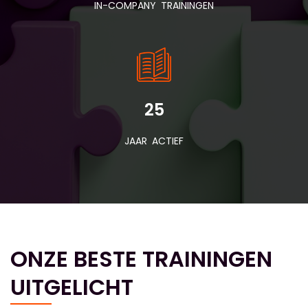
IN-COMPANY TRAININGEN
25
JAAR ACTIEF
ONZE BESTE TRAININGEN
UITGELICHT