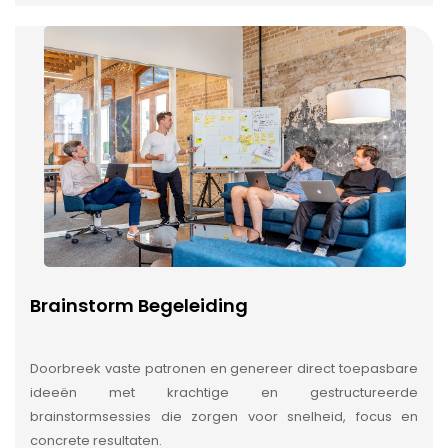
Brainstorm Begeleiding
Doorbreek vaste patronen en genereer direct toepasbare
ideeën met krachtige en gestructureerde
brainstormsessies die zorgen voor snelheid, focus en
concrete resultaten.