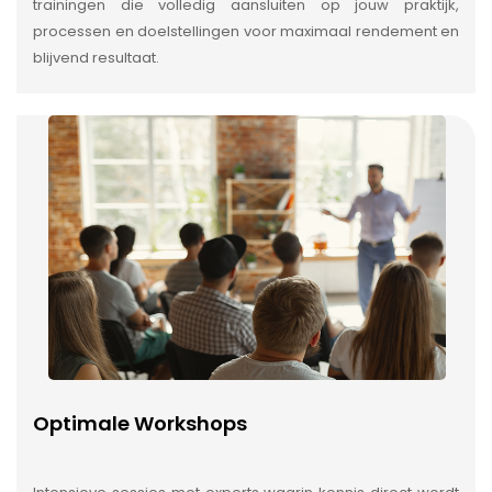
trainingen die volledig aansluiten op jouw praktijk,
processen en doelstellingen voor maximaal rendement en
blijvend resultaat.
Optimale Workshops