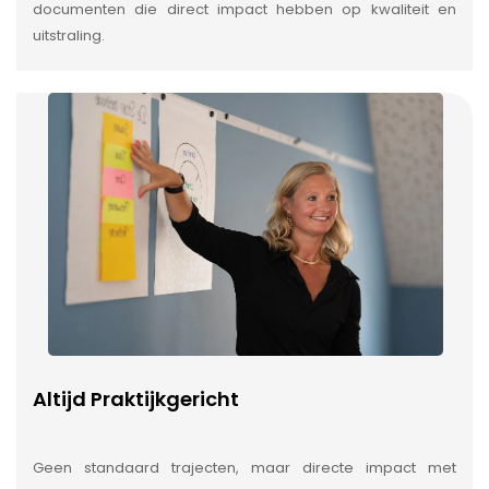
documenten die direct impact hebben op kwaliteit en
uitstraling.
Altijd Praktijkgericht
Geen standaard trajecten, maar directe impact met