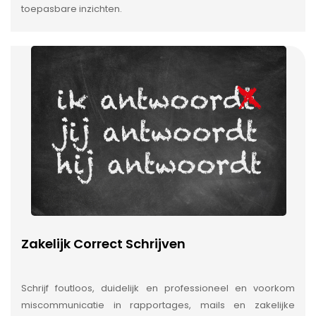
toepasbare inzichten.
Zakelijk Correct Schrijven
Schrijf foutloos, duidelijk en professioneel en voorkom
miscommunicatie in rapportages, mails en zakelijke