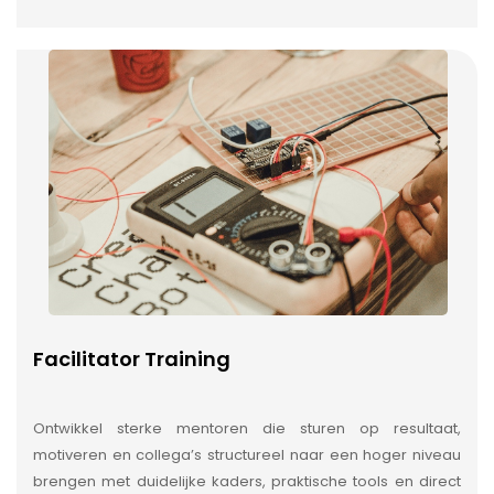
Facilitator Training
Ontwikkel sterke mentoren die sturen op resultaat,
motiveren en collega’s structureel naar een hoger niveau
brengen met duidelijke kaders, praktische tools en direct