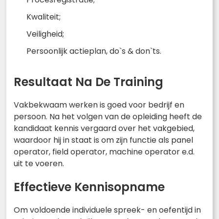
Kwaliteit;
Veiligheid;
Persoonlijk actieplan, do`s & don`ts.
Resultaat Na De Training
Vakbekwaam werken is goed voor bedrijf en
persoon. Na het volgen van de opleiding heeft de
kandidaat kennis vergaard over het vakgebied,
waardoor hij in staat is om zijn functie als panel
operator, field operator, machine operator e.d.
uit te voeren.
Effectieve Kennisopname
Om voldoende individuele spreek- en oefentijd in