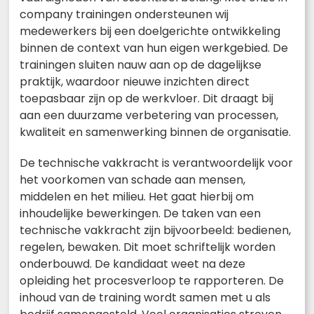
company trainingen ondersteunen wij
medewerkers bij een doelgerichte ontwikkeling
binnen de context van hun eigen werkgebied. De
trainingen sluiten nauw aan op de dagelijkse
praktijk, waardoor nieuwe inzichten direct
toepasbaar zijn op de werkvloer. Dit draagt bij
aan een duurzame verbetering van processen,
kwaliteit en samenwerking binnen de organisatie.
De technische vakkracht is verantwoordelijk voor
het voorkomen van schade aan mensen,
middelen en het milieu. Het gaat hierbij om
inhoudelijke bewerkingen. De taken van een
technische vakkracht zijn bijvoorbeeld: bedienen,
regelen, bewaken. Dit moet schriftelijk worden
onderbouwd. De kandidaat weet na deze
opleiding het procesverloop te rapporteren. De
inhoud van de training wordt samen met u als