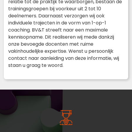
relatie tot de praktijk te waarborgen, bestaan de
trainingsgroepen bij voorkeur uit 2 tot 10
deelnemers. Daarnaast verzorgen wij ook
individuele trajecten in de vorm van 1-op-1
coaching. BV&T streeft naar een maximale
kennisopname. Dit realiseren wij mede dankzij
onze bevoegde docenten met ruime
vakinhoudelijke expertise. Wenst u persoonlijk
contact naar aanleiding van deze informatie, wij
staan u graag te woord.