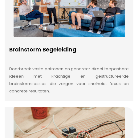
Brainstorm Begeleiding
Doorbreek vaste patronen en genereer direct toepasbare
ideeën met krachtige en gestructureerde
brainstormsessies die zorgen voor snelheid, focus en
concrete resultaten.