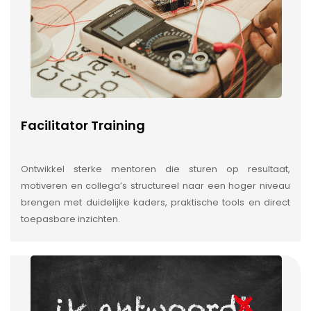
Facilitator Training
Ontwikkel sterke mentoren die sturen op resultaat,
motiveren en collega’s structureel naar een hoger niveau
brengen met duidelijke kaders, praktische tools en direct
toepasbare inzichten.