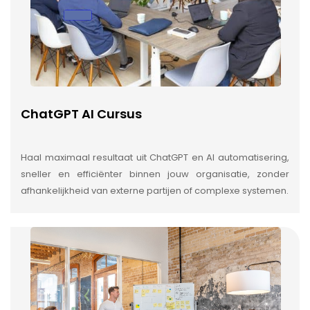
ChatGPT AI Cursus
Haal maximaal resultaat uit ChatGPT en AI automatisering,
sneller en efficiënter binnen jouw organisatie, zonder
afhankelijkheid van externe partijen of complexe systemen.