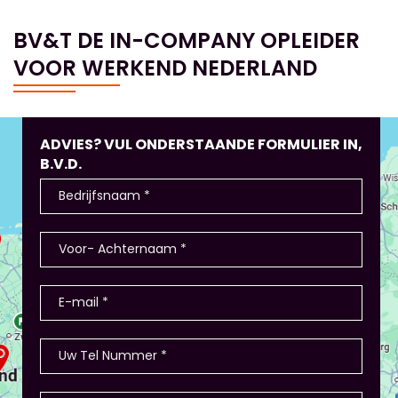
BV&T DE IN-COMPANY OPLEIDER
VOOR WERKEND NEDERLAND
ADVIES? VUL ONDERSTAANDE FORMULIER IN,
B.V.D.