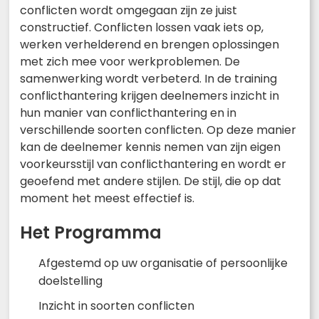
conflicten wordt omgegaan zijn ze juist
constructief. Conflicten lossen vaak iets op,
werken verhelderend en brengen oplossingen
met zich mee voor werkproblemen. De
samenwerking wordt verbeterd. In de training
conflicthantering krijgen deelnemers inzicht in
hun manier van conflicthantering en in
verschillende soorten conflicten. Op deze manier
kan de deelnemer kennis nemen van zijn eigen
voorkeursstijl van conflicthantering en wordt er
geoefend met andere stijlen. De stijl, die op dat
moment het meest effectief is.
Het Programma
Afgestemd op uw organisatie of persoonlijke
doelstelling
Inzicht in soorten conflicten