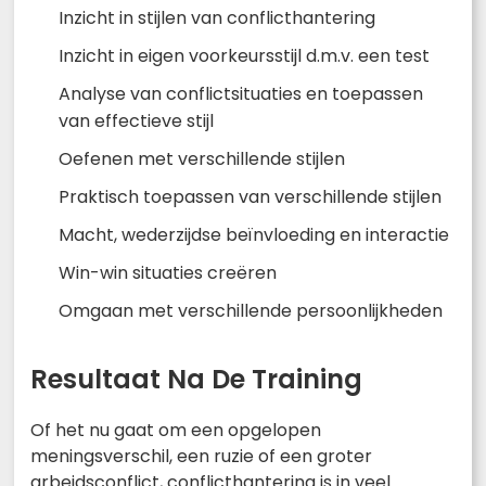
Inzicht in stijlen van conflicthantering
Inzicht in eigen voorkeursstijl d.m.v. een test
Analyse van conflictsituaties en toepassen
van effectieve stijl
Oefenen met verschillende stijlen
Praktisch toepassen van verschillende stijlen
Macht, wederzijdse beïnvloeding en interactie
Win-win situaties creëren
Omgaan met verschillende persoonlijkheden
Resultaat Na De Training
Of het nu gaat om een opgelopen
meningsverschil, een ruzie of een groter
arbeidsconflict, conflicthantering is in veel