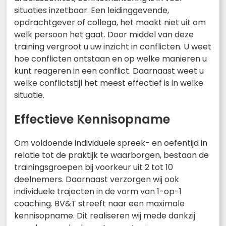
situaties inzetbaar. Een leidinggevende,
opdrachtgever of collega, het maakt niet uit om
welk persoon het gaat. Door middel van deze
training vergroot u uw inzicht in conflicten. U weet
hoe conflicten ontstaan en op welke manieren u
kunt reageren in een conflict. Daarnaast weet u
welke conflictstijl het meest effectief is in welke
situatie.
Effectieve Kennisopname
Om voldoende individuele spreek- en oefentijd in
relatie tot de praktijk te waarborgen, bestaan de
trainingsgroepen bij voorkeur uit 2 tot 10
deelnemers. Daarnaast verzorgen wij ook
individuele trajecten in de vorm van 1-op-1
coaching. BV&T streeft naar een maximale
kennisopname. Dit realiseren wij mede dankzij