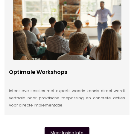
Optimale Workshops
Intensieve sessies met experts waarin kennis direct wordt
vertaald naar praktische toepassing en concrete acties
voor directe implementatie.
Meer Inside Info