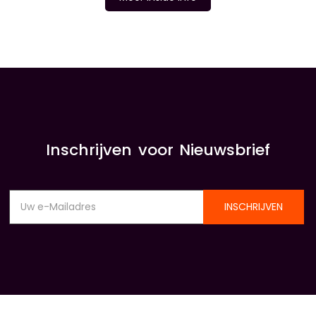
INSIDE INFORMATIE
Inschrijven voor Nieuwsbrief
INSCHRIJVEN