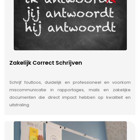
Zakelijk Correct Schrijven
Schrijf foutloos, duidelijk en professioneel en voorkom
miscommunicatie in rapportages, mails en zakelijke
documenten die direct impact hebben op kwaliteit en
uitstraling.