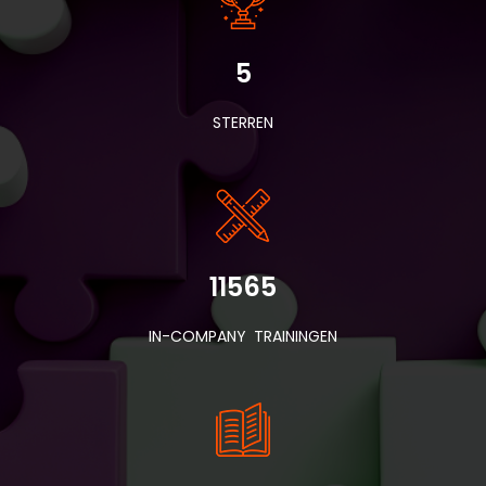
5
STERREN
11565
IN-COMPANY TRAININGEN