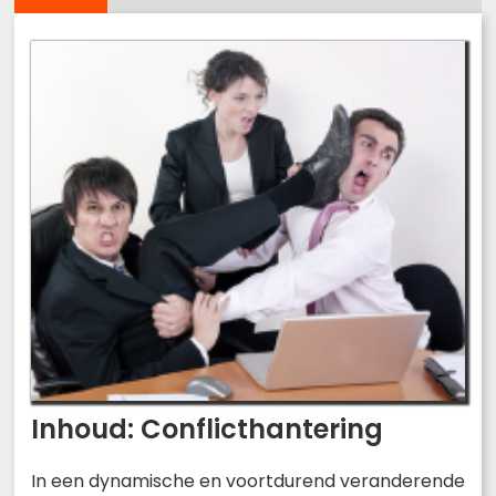
Inhoud: Conflicthantering
In een dynamische en voortdurend veranderende