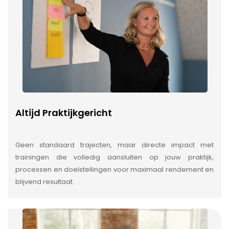
Altijd Praktijkgericht
Geen standaard trajecten, maar directe impact met
trainingen die volledig aansluiten op jouw praktijk,
processen en doelstellingen voor maximaal rendement en
blijvend resultaat.