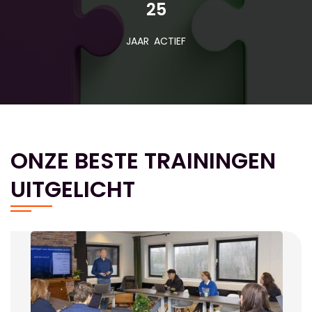
25
JAAR ACTIEF
ONZE BESTE TRAININGEN
UITGELICHT