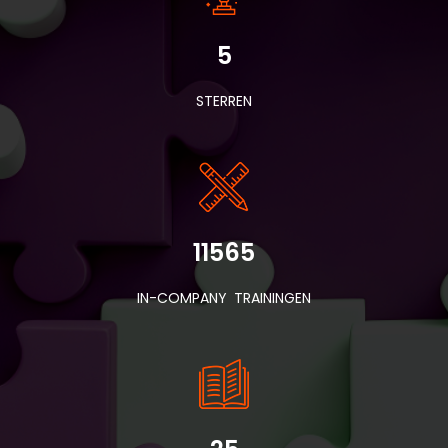
5
STERREN
11565
IN-COMPANY TRAININGEN