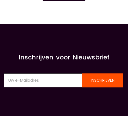
INSIDE INFORMATIE
Inschrijven voor Nieuwsbrief
INSCHRIJVEN