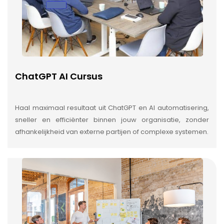
ChatGPT AI Cursus
Haal maximaal resultaat uit ChatGPT en AI automatisering,
sneller en efficiënter binnen jouw organisatie, zonder
afhankelijkheid van externe partijen of complexe systemen.