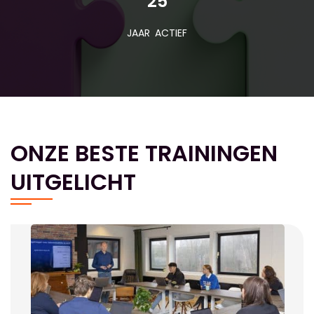
25
JAAR ACTIEF
ONZE BESTE TRAININGEN
UITGELICHT