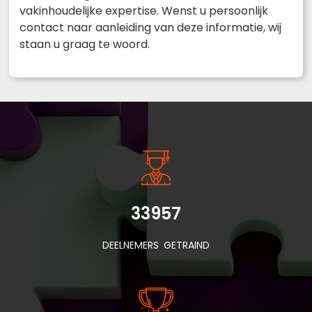
vakinhoudelijke expertise. Wenst u persoonlijk
contact naar aanleiding van deze informatie, wij
staan u graag te woord.
33957
DEELNEMERS GETRAIND