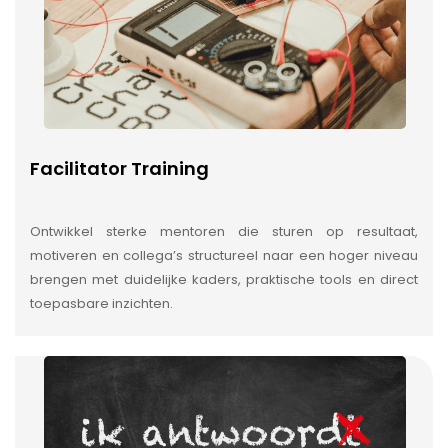
Facilitator Training
Ontwikkel sterke mentoren die sturen op resultaat,
motiveren en collega’s structureel naar een hoger niveau
brengen met duidelijke kaders, praktische tools en direct
toepasbare inzichten.