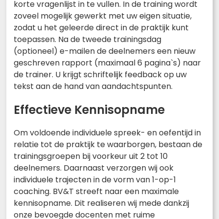
korte vragenlijst in te vullen. In de training wordt
zoveel mogelijk gewerkt met uw eigen situatie,
zodat u het geleerde direct in de praktijk kunt
toepassen. Na de tweede trainingsdag
(optioneel) e-mailen de deelnemers een nieuw
geschreven rapport (maximaal 6 pagina`s) naar
de trainer. U krijgt schriftelijk feedback op uw
tekst aan de hand van aandachtspunten.
Effectieve Kennisopname
Om voldoende individuele spreek- en oefentijd in
relatie tot de praktijk te waarborgen, bestaan de
trainingsgroepen bij voorkeur uit 2 tot 10
deelnemers. Daarnaast verzorgen wij ook
individuele trajecten in de vorm van 1-op-1
coaching. BV&T streeft naar een maximale
kennisopname. Dit realiseren wij mede dankzij
onze bevoegde docenten met ruime