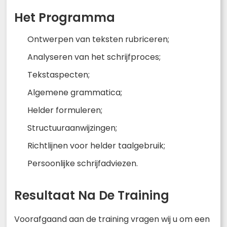
Het Programma
Ontwerpen van teksten rubriceren;
Analyseren van het schrijfproces;
Tekstaspecten;
Algemene grammatica;
Helder formuleren;
Structuuraanwijzingen;
Richtlijnen voor helder taalgebruik;
Persoonlijke schrijfadviezen.
Resultaat Na De Training
Voorafgaand aan de training vragen wij u om een