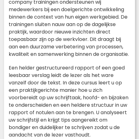
company trainingen ondersteunen wij
medewerkers bij een doelgerichte ontwikkeling
binnen de context van hun eigen werkgebied. De
trainingen sluiten nauw aan op de dagelijkse
praktijk, waardoor nieuwe inzichten direct
toepasbaar zijn op de werkvloer. Dit draagt bij
aan een duurzame verbetering van processen,
kwaliteit en samenwerking binnen de organisatie.
Een helder gestructureerd rapport of een goed
leesbaar verslag leidt de lezer als het ware
vanzelf door de tekst. In deze cursus leert u op
een praktijkgerichte manier hoe u zich
voorbereidt op uw schrijftaak, hoofd- en bijzaken
te onderscheiden en een heldere structuur in uw
rapport of notulen aan te brengen. U analyseert
uw schrijfstijl en krijgt tips aangereikt om
bondiger en duidelijker te schrijven zodat u de
aandacht van de lezer vasthoudt.