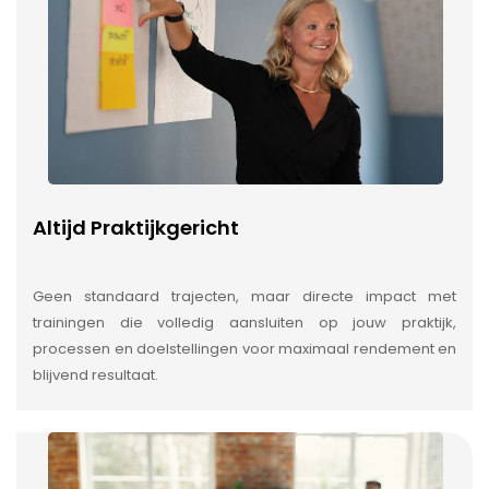
Altijd Praktijkgericht
Geen standaard trajecten, maar directe impact met
trainingen die volledig aansluiten op jouw praktijk,
processen en doelstellingen voor maximaal rendement en
blijvend resultaat.