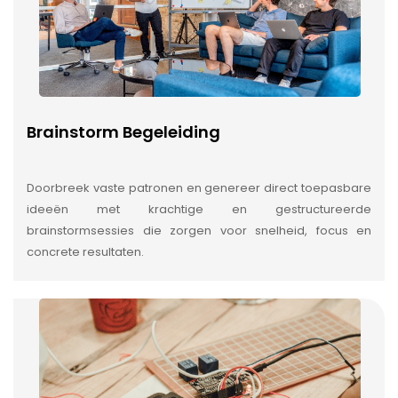
Brainstorm Begeleiding
Doorbreek vaste patronen en genereer direct toepasbare
ideeën met krachtige en gestructureerde
brainstormsessies die zorgen voor snelheid, focus en
concrete resultaten.