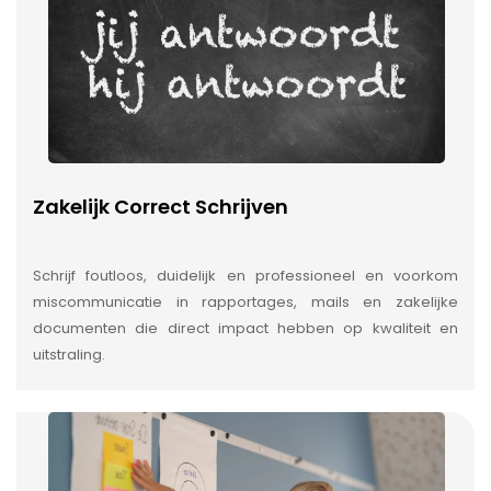
Zakelijk Correct Schrijven
Schrijf foutloos, duidelijk en professioneel en voorkom
miscommunicatie in rapportages, mails en zakelijke
documenten die direct impact hebben op kwaliteit en
uitstraling.