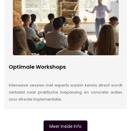
Optimale Workshops
Intensieve sessies met experts waarin kennis direct wordt
vertaald naar praktische toepassing en concrete acties
voor directe implementatie.
Meer Inside Info