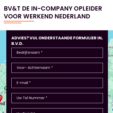
BV&T DE IN-COMPANY OPLEIDER
VOOR WERKEND NEDERLAND
ADVIES? VUL ONDERSTAANDE FORMULIER IN,
B.V.D.