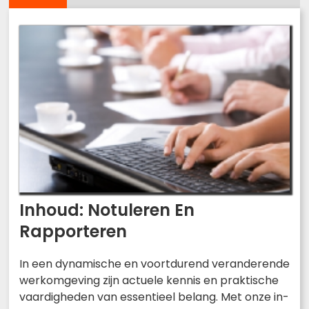
Inhoud: Notuleren En
Rapporteren
In een dynamische en voortdurend veranderende
werkomgeving zijn actuele kennis en praktische
vaardigheden van essentieel belang. Met onze in-