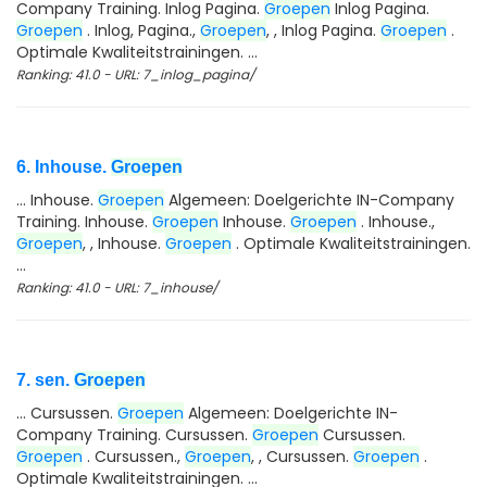
Company Training. Inlog Pagina.
Groepen
Inlog Pagina.
Groepen
. Inlog, Pagina.,
Groepen
, , Inlog Pagina.
Groepen
.
Optimale Kwaliteitstrainingen. ...
Ranking: 41.0 - URL: 7_inlog_pagina/
6. Inhouse.
Groepen
... Inhouse.
Groepen
Algemeen: Doelgerichte IN-Company
Training. Inhouse.
Groepen
Inhouse.
Groepen
. Inhouse.,
Groepen
, , Inhouse.
Groepen
. Optimale Kwaliteitstrainingen.
...
Ranking: 41.0 - URL: 7_inhouse/
7. sen.
Groepen
... Cursussen.
Groepen
Algemeen: Doelgerichte IN-
Company Training. Cursussen.
Groepen
Cursussen.
Groepen
. Cursussen.,
Groepen
, , Cursussen.
Groepen
.
Optimale Kwaliteitstrainingen. ...