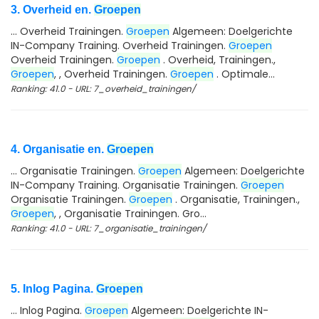
3. Overheid en.
Groepen
... Overheid Trainingen.
Groepen
Algemeen: Doelgerichte
IN-Company Training. Overheid Trainingen.
Groepen
Overheid Trainingen.
Groepen
. Overheid, Trainingen.,
Groepen
, , Overheid Trainingen.
Groepen
. Optimale...
Ranking: 41.0 - URL: 7_overheid_trainingen/
4. Organisatie en.
Groepen
... Organisatie Trainingen.
Groepen
Algemeen: Doelgerichte
IN-Company Training. Organisatie Trainingen.
Groepen
Organisatie Trainingen.
Groepen
. Organisatie, Trainingen.,
Groepen
, , Organisatie Trainingen. Gro...
Ranking: 41.0 - URL: 7_organisatie_trainingen/
5. Inlog Pagina.
Groepen
... Inlog Pagina.
Groepen
Algemeen: Doelgerichte IN-