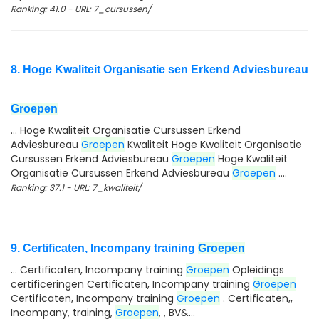
Ranking: 41.0 - URL: 7_cursussen/
8. Hoge Kwaliteit Organisatie sen Erkend Adviesbureau
Groepen
... Hoge Kwaliteit Organisatie Cursussen Erkend
Adviesbureau
Groepen
Kwaliteit Hoge Kwaliteit Organisatie
Cursussen Erkend Adviesbureau
Groepen
Hoge Kwaliteit
Organisatie Cursussen Erkend Adviesbureau
Groepen
....
Ranking: 37.1 - URL: 7_kwaliteit/
9. Certificaten, Incompany training
Groepen
... Certificaten, Incompany training
Groepen
Opleidings
certificeringen Certificaten, Incompany training
Groepen
Certificaten, Incompany training
Groepen
. Certificaten,,
Incompany, training,
Groepen
, , BV&...