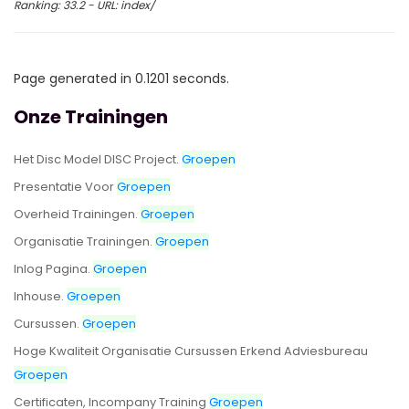
Ranking: 33.2 - URL: index/
Page generated in 0.1201 seconds.
Onze Trainingen
Het Disc Model DISC Project.
Groepen
Presentatie Voor
Groepen
Overheid Trainingen.
Groepen
Organisatie Trainingen.
Groepen
Inlog Pagina.
Groepen
Inhouse.
Groepen
Cursussen.
Groepen
Hoge Kwaliteit Organisatie Cursussen Erkend Adviesbureau
Groepen
Certificaten, Incompany Training
Groepen