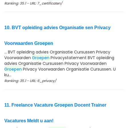
Ranking: 35.1 - URL: 7_certificaten/
10. BVT opleiding advies Organisatie sen Privacy
Voorwaarden
Groepen
... BVT opleiding advies Organisatie Cursussen Privacy
Voorwaarden
Groepen
Privacystatement BVT opleiding
advies Organisatie Cursussen Privacy Voorwaarden
Groepen
Privacy Voorwaarden Organisatie Cursussen. U
ku...
Ranking: 35.1 - URL: 6_privacy/
11. Freelance Vacature
Groepen
Docent Trainer
Vacatures Meldt u aan!