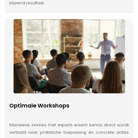
blijvend resultaat.
Optimale Workshops
Intensieve sessies met experts waarin kennis direct wordt
vertaald naar praktische toepassing en concrete acties