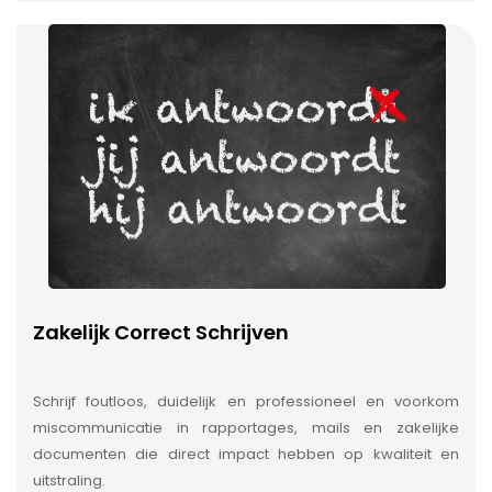
Zakelijk Correct Schrijven
Schrijf foutloos, duidelijk en professioneel en voorkom
miscommunicatie in rapportages, mails en zakelijke
documenten die direct impact hebben op kwaliteit en
uitstraling.