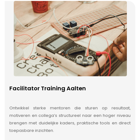
Facilitator Training Aalten
Ontwikkel sterke mentoren die sturen op resultaat,
motiveren en collega’s structureel naar een hoger niveau
brengen met duidelijke kaders, praktische tools en direct
toepasbare inzichten.