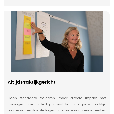
Altijd Praktijkgericht
Geen standaard trajecten, maar directe impact met
trainingen die volledig aansluiten op jouw praktijk,
processen en doelstellingen voor maximaal rendement en