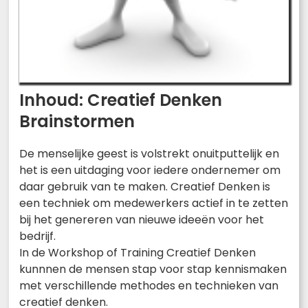
Inhoud: Creatief Denken
Brainstormen
De menselijke geest is volstrekt onuitputtelijk en
het is een uitdaging voor iedere ondernemer om
daar gebruik van te maken. Creatief Denken is
een techniek om medewerkers actief in te zetten
bij het genereren van nieuwe ideeën voor het
bedrijf.
In de Workshop of Training Creatief Denken
kunnnen de mensen stap voor stap kennismaken
met verschillende methodes en technieken van
creatief denken.