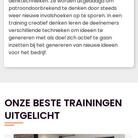
denktechnieken. Ze worden uitgedaagd om
patroondoorbrekend te denken door steeds
weer nieuwe invalshoeken op te sporen. In een
training creatief denken leren de deelnemers
verschillende technieken om ideeen te
genereren met als doel zich actief te gaan
inzetten bij het genereren van nieuwe ideeen
voor het bedrijf.
ONZE BESTE TRAININGEN
UITGELICHT