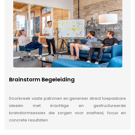
Brainstorm Begeleiding
Doorbreek vaste patronen en genereer direct toepasbare
ideeën met krachtige en gestructureerde
brainstormsessies die zorgen voor snelheid, focus en
concrete resultaten.