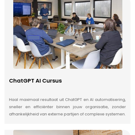
ChatGPT AI Cursus
Haal maximaal resultaat uit ChatGPT en AI automatisering,
sneller en efficiënter binnen jouw organisatie, zonder
afhankelijkheid van externe partijen of complexe systemen.