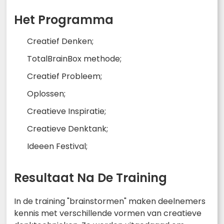
Het Programma
Creatief Denken;
TotalBrainBox methode;
Creatief Probleem;
Oplossen;
Creatieve Inspiratie;
Creatieve Denktank;
Ideeen Festival;
Resultaat Na De Training
In de training "brainstormen" maken deelnemers
kennis met verschillende vormen van creatieve