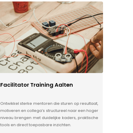
Facilitator Training Aalten
Ontwikkel sterke mentoren die sturen op resultaat,
motiveren en collega’s structureel naar een hoger
niveau brengen met duidelijke kaders, praktische
tools en direct toepasbare inzichten.