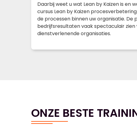
Daarbij weet u wat Lean by Kaizen is en 
cursus Lean by Kaizen procesverbetering 
de processen binnen uw organisatie. De pra
bedrijfsresultaten vaak spectaculair zien
dienstverlenende organisaties.
ONZE BESTE TRAINI