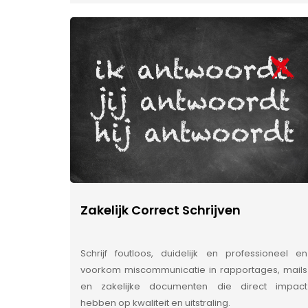
Zakelijk Correct Schrijven
Schrijf foutloos, duidelijk en professioneel en
voorkom miscommunicatie in rapportages, mails
en zakelijke documenten die direct impact
hebben op kwaliteit en uitstraling.