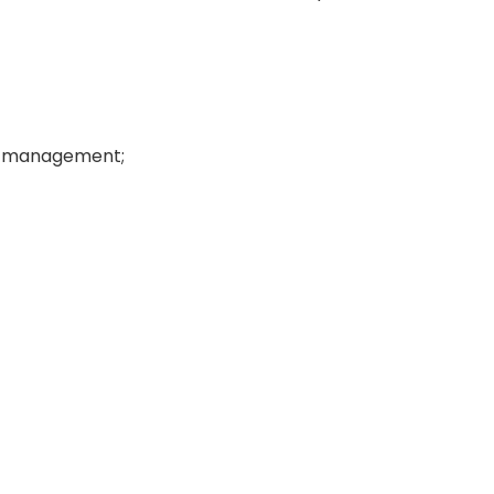
n management;