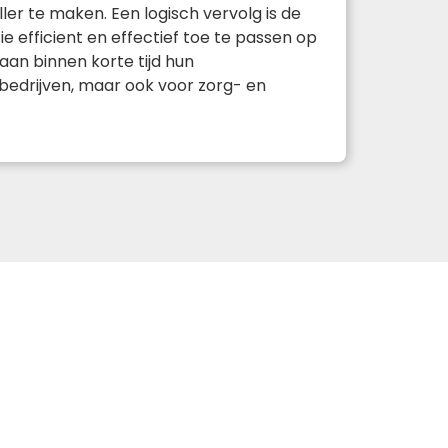
er te maken. Een logisch vervolg is de
 efficient en effectief toe te passen op
gaan binnen korte tijd hun
iebedrijven, maar ook voor zorg- en