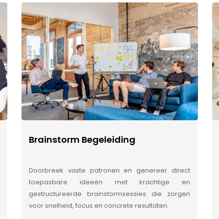
Brainstorm Begeleiding
Doorbreek vaste patronen en genereer direct
toepasbare ideeën met krachtige en
gestructureerde brainstormsessies die zorgen
voor snelheid, focus en concrete resultaten.