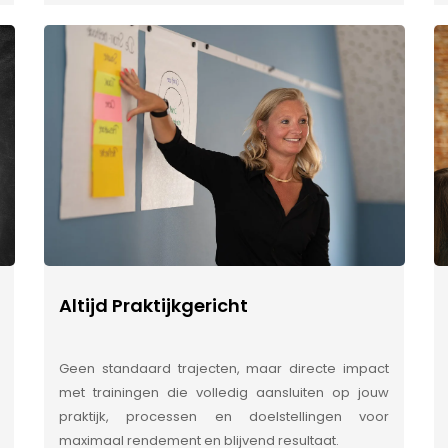
Altijd Praktijkgericht
Geen standaard trajecten, maar directe impact
met trainingen die volledig aansluiten op jouw
praktijk, processen en doelstellingen voor
maximaal rendement en blijvend resultaat.