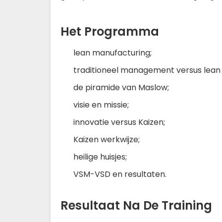
Het Programma
lean manufacturing;
traditioneel management versus lea
de piramide van Maslow;
visie en missie;
innovatie versus Kaizen;
Kaizen werkwijze;
heilige huisjes;
VSM-VSD en resultaten.
Resultaat Na De Training