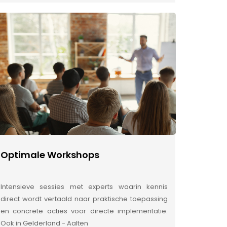
Optimale Workshops
Intensieve sessies met experts waarin kennis
direct wordt vertaald naar praktische toepassing
en concrete acties voor directe implementatie.
Ook in Gelderland - Aalten