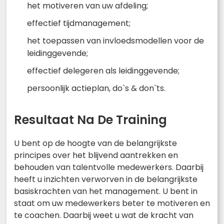
het motiveren van uw afdeling;
effectief tijdmanagement;
het toepassen van invloedsmodellen voor de
leidinggevende;
effectief delegeren als leidinggevende;
persoonlijk actieplan, do`s & don`ts.
Resultaat Na De Training
U bent op de hoogte van de belangrijkste
principes over het blijvend aantrekken en
behouden van talentvolle medewerkers. Daarbij
heeft u inzichten verworven in de belangrijkste
basiskrachten van het management. U bent in
staat om uw medewerkers beter te motiveren en
te coachen. Daarbij weet u wat de kracht van