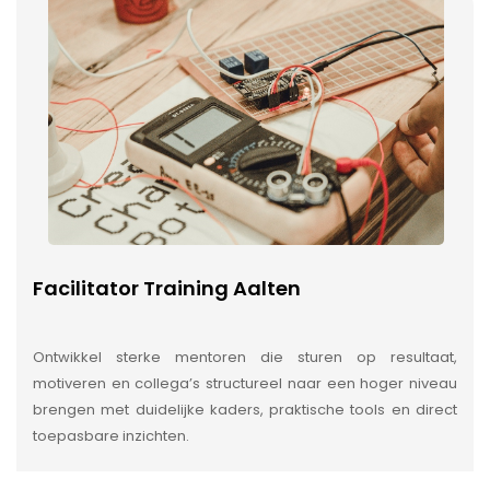
Facilitator Training Aalten
Ontwikkel sterke mentoren die sturen op resultaat,
motiveren en collega’s structureel naar een hoger niveau
brengen met duidelijke kaders, praktische tools en direct
toepasbare inzichten.