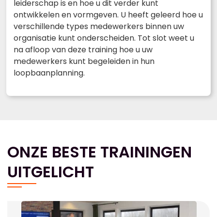
leiderschap is en hoe u dit verder kunt
ontwikkelen en vormgeven. U heeft geleerd hoe u
verschillende types medewerkers binnen uw
organisatie kunt onderscheiden. Tot slot weet u
na afloop van deze training hoe u uw
medewerkers kunt begeleiden in hun
loopbaanplanning.
ONZE BESTE TRAININGEN
UITGELICHT