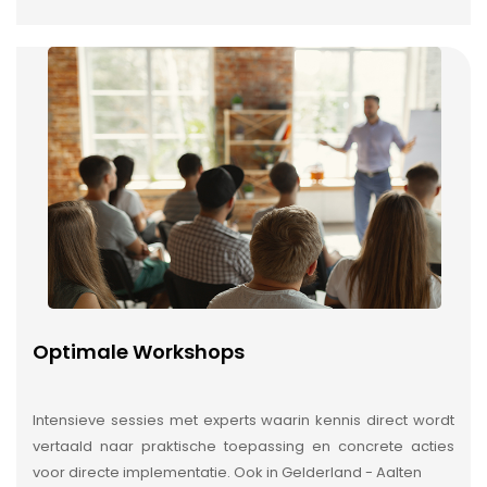
Optimale Workshops
Intensieve sessies met experts waarin kennis direct wordt
vertaald naar praktische toepassing en concrete acties
voor directe implementatie. Ook in Gelderland - Aalten