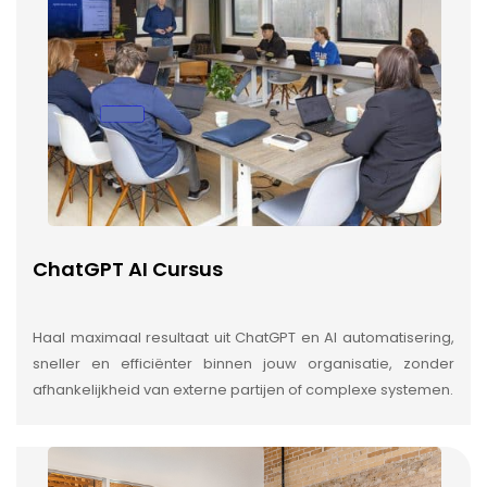
ChatGPT AI Cursus
Haal maximaal resultaat uit ChatGPT en AI automatisering,
sneller en efficiënter binnen jouw organisatie, zonder
afhankelijkheid van externe partijen of complexe systemen.