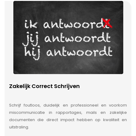
Zakelijk Correct Schrijven
Schrijf foutloos, duidelijk en professioneel en voorkom
miscommunicatie in rapportages, mails en zakelijke
documenten die direct impact hebben op kwaliteit en
uitstraling.