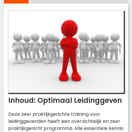
Inhoud: Optimaal Leidinggeven
Deze zeer praktijkgerichte training voor
leidinggevenden heeft een overzichtelijk en zeer
praktijkgericht programma. Alle essentiële kennis