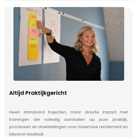
Altijd Praktijkgericht
Geen standaard trajecten, maar directe impact met
trainingen die volledig aansluiten op jouw praktijk,
processen en doelstellingen voor maximaal rendement en
blijvend resultaat.