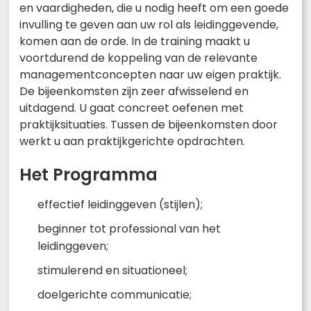
en vaardigheden, die u nodig heeft om een goede
invulling te geven aan uw rol als leidinggevende,
komen aan de orde. In de training maakt u
voortdurend de koppeling van de relevante
managementconcepten naar uw eigen praktijk.
De bijeenkomsten zijn zeer afwisselend en
uitdagend. U gaat concreet oefenen met
praktijksituaties. Tussen de bijeenkomsten door
werkt u aan praktijkgerichte opdrachten.
Het Programma
effectief leidinggeven (stijlen);
beginner tot professional van het
leidinggeven;
stimulerend en situationeel;
doelgerichte communicatie;