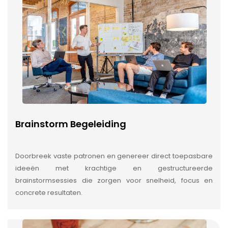
Brainstorm Begeleiding
Doorbreek vaste patronen en genereer direct toepasbare
ideeën met krachtige en gestructureerde
brainstormsessies die zorgen voor snelheid, focus en
concrete resultaten.