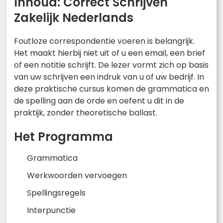
Inhoud: Correct Schrijven
Zakelijk Nederlands
Foutloze correspondentie voeren is belangrijk.
Het maakt hierbij niet uit of u een email, een brief
of een notitie schrijft. De lezer vormt zich op basis
van uw schrijven een indruk van u of uw bedrijf. In
deze praktische cursus komen de grammatica en
de spelling aan de orde en oefent u dit in de
praktijk, zonder theoretische ballast.
Het Programma
Grammatica
Werkwoorden vervoegen
Spellingsregels
Interpunctie