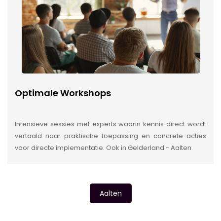
Optimale Workshops
Intensieve sessies met experts waarin kennis direct wordt
vertaald naar praktische toepassing en concrete acties
voor directe implementatie. Ook in Gelderland - Aalten
Aalten