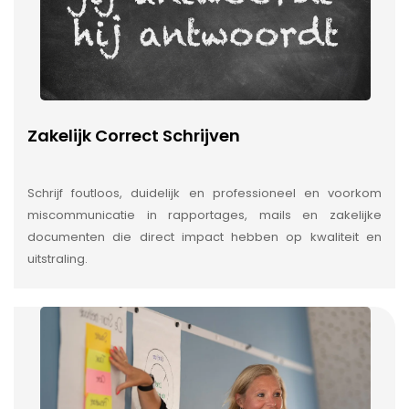
Zakelijk Correct Schrijven
Schrijf foutloos, duidelijk en professioneel en voorkom
miscommunicatie in rapportages, mails en zakelijke
documenten die direct impact hebben op kwaliteit en
uitstraling.