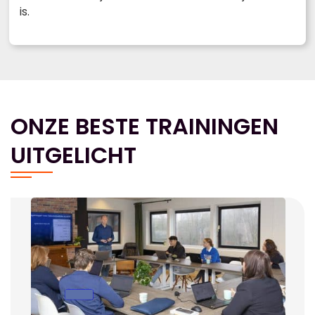
is.
ONZE BESTE TRAININGEN
UITGELICHT