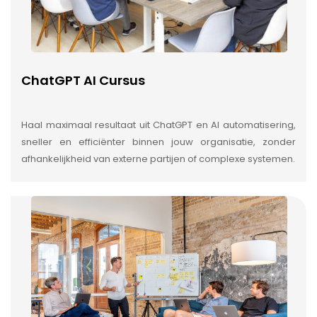
ChatGPT AI Cursus
Haal maximaal resultaat uit ChatGPT en AI automatisering,
sneller en efficiënter binnen jouw organisatie, zonder
afhankelijkheid van externe partijen of complexe systemen.