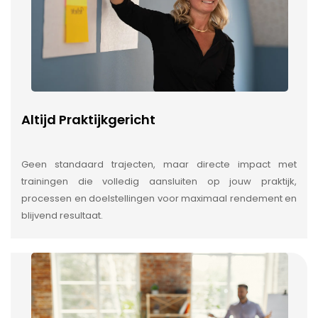
Altijd Praktijkgericht
Geen standaard trajecten, maar directe impact met
trainingen die volledig aansluiten op jouw praktijk,
processen en doelstellingen voor maximaal rendement en
blijvend resultaat.