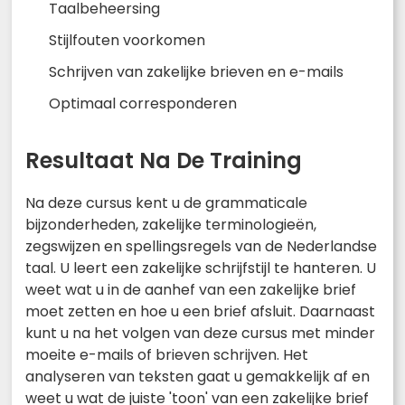
Taalbeheersing
Stijlfouten voorkomen
Schrijven van zakelijke brieven en e-mails
Optimaal corresponderen
Resultaat Na De Training
Na deze cursus kent u de grammaticale
bijzonderheden, zakelijke terminologieën,
zegswijzen en spellingsregels van de Nederlandse
taal. U leert een zakelijke schrijfstijl te hanteren. U
weet wat u in de aanhef van een zakelijke brief
moet zetten en hoe u een brief afsluit. Daarnaast
kunt u na het volgen van deze cursus met minder
moeite e-mails of brieven schrijven. Het
analyseren van teksten gaat u gemakkelijk af en
weet u wat de juiste 'toon' van een zakelijke brief