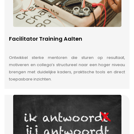
Facilitator Training Aalten
Ontwikkel sterke mentoren die sturen op resultaat,
motiveren en collega’s structureel naar een hoger niveau
brengen met duidelijke kaders, praktische tools en direct
toepasbare inzichten.