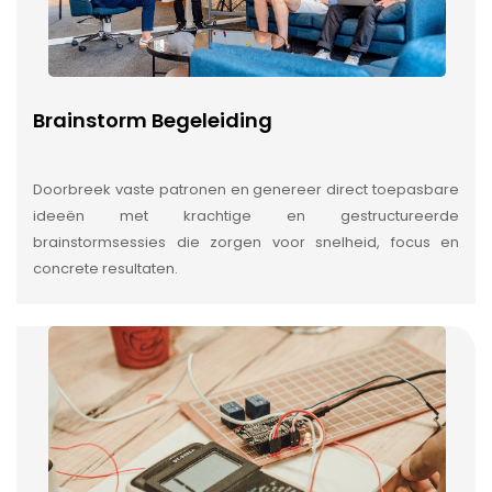
Brainstorm Begeleiding
Doorbreek vaste patronen en genereer direct toepasbare
ideeën met krachtige en gestructureerde
brainstormsessies die zorgen voor snelheid, focus en
concrete resultaten.