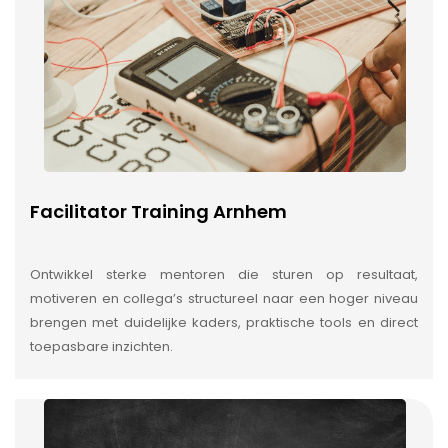
Facilitator Training Arnhem
Ontwikkel sterke mentoren die sturen op resultaat,
motiveren en collega’s structureel naar een hoger niveau
brengen met duidelijke kaders, praktische tools en direct
toepasbare inzichten.