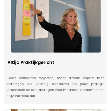
Altijd Praktijkgericht
Geen standaard trajecten, maar directe impact met
trainingen die volledig aansluiten op jouw praktijk,
processen en doelstellingen voor maximaal rendement en
blijvend resultaat.