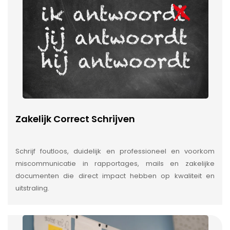
Zakelijk Correct Schrijven
Schrijf foutloos, duidelijk en professioneel en voorkom
miscommunicatie in rapportages, mails en zakelijke
documenten die direct impact hebben op kwaliteit en
uitstraling.