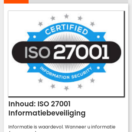
Inhoud: ISO 27001
Informatiebeveiliging
Informatie is waardevol. Wanneer u informatie