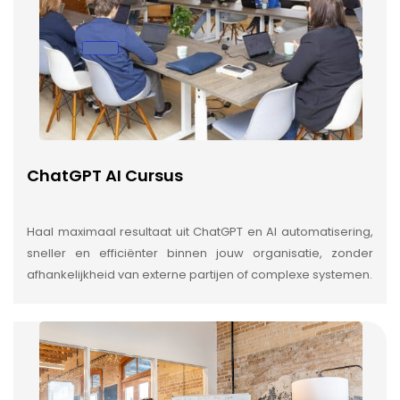
ChatGPT AI Cursus
Haal maximaal resultaat uit ChatGPT en AI automatisering,
sneller en efficiënter binnen jouw organisatie, zonder
afhankelijkheid van externe partijen of complexe systemen.