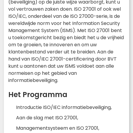
(beveiliging) op de juiste wijze waarborgt, kunt u
vol vertrouwen zaken doen. ISO 27001 of ook wel
ISO/IEC, onderdeel van de ISO 27000-serie, is de
wereldwijde norm voor het Information Security
Management System (ISMS). Met ISO 27001 bent
u toekomstgericht bezig en biedt het u de vrijheid
om te groeien, te innoveren en om uw
klantenbestand verder uit te breiden. Aan de
hand van ISO/IEC 27001-certificering door BVT
kunt u aantonen dat uw ISMS voldoet aan alle
normeisen op het gebied van
informatiebeveiliging.
Het Programma
Introductie ISO/IEC informatiebeveiliging,
Aan de slag met ISO 27001,
Managementsysteem en ISO 27001,