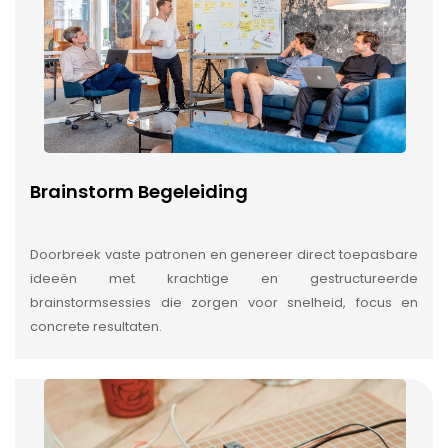
Brainstorm Begeleiding
Doorbreek vaste patronen en genereer direct toepasbare
ideeën met krachtige en gestructureerde
brainstormsessies die zorgen voor snelheid, focus en
concrete resultaten.