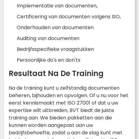
Implementatie van documenten,
Certificering van documenten volgens ISO,
Onderhouden van documenten
Auditing van documenten
Bedrijfsspecifieke vraagstukken
Persoonlijke do's en don'ts
Resultaat Na De Training
Na de training kunt u zelfstandig documenten
beheren, bijhouden en opvolgen. Of u nu voor het
eerst kennismaakt met ISO 27001 of dat u uw
expertise wilt uitbreiden, BVT biedt de juiste
training aan. We bieden pakketten aan die
kunnen worden aangepast aan uw
bedrijfsbehoefte, zodat u aan de slag kunt met