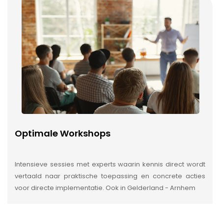
Optimale Workshops
Intensieve sessies met experts waarin kennis direct wordt
vertaald naar praktische toepassing en concrete acties
voor directe implementatie. Ook in Gelderland - Arnhem