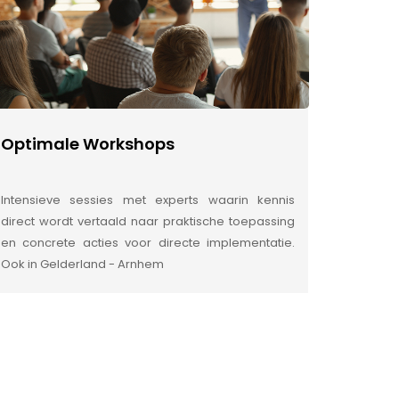
Optimale Workshops
Intensieve sessies met experts waarin kennis
direct wordt vertaald naar praktische toepassing
en concrete acties voor directe implementatie.
Ook in Gelderland - Arnhem