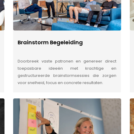
Brainstorm Begeleiding
Doorbreek vaste patronen en genereer direct
toepasbare ideeën met krachtige en
gestructureerde brainstormsessies die zorgen
voor snelheid, focus en concrete resultaten.