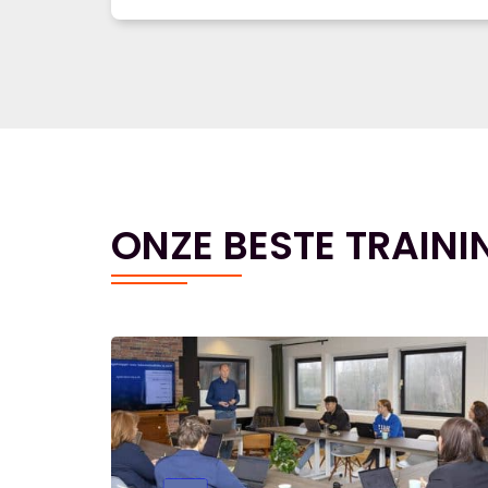
ONZE BESTE TRAINI