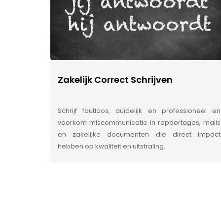
Zakelijk Correct Schrijven
Schrijf foutloos, duidelijk en professioneel en
voorkom miscommunicatie in rapportages, mails
en zakelijke documenten die direct impact
hebben op kwaliteit en uitstraling.