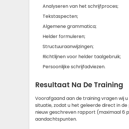
Analyseren van het schrijfproces;
Tekstaspecten;
Algemene grammatica;
Helder formuleren;
Structuuraanwijzingen;
Richtlijnen voor helder taalgebruik;
Persoonlijke schrijfadviezen.
Resultaat Na De Training
Voorafgaand aan de training vragen wij u 
situatie, zodat u het geleerde direct in 
nieuw geschreven rapport (maximaal 6 pagi
aandachtspunten.