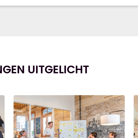
NGEN UITGELICHT