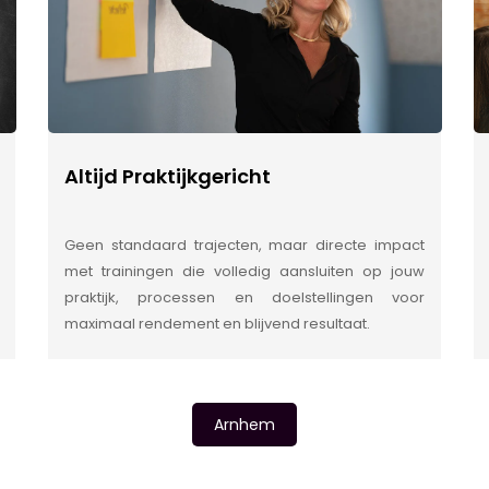
Altijd Praktijkgericht
Geen standaard trajecten, maar directe impact
met trainingen die volledig aansluiten op jouw
praktijk, processen en doelstellingen voor
maximaal rendement en blijvend resultaat.
Arnhem