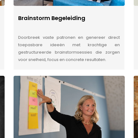
Brainstorm Begeleiding
Doorbreek vaste patronen en genereer direct
toepasbare ideeën met krachtige en
gestructureerde brainstormsessies die zorgen
voor snelheid, focus en concrete resultaten.