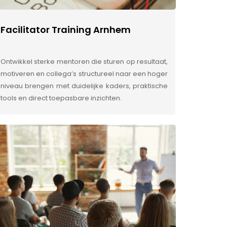
Facilitator Training Arnhem
Ontwikkel sterke mentoren die sturen op resultaat,
motiveren en collega’s structureel naar een hoger
niveau brengen met duidelijke kaders, praktische
tools en direct toepasbare inzichten.