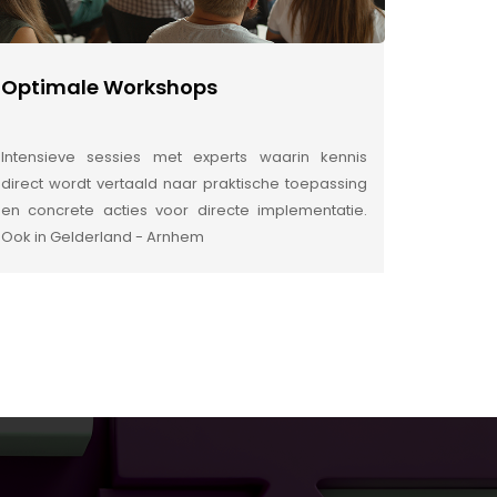
Optimale Workshops
Intensieve sessies met experts waarin kennis
direct wordt vertaald naar praktische toepassing
en concrete acties voor directe implementatie.
Ook in Gelderland - Arnhem