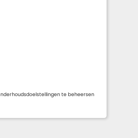
 onderhoudsdoelstellingen te beheersen