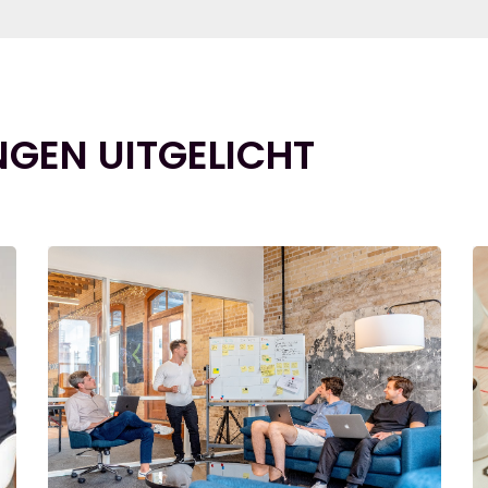
NGEN UITGELICHT