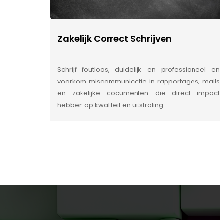
Zakelijk Correct Schrijven
Schrijf foutloos, duidelijk en professioneel en
voorkom miscommunicatie in rapportages, mails
en zakelijke documenten die direct impact
hebben op kwaliteit en uitstraling.
INSIDE INFORMATIE