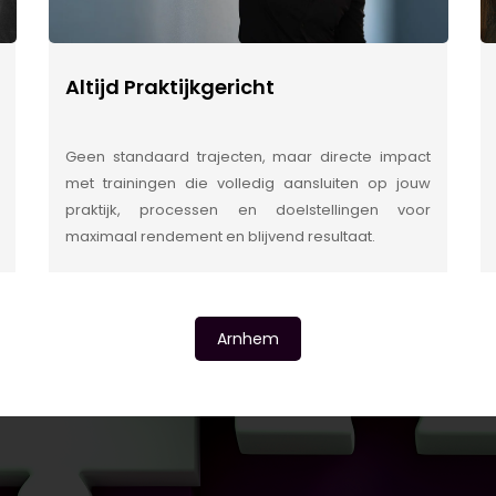
Altijd Praktijkgericht
Geen standaard trajecten, maar directe impact
met trainingen die volledig aansluiten op jouw
praktijk, processen en doelstellingen voor
maximaal rendement en blijvend resultaat.
Arnhem