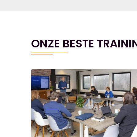
ONZE BESTE TRAINI