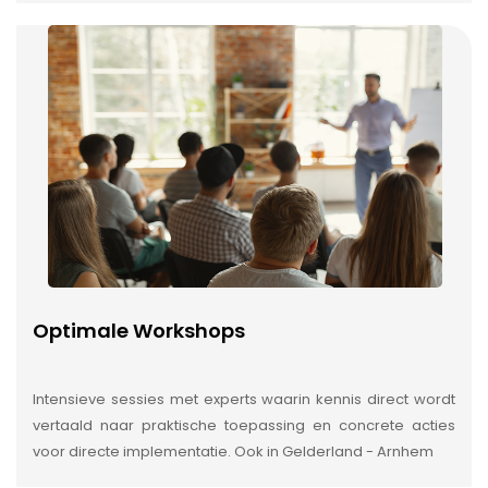
Optimale Workshops
Intensieve sessies met experts waarin kennis direct wordt
vertaald naar praktische toepassing en concrete acties
voor directe implementatie. Ook in Gelderland - Arnhem