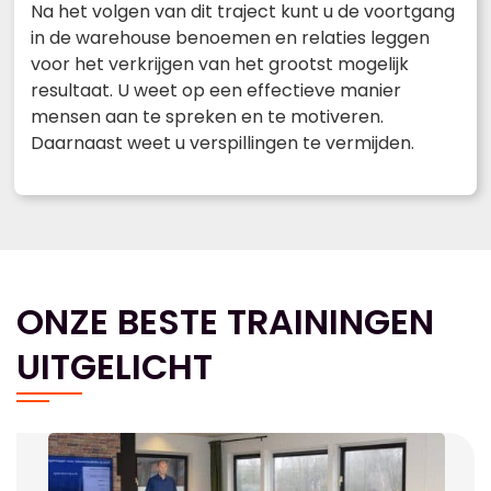
Na het volgen van dit traject kunt u de voortgang
in de warehouse benoemen en relaties leggen
voor het verkrijgen van het grootst mogelijk
resultaat. U weet op een effectieve manier
mensen aan te spreken en te motiveren.
Daarnaast weet u verspillingen te vermijden.
ONZE BESTE TRAININGEN
UITGELICHT