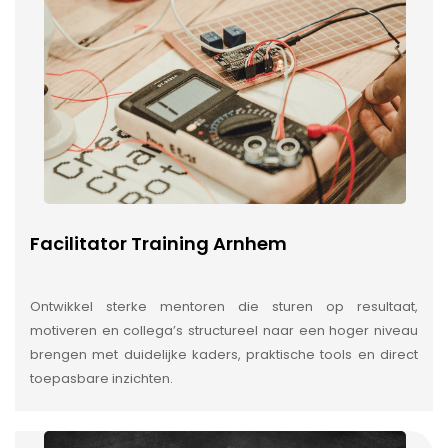
Facilitator Training Arnhem
Ontwikkel sterke mentoren die sturen op resultaat,
motiveren en collega’s structureel naar een hoger niveau
brengen met duidelijke kaders, praktische tools en direct
toepasbare inzichten.