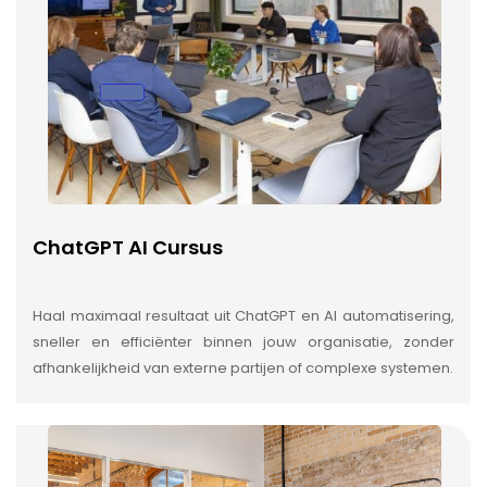
ChatGPT AI Cursus
Haal maximaal resultaat uit ChatGPT en AI automatisering,
sneller en efficiënter binnen jouw organisatie, zonder
afhankelijkheid van externe partijen of complexe systemen.