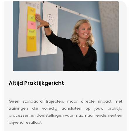
Altijd Praktijkgericht
Geen standaard trajecten, maar directe impact met
trainingen die volledig aansluiten op jouw praktijk,
processen en doelstellingen voor maximaal rendement en
blijvend resultaat.