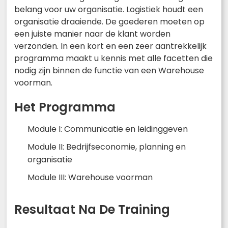
belang voor uw organisatie. Logistiek houdt een
organisatie draaiende. De goederen moeten op
een juiste manier naar de klant worden
verzonden. In een kort en een zeer aantrekkelijk
programma maakt u kennis met alle facetten die
nodig zijn binnen de functie van een Warehouse
voorman.
Het Programma
Module I: Communicatie en leidinggeven
Module II: Bedrijfseconomie, planning en
organisatie
Module III: Warehouse voorman
Resultaat Na De Training