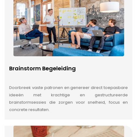
Brainstorm Begeleiding
Doorbreek vaste patronen en genereer direct toepasbare
ideeën met krachtige en gestructureerde
brainstormsessies die zorgen voor snelheid, focus en
concrete resultaten.