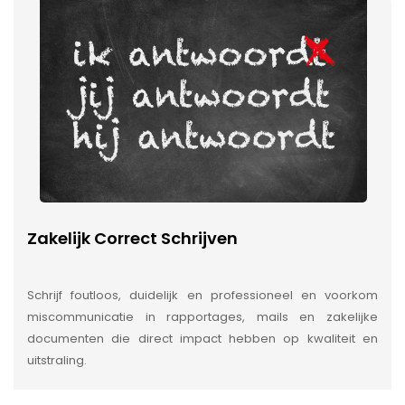
Zakelijk Correct Schrijven
Schrijf foutloos, duidelijk en professioneel en voorkom
miscommunicatie in rapportages, mails en zakelijke
documenten die direct impact hebben op kwaliteit en
uitstraling.