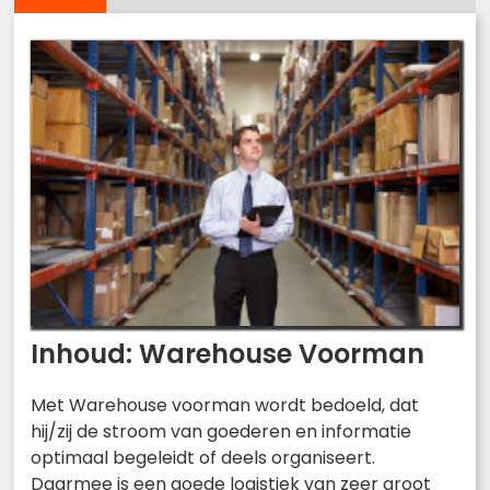
Inhoud: Warehouse Voorman
Met Warehouse voorman wordt bedoeld, dat
hij/zij de stroom van goederen en informatie
optimaal begeleidt of deels organiseert.
Daarmee is een goede logistiek van zeer groot