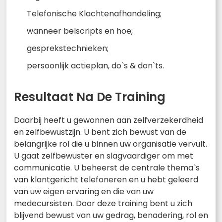
Telefonische Klachtenafhandeling;
wanneer belscripts en hoe;
gesprekstechnieken;
persoonlijk actieplan, do`s & don`ts.
Resultaat Na De Training
Daarbij heeft u gewonnen aan zelfverzekerdheid
en zelfbewustzijn. U bent zich bewust van de
belangrijke rol die u binnen uw organisatie vervult.
U gaat zelfbewuster en slagvaardiger om met
communicatie. U beheerst de centrale thema`s
van klantgericht telefoneren en u hebt geleerd
van uw eigen ervaring en die van uw
medecursisten. Door deze training bent u zich
blijvend bewust van uw gedrag, benadering, rol en