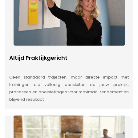
Altijd Praktijkgericht
Geen standaard trajecten, maar directe impact met
trainingen die volledig aansluiten op jouw praktijk,
processen en doelstellingen voor maximaal rendement en
blijvend resultaat.