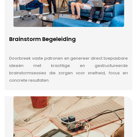
Brainstorm Begeleiding
Doorbreek vaste patronen en genereer direct toepasbare
ideeën met krachtige en gestructureerde
brainstormsessies die zorgen voor snelheid, focus en
concrete resultaten.