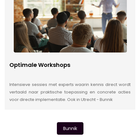
Optimale Workshops
Intensieve sessies met experts waarin kennis direct wordt
vertaald naar praktische toepassing en concrete acties
voor directe implementatie. Ook in Utrecht - Bunnik
Bunnik