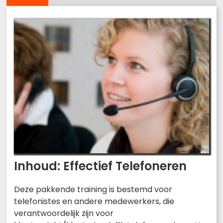
Inhoud: Effectief Telefoneren
Deze pakkende training is bestemd voor
telefonistes en andere medewerkers, die
verantwoordelijk zijn voor