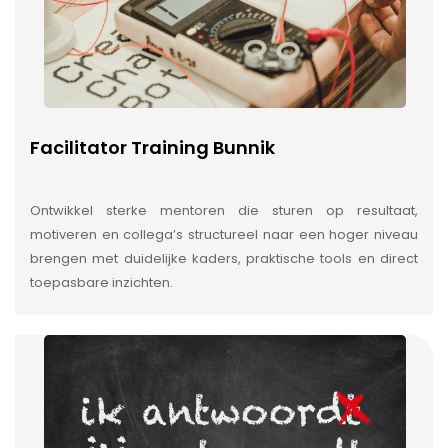
Facilitator Training Bunnik
Ontwikkel sterke mentoren die sturen op resultaat,
motiveren en collega’s structureel naar een hoger niveau
brengen met duidelijke kaders, praktische tools en direct
toepasbare inzichten.