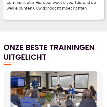
communicatie. Hierdoor weet u voortdurend op
welke punten u uw aandacht moet richten.
ONZE BESTE TRAININGEN
UITGELICHT