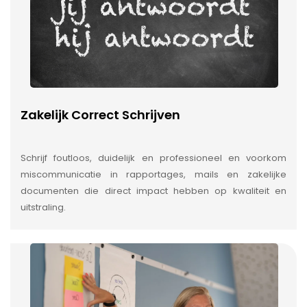
Zakelijk Correct Schrijven
Schrijf foutloos, duidelijk en professioneel en voorkom
miscommunicatie in rapportages, mails en zakelijke
documenten die direct impact hebben op kwaliteit en
uitstraling.