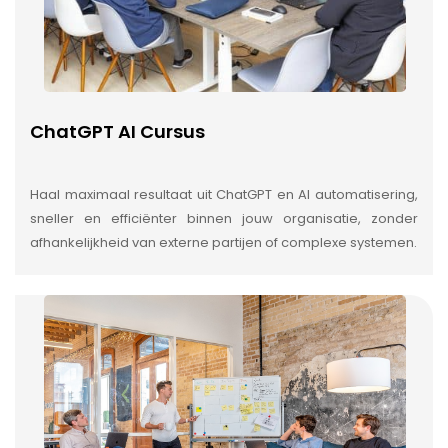
ChatGPT AI Cursus
Haal maximaal resultaat uit ChatGPT en AI automatisering,
sneller en efficiënter binnen jouw organisatie, zonder
afhankelijkheid van externe partijen of complexe systemen.