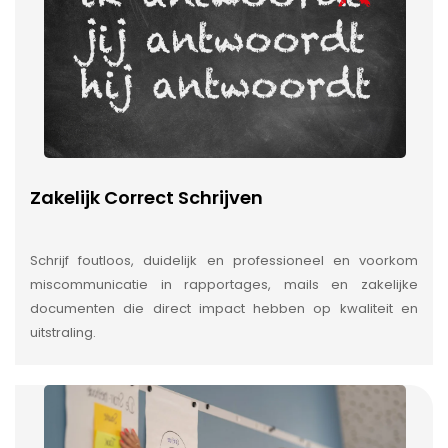
Zakelijk Correct Schrijven
Schrijf foutloos, duidelijk en professioneel en voorkom
miscommunicatie in rapportages, mails en zakelijke
documenten die direct impact hebben op kwaliteit en
uitstraling.