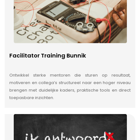
Facilitator Training Bunnik
Ontwikkel sterke mentoren die sturen op resultaat,
motiveren en collega’s structureel naar een hoger niveau
brengen met duidelijke kaders, praktische tools en direct
toepasbare inzichten.