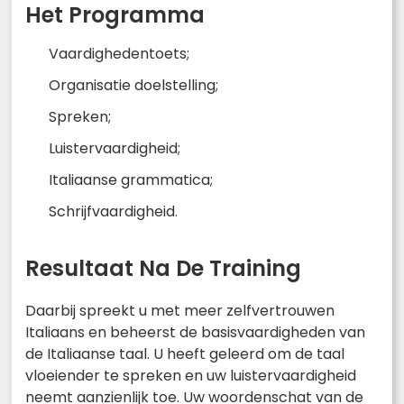
Het Programma
Vaardighedentoets;
Organisatie doelstelling;
Spreken;
Luistervaardigheid;
Italiaanse grammatica;
Schrijfvaardigheid.
Resultaat Na De Training
Daarbij spreekt u met meer zelfvertrouwen
Italiaans en beheerst de basisvaardigheden van
de Italiaanse taal. U heeft geleerd om de taal
vloeiender te spreken en uw luistervaardigheid
neemt aanzienlijk toe. Uw woordenschat van de