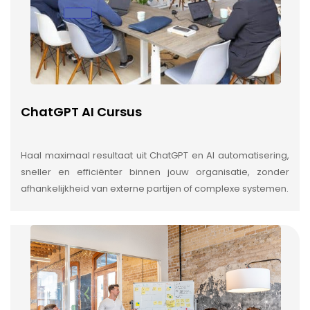
ChatGPT AI Cursus
Haal maximaal resultaat uit ChatGPT en AI automatisering,
sneller en efficiënter binnen jouw organisatie, zonder
afhankelijkheid van externe partijen of complexe systemen.