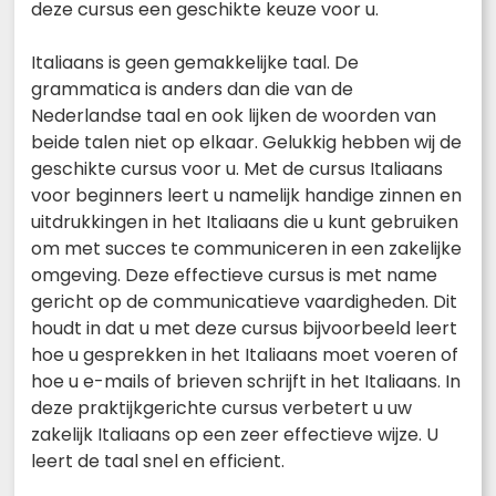
deze cursus een geschikte keuze voor u.
Italiaans is geen gemakkelijke taal. De
grammatica is anders dan die van de
Nederlandse taal en ook lijken de woorden van
beide talen niet op elkaar. Gelukkig hebben wij de
geschikte cursus voor u. Met de cursus Italiaans
voor beginners leert u namelijk handige zinnen en
uitdrukkingen in het Italiaans die u kunt gebruiken
om met succes te communiceren in een zakelijke
omgeving. Deze effectieve cursus is met name
gericht op de communicatieve vaardigheden. Dit
houdt in dat u met deze cursus bijvoorbeeld leert
hoe u gesprekken in het Italiaans moet voeren of
hoe u e-mails of brieven schrijft in het Italiaans. In
deze praktijkgerichte cursus verbetert u uw
zakelijk Italiaans op een zeer effectieve wijze. U
leert de taal snel en efficient.