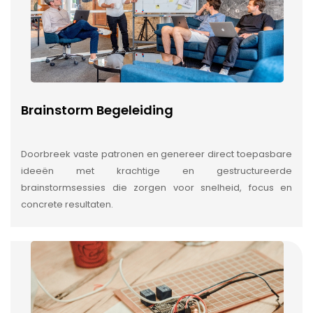
Brainstorm Begeleiding
Doorbreek vaste patronen en genereer direct toepasbare
ideeën met krachtige en gestructureerde
brainstormsessies die zorgen voor snelheid, focus en
concrete resultaten.