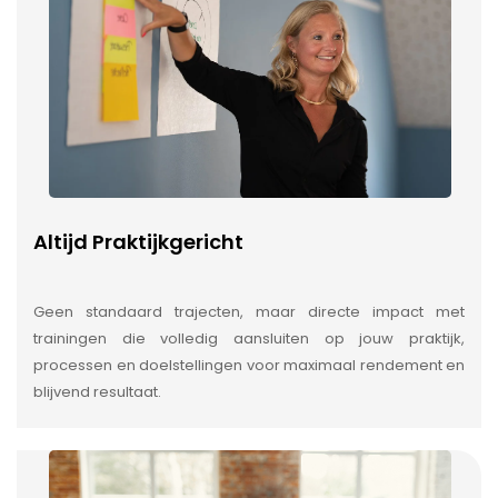
Altijd Praktijkgericht
Geen standaard trajecten, maar directe impact met
trainingen die volledig aansluiten op jouw praktijk,
processen en doelstellingen voor maximaal rendement en
blijvend resultaat.