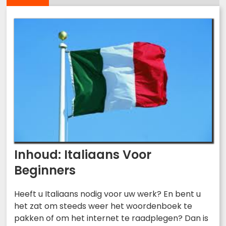
Inhoud: Italiaans Voor
Beginners
Heeft u Italiaans nodig voor uw werk? En bent u
het zat om steeds weer het woordenboek te
pakken of om het internet te raadplegen? Dan is