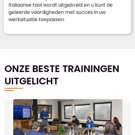
Italiaanse taal wordt uitgebreid en u kunt de
geleerde vaardigheden met succes in uw
werksituatie toepassen.
ONZE BESTE TRAININGEN
UITGELICHT