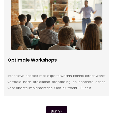
Optimale Workshops
Intensieve sessies met experts waarin kennis direct wordt
vertaald naar praktische toepassing en concrete acties
voor directe implementatie. Ook in Utrecht - Bunnik
Bunnik