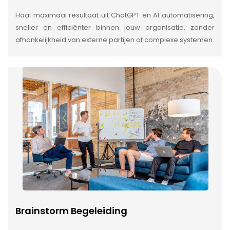
Haal maximaal resultaat uit ChatGPT en AI automatisering,
sneller en efficiënter binnen jouw organisatie, zonder
afhankelijkheid van externe partijen of complexe systemen.
Brainstorm Begeleiding