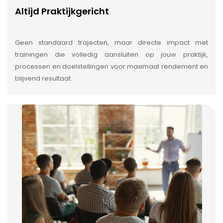
Altijd Praktijkgericht
Geen standaard trajecten, maar directe impact met
trainingen die volledig aansluiten op jouw praktijk,
processen en doelstellingen voor maximaal rendement en
blijvend resultaat.