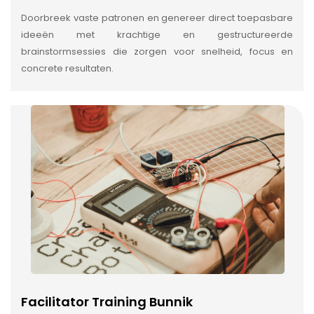
Doorbreek vaste patronen en genereer direct toepasbare
ideeën met krachtige en gestructureerde
brainstormsessies die zorgen voor snelheid, focus en
concrete resultaten.
Facilitator Training Bunnik