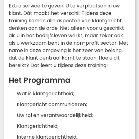
Extra service te geven. U te verplaatsen in uw
klant. Dát maakt het verschil. Tijdens deze
training komen alle aspecten van klantgericht
denken aan de orde. Niet alleen voor u geschikt
als u in het bedrijfsleven werkt, maar zeker ook
als u werkzaam bent in de non-profit sector. Met
name in deze omgeving is het zeer van belang,
dat de klant centraal komt te staan. Hoe u dit
bereikt? Dat leert u tijdens deze training!
Het Programma
Wat is klantgerichtheid;
Klantgericht communiceren;
Uw rol en verantwoordelijkheid;
Klantgerichtheid;
Interne klantgerichtheid;