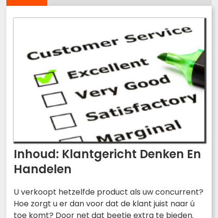
Inhoud: Klantgericht Denken En
Handelen
U verkoopt hetzelfde product als uw concurrent?
Hoe zorgt u er dan voor dat de klant juist naar ú
toe komt? Door net dat beetje extra te bieden.