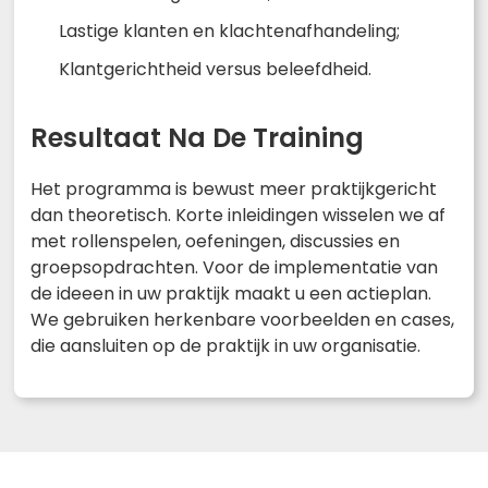
Lastige klanten en klachtenafhandeling;
Klantgerichtheid versus beleefdheid.
Resultaat Na De Training
Het programma is bewust meer praktijkgericht
dan theoretisch. Korte inleidingen wisselen we af
met rollenspelen, oefeningen, discussies en
groepsopdrachten. Voor de implementatie van
de ideeen in uw praktijk maakt u een actieplan.
We gebruiken herkenbare voorbeelden en cases,
die aansluiten op de praktijk in uw organisatie.