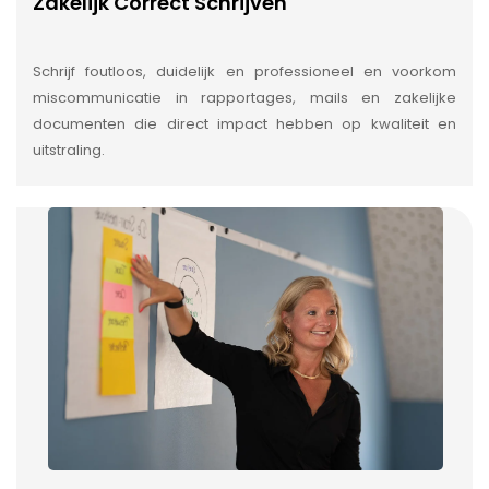
Zakelijk Correct Schrijven
Schrijf foutloos, duidelijk en professioneel en voorkom
miscommunicatie in rapportages, mails en zakelijke
documenten die direct impact hebben op kwaliteit en
uitstraling.