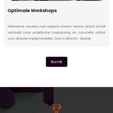
Optimale Workshops
Intensieve sessies met experts waarin kennis direct wordt
vertaald naar praktische toepassing en concrete acties
voor directe implementatie. Ook in Utrecht - Bunnik
Bunnik
INSIDE INFORMATIE