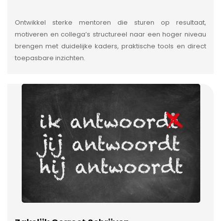
Ontwikkel sterke mentoren die sturen op resultaat,
motiveren en collega’s structureel naar een hoger niveau
brengen met duidelijke kaders, praktische tools en direct
toepasbare inzichten.