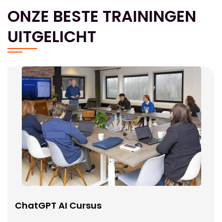
ONZE BESTE TRAININGEN
UITGELICHT
ChatGPT AI Cursus