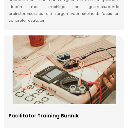
ideeën met krachtige en gestructureerde
brainstormsessies die zorgen voor snelheid, focus en
concrete resultaten.
Facilitator Training Bunnik