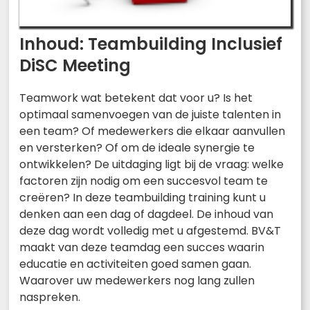
Inhoud: Teambuilding Inclusief
DiSC Meeting
Teamwork wat betekent dat voor u? Is het
optimaal samenvoegen van de juiste talenten in
een team? Of medewerkers die elkaar aanvullen
en versterken? Of om de ideale synergie te
ontwikkelen? De uitdaging ligt bij de vraag: welke
factoren zijn nodig om een succesvol team te
creëren? In deze teambuilding training kunt u
denken aan een dag of dagdeel. De inhoud van
deze dag wordt volledig met u afgestemd. BV&T
maakt van deze teamdag een succes waarin
educatie en activiteiten goed samen gaan.
Waarover uw medewerkers nog lang zullen
naspreken.