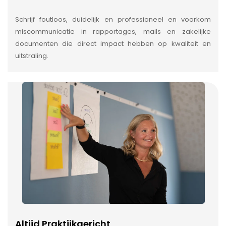
Schrijf foutloos, duidelijk en professioneel en voorkom
miscommunicatie in rapportages, mails en zakelijke
documenten die direct impact hebben op kwaliteit en
uitstraling.
Altijd Praktijkgericht