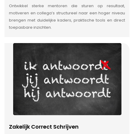
Ontwikkel sterke mentoren die sturen op resultaat,
motiveren en collega’s structureel naar een hoger niveau
brengen met duidelijke kaders, praktische tools en direct
toepasbare inzichten.
Zakelijk Correct Schrijven