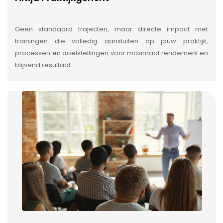
Geen standaard trajecten, maar directe impact met
trainingen die volledig aansluiten op jouw praktijk,
processen en doelstellingen voor maximaal rendement en
blijvend resultaat.