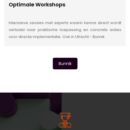
Optimale Workshops
Intensieve sessies met experts waarin kennis direct wordt
vertaald naar praktische toepassing en concrete acties
voor directe implementatie. Ook in Utrecht - Bunnik
Bunnik
INSIDE INFORMATIE