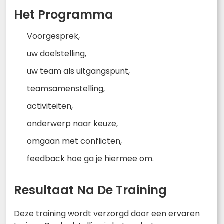
Het Programma
Voorgesprek,
uw doelstelling,
uw team als uitgangspunt,
teamsamenstelling,
activiteiten,
onderwerp naar keuze,
omgaan met conflicten,
feedback hoe ga je hiermee om.
Resultaat Na De Training
Deze training wordt verzorgd door een ervaren