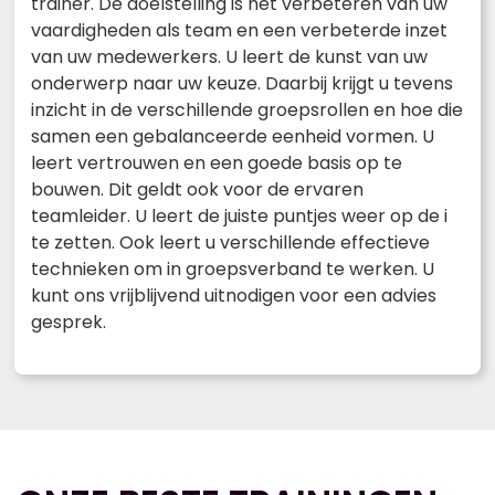
trainer. De doelstelling is het verbeteren van uw
vaardigheden als team en een verbeterde inzet
van uw medewerkers. U leert de kunst van uw
onderwerp naar uw keuze. Daarbij krijgt u tevens
inzicht in de verschillende groepsrollen en hoe die
samen een gebalanceerde eenheid vormen. U
leert vertrouwen en een goede basis op te
bouwen. Dit geldt ook voor de ervaren
teamleider. U leert de juiste puntjes weer op de i
te zetten. Ook leert u verschillende effectieve
technieken om in groepsverband te werken. U
kunt ons vrijblijvend uitnodigen voor een advies
gesprek.