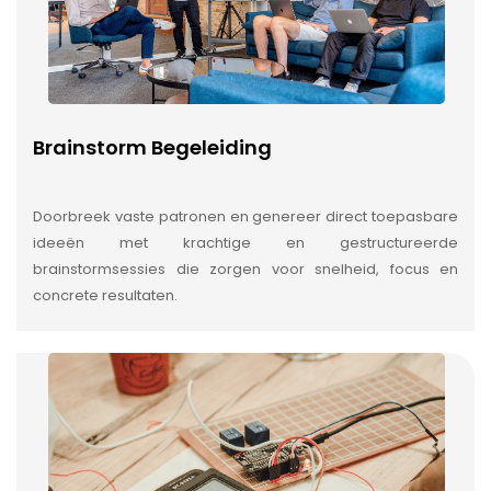
Brainstorm Begeleiding
Doorbreek vaste patronen en genereer direct toepasbare
ideeën met krachtige en gestructureerde
brainstormsessies die zorgen voor snelheid, focus en
concrete resultaten.