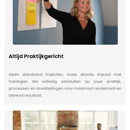
Altijd Praktijkgericht
Geen standaard trajecten, maar directe impact met
trainingen die volledig aansluiten op jouw praktijk,
processen en doelstellingen voor maximaal rendement en
blijvend resultaat.