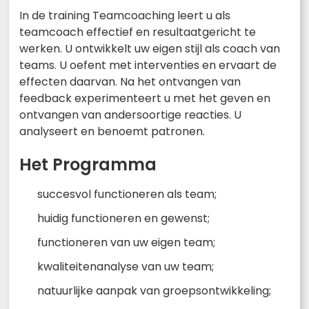
In de training Teamcoaching leert u als
teamcoach effectief en resultaatgericht te
werken. U ontwikkelt uw eigen stijl als coach van
teams. U oefent met interventies en ervaart de
effecten daarvan. Na het ontvangen van
feedback experimenteert u met het geven en
ontvangen van andersoortige reacties. U
analyseert en benoemt patronen.
Het Programma
succesvol functioneren als team;
huidig functioneren en gewenst;
functioneren van uw eigen team;
kwaliteitenanalyse van uw team;
natuurlijke aanpak van groepsontwikkeling;