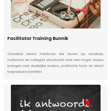
Facilitator Training Bunnik
Ontwikkel sterke mentoren die sturen op resultaat,
motiveren en collega’s structureel naar een hoger niveau
brengen met duidelijke kaders, praktische tools en direct
toepasbare inzichten.