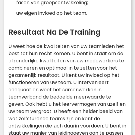
fasen van groepsontwikkeling;
uw eigen invloed op het team.
Resultaat Na De Training
U weet hoe de kwaliteiten van uw teamleden het
best tot hun recht komen. U bent in staat om de
afzonderlijke kwaliteiten van uw medewerkers te
combineren en optimaal in te zetten voor het
gezamenlijk resultaat. U kent uw invloed op het
functioneren van uw team. U intervenieert
adequaat en weet het samenwerken in
teamverband de bedoelde meerwaarde te
geven. Ook hebt u het leervermogen van uzelf en
uw team vergroot. U heeft een helder beeld van
wat zelfsturende teams zijn en kent de
ontwikkelingen die zich daarin voordoen. U bent in
staat uw manier van leidinggeven aan te passen