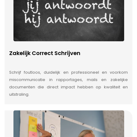
Zakelijk Correct Schrijven
Schrijf foutloos, duidelijk en professioneel en voorkom
miscommunicatie in rapportages, mails en zakelijke
documenten die direct impact hebben op kwaliteit en
uitstraling.