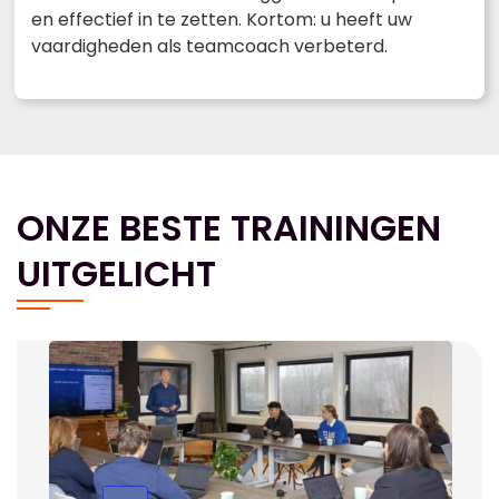
en effectief in te zetten. Kortom: u heeft uw
vaardigheden als teamcoach verbeterd.
ONZE BESTE TRAININGEN
UITGELICHT