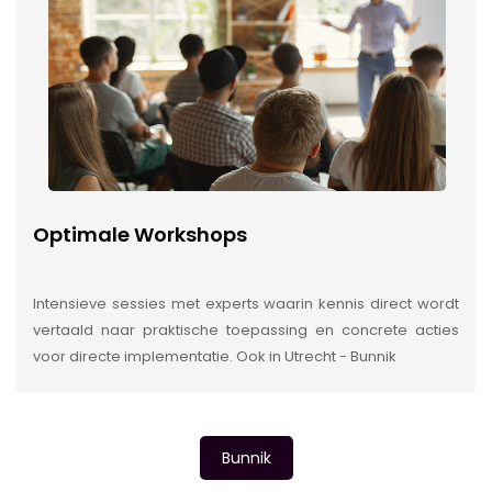
Optimale Workshops
Intensieve sessies met experts waarin kennis direct wordt
vertaald naar praktische toepassing en concrete acties
voor directe implementatie. Ook in Utrecht - Bunnik
Bunnik