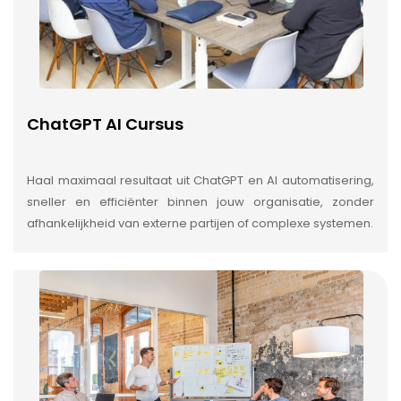
ChatGPT AI Cursus
Haal maximaal resultaat uit ChatGPT en AI automatisering,
sneller en efficiënter binnen jouw organisatie, zonder
afhankelijkheid van externe partijen of complexe systemen.