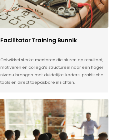
Facilitator Training Bunnik
Ontwikkel sterke mentoren die sturen op resultaat,
motiveren en collega’s structureel naar een hoger
niveau brengen met duidelijke kaders, praktische
tools en direct toepasbare inzichten.