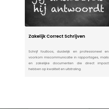
Zakelijk Correct Schrijven
Schrijf foutloos, duidelijk en professioneel en
voorkom miscommunicatie in rapportages, mails
en zakelijke documenten die direct impact
hebben op kwaliteit en uitstraling.