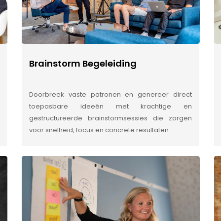
Brainstorm Begeleiding
Doorbreek vaste patronen en genereer direct
toepasbare ideeën met krachtige en
gestructureerde brainstormsessies die zorgen
voor snelheid, focus en concrete resultaten.