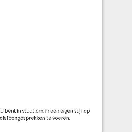
bent in staat om, in een eigen stijl, op
 telefoongesprekken te voeren.