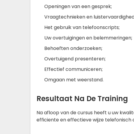
Openingen van een gesprek;
Vraagtechnieken en luistervaardighed
Het gebruik van telefoonscripts;
Uw overtuigingen en belemmeringen;
Behoeften onderzoeken;
Overtuigend presenteren;
Effectief communiceren;
Omgaan met weerstand.
Resultaat Na De Training
Na afloop van de cursus heeft u uw kwalit
efficiente en effectieve wijze telefonis