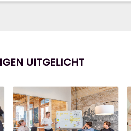
NGEN UITGELICHT