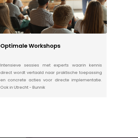
Optimale Workshops
Intensieve sessies met experts waarin kennis
direct wordt vertaald naar praktische toepassing
en concrete acties voor directe implementatie.
Ook in Utrecht - Bunnik