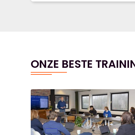
ONZE BESTE TRAINI