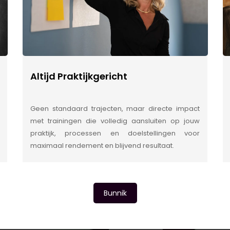
Altijd Praktijkgericht
Geen standaard trajecten, maar directe impact
met trainingen die volledig aansluiten op jouw
praktijk, processen en doelstellingen voor
maximaal rendement en blijvend resultaat.
Bunnik