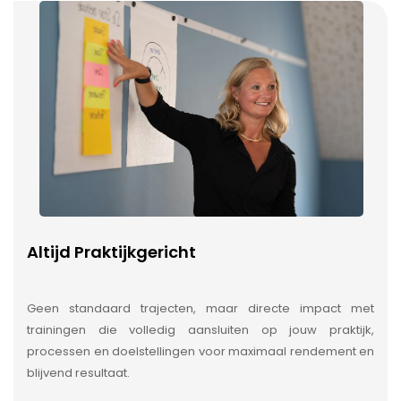
Altijd Praktijkgericht
Geen standaard trajecten, maar directe impact met
trainingen die volledig aansluiten op jouw praktijk,
processen en doelstellingen voor maximaal rendement en
blijvend resultaat.