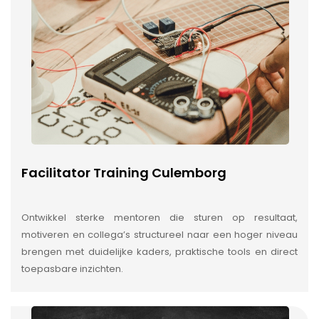
Facilitator Training Culemborg
Ontwikkel sterke mentoren die sturen op resultaat,
motiveren en collega’s structureel naar een hoger niveau
brengen met duidelijke kaders, praktische tools en direct
toepasbare inzichten.