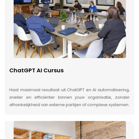
ChatGPT AI Cursus
Haal maximaal resultaat uit ChatGPT en AI automatisering,
sneller en efficiënter binnen jouw organisatie, zonder
afhankelijkheid van externe partijen of complexe systemen.