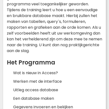
programma veel toegankelijker geworden.
Tijdens de training leert u hoe u een eenvoudige
en bruikbare database maakt. Hierbij zullen het
maken van tabellen, query`s, formulieren,
rapporten en grafieken aan de orde komen. Als u
zelf voorbeelden heeft uit uw werkomgeving dan
kan het verhelderend zijn om deze mee te nemen
naar de training. U kunt dan nog praktijkgerichte
aan de slag.
Het Programma
Wat is nieuw in Access?
Werken met de interface
Uitleg access database
Een database maken
Gegevens invoeren en bekijken