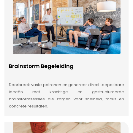
Brainstorm Begeleiding
Doorbreek vaste patronen en genereer direct toepasbare
ideeën met krachtige en gestructureerde
brainstormsessies die zorgen voor snelheid, focus en
concrete resultaten.