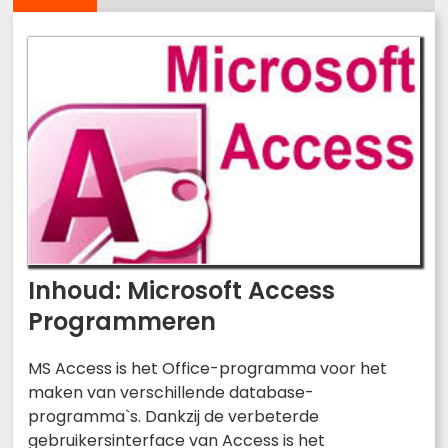
Inhoud: Microsoft Access
Programmeren
MS Access is het Office-programma voor het
maken van verschillende database-
programma`s. Dankzij de verbeterde
gebruikersinterface van Access is het