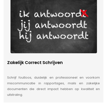
Zakelijk Correct Schrijven
Schrijf foutloos, duidelijk en professioneel en voorkom
miscommunicatie in rapportages, mails en zakelijke
documenten die direct impact hebben op kwaliteit en
uitstraling.