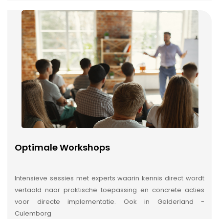
Optimale Workshops
Intensieve sessies met experts waarin kennis direct wordt
vertaald naar praktische toepassing en concrete acties
voor directe implementatie. Ook in Gelderland -
Culemborg