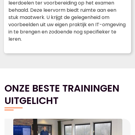
leerdoelen ter voorbereiding op het examen
behaald. Deze leervorm biedt ruimte aan een
stuk maatwerk. U krijgt de gelegenheid om
voorbeelden uit uw eigen praktijk en IT-omgeving
in te brengen en zodoende nog specifieker te
leren.
ONZE BESTE TRAININGEN
UITGELICHT