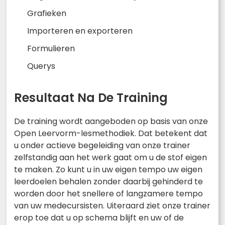
Grafieken
Importeren en exporteren
Formulieren
Querys
Resultaat Na De Training
De training wordt aangeboden op basis van onze
Open Leervorm-lesmethodiek. Dat betekent dat
u onder actieve begeleiding van onze trainer
zelfstandig aan het werk gaat om u de stof eigen
te maken. Zo kunt u in uw eigen tempo uw eigen
leerdoelen behalen zonder daarbij gehinderd te
worden door het snellere of langzamere tempo
van uw medecursisten. Uiteraard ziet onze trainer
erop toe dat u op schema blijft en uw of de