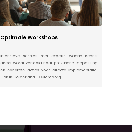
Optimale Workshops
Intensieve sessies met experts waarin kennis
direct wordt vertaald naar praktische toepassing
en concrete acties voor directe implementatie.
Ook in Gelderland - Culemborg