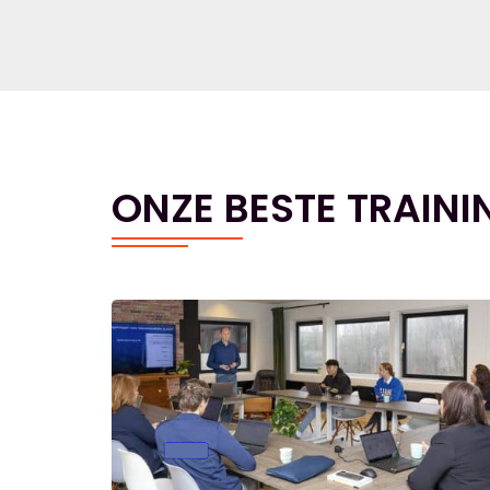
ONZE BESTE TRAINI