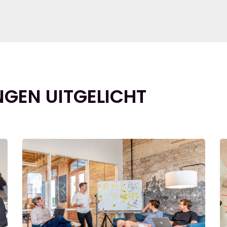
NGEN UITGELICHT