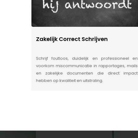
Zakelijk Correct Schrijven
Schrijf foutloos, duidelijk en professioneel en
voorkom miscommunicatie in rapportages, mails
en zakelijke documenten die direct impact
hebben op kwaliteit en uitstraling.
INSIDE INFORMATIE