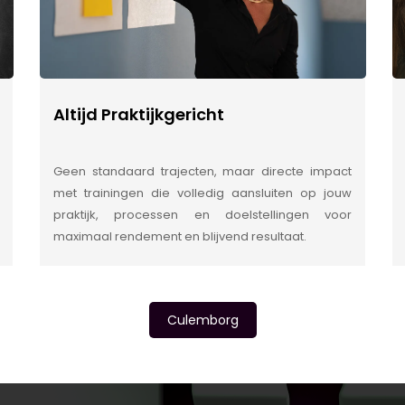
Altijd Praktijkgericht
Geen standaard trajecten, maar directe impact
met trainingen die volledig aansluiten op jouw
praktijk, processen en doelstellingen voor
maximaal rendement en blijvend resultaat.
Culemborg