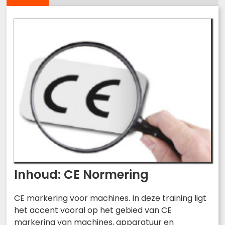
Inhoud: CE Normering
CE markering voor machines. In deze training ligt
het accent vooral op het gebied van CE
markering van machines, apparatuur en