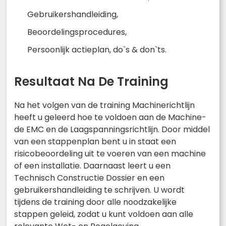
Gebruikershandleiding,
Beoordelingsprocedures,
Persoonlijk actieplan, do`s & don`ts.
Resultaat Na De Training
Na het volgen van de training Machinerichtlijn
heeft u geleerd hoe te voldoen aan de Machine-
de EMC en de Laagspanningsrichtlijn. Door middel
van een stappenplan bent u in staat een
risicobeoordeling uit te voeren van een machine
of een installatie. Daarnaast leert u een
Technisch Constructie Dossier en een
gebruikershandleiding te schrijven. U wordt
tijdens de training door alle noodzakelijke
stappen geleid, zodat u kunt voldoen aan alle