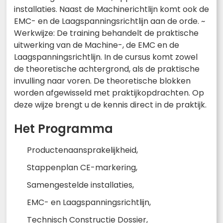
installaties. Naast de Machinerichtlijn komt ook de
EMC- en de Laagspanningsrichtlijn aan de orde. ~
Werkwijze: De training behandelt de praktische
uitwerking van de Machine-, de EMC en de
Laagspanningsrichtlijn. In de cursus komt zowel
de theoretische achtergrond, als de praktische
invulling naar voren. De theoretische blokken
worden afgewisseld met praktijkopdrachten. Op
deze wijze brengt u de kennis direct in de praktijk.
Het Programma
Productenaansprakelijkheid,
Stappenplan CE-markering,
Samengestelde installaties,
EMC- en Laagspanningsrichtlijn,
Technisch Constructie Dossier,