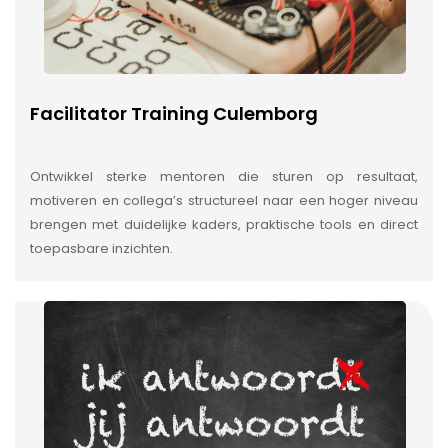
Facilitator Training Culemborg
Ontwikkel sterke mentoren die sturen op resultaat,
motiveren en collega’s structureel naar een hoger niveau
brengen met duidelijke kaders, praktische tools en direct
toepasbare inzichten.