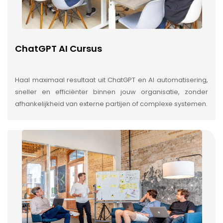
ChatGPT AI Cursus
Haal maximaal resultaat uit ChatGPT en AI automatisering,
sneller en efficiënter binnen jouw organisatie, zonder
afhankelijkheid van externe partijen of complexe systemen.