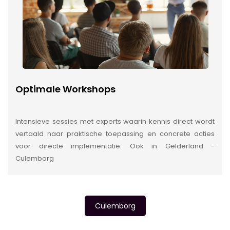
Optimale Workshops
Intensieve sessies met experts waarin kennis direct wordt
vertaald naar praktische toepassing en concrete acties
voor directe implementatie. Ook in Gelderland -
Culemborg
Culemborg