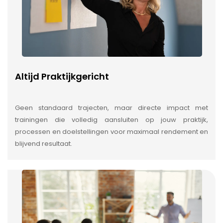
Altijd Praktijkgericht
Geen standaard trajecten, maar directe impact met
trainingen die volledig aansluiten op jouw praktijk,
processen en doelstellingen voor maximaal rendement en
blijvend resultaat.