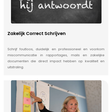
Zakelijk Correct Schrijven
Schrijf foutloos, duidelijk en professioneel en voorkom
miscommunicatie in rapportages, mails en zakelijke
documenten die direct impact hebben op kwaliteit en
uitstraling.