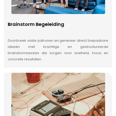
Brainstorm Begeleiding
Doorbreek vaste patronen en genereer direct toepasbare
ideeën met krachtige en gestructureerde
brainstormsessies die zorgen voor snelheid, focus en
concrete resultaten.