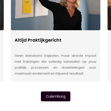
Altijd Praktijkgericht
Geen standaard trajecten, maar directe impact
met trainingen die volledig aansluiten op jouw
praktijk, processen en doelstellingen voor
maximaal rendement en blijvend resultaat.
Culemborg