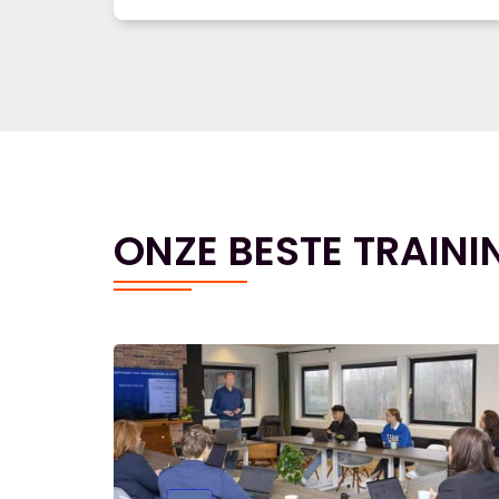
ONZE BESTE TRAINI