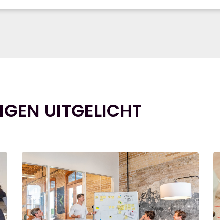
NGEN UITGELICHT