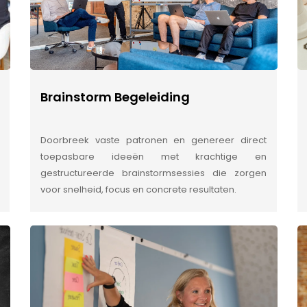
Brainstorm Begeleiding
Doorbreek vaste patronen en genereer direct
toepasbare ideeën met krachtige en
gestructureerde brainstormsessies die zorgen
voor snelheid, focus en concrete resultaten.