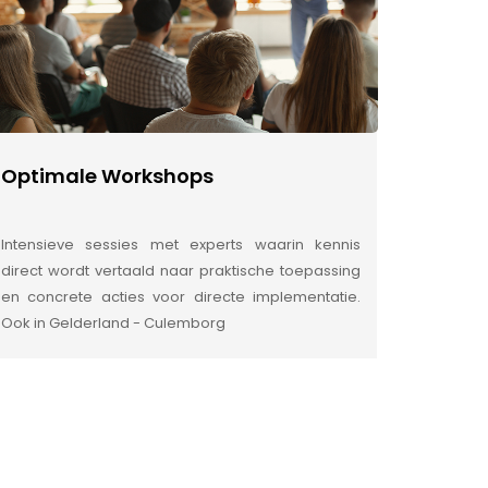
Optimale Workshops
Intensieve sessies met experts waarin kennis
direct wordt vertaald naar praktische toepassing
en concrete acties voor directe implementatie.
Ook in Gelderland - Culemborg