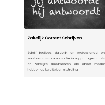
Zakelijk Correct Schrijven
Schrijf foutloos, duidelijk en professioneel en
voorkom miscommunicatie in rapportages, mails
en zakelijke documenten die direct impact
hebben op kwaliteit en uitstraling.