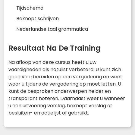
Tijdschema
Beknopt schrijven
Nederlandse taal grammatica
Resultaat Na De Training
Na afloop van deze cursus heeft u uw
vaardigheden als notulist verbeterd. U kunt zich
goed voorbereiden op een vergadering en weet
waar u tijdens de vergadering op moet letten. U
kunt de besproken onderwerpen helder en
transparant noteren. Daarnaast weet u wanneer
u een uitvoering verslag, beknopt verslag of
besluiten- en actielijst of gebruikt.