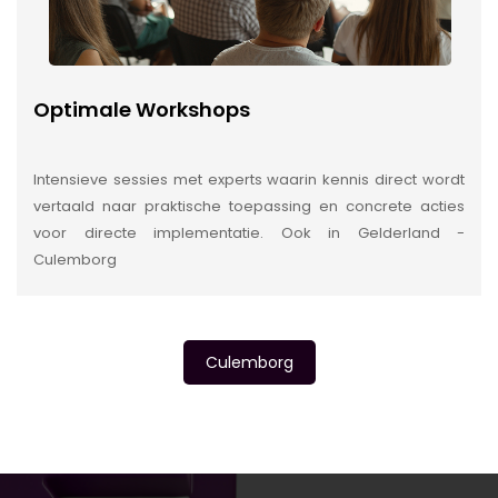
Optimale Workshops
Intensieve sessies met experts waarin kennis direct wordt
vertaald naar praktische toepassing en concrete acties
voor directe implementatie. Ook in Gelderland -
Culemborg
Culemborg
INSIDE INFORMATIE