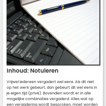
Inhoud: Notuleren
Vrijwel iedereen vergadert wel eens. Als dit niet
op het werk gebeurt, dan gebeurt dit wel eens in
je eigen tijd (privé). Bovendien wordt er in alle
mogelijke combinaties vergaderd. Alles wat op
een vergadering wordt besproken, moet worden