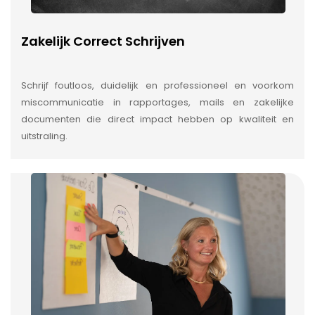
Zakelijk Correct Schrijven
Schrijf foutloos, duidelijk en professioneel en voorkom
miscommunicatie in rapportages, mails en zakelijke
documenten die direct impact hebben op kwaliteit en
uitstraling.