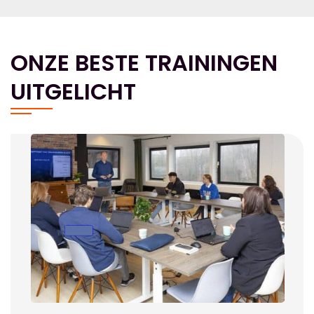
ONZE BESTE TRAININGEN
UITGELICHT