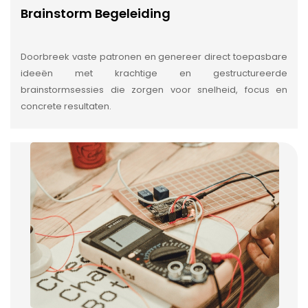
Brainstorm Begeleiding
Doorbreek vaste patronen en genereer direct toepasbare
ideeën met krachtige en gestructureerde
brainstormsessies die zorgen voor snelheid, focus en
concrete resultaten.