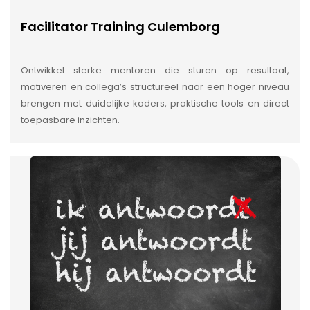
Facilitator Training Culemborg
Ontwikkel sterke mentoren die sturen op resultaat,
motiveren en collega’s structureel naar een hoger niveau
brengen met duidelijke kaders, praktische tools en direct
toepasbare inzichten.