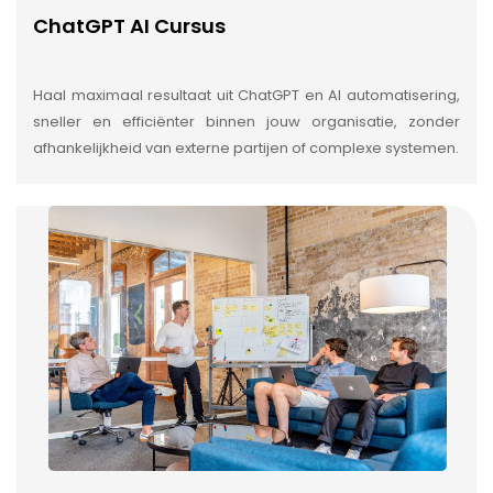
ChatGPT AI Cursus
Haal maximaal resultaat uit ChatGPT en AI automatisering,
sneller en efficiënter binnen jouw organisatie, zonder
afhankelijkheid van externe partijen of complexe systemen.