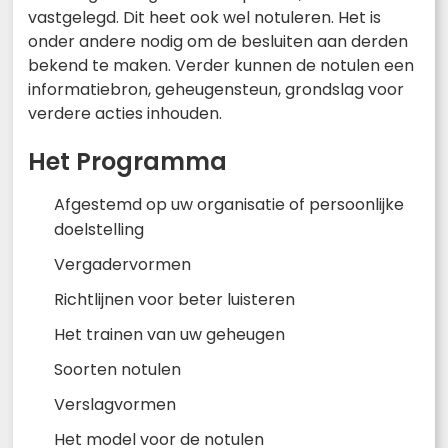
vastgelegd. Dit heet ook wel notuleren. Het is
onder andere nodig om de besluiten aan derden
bekend te maken. Verder kunnen de notulen een
informatiebron, geheugensteun, grondslag voor
verdere acties inhouden.
Het Programma
Afgestemd op uw organisatie of persoonlijke
doelstelling
Vergadervormen
Richtlijnen voor beter luisteren
Het trainen van uw geheugen
Soorten notulen
Verslagvormen
Het model voor de notulen