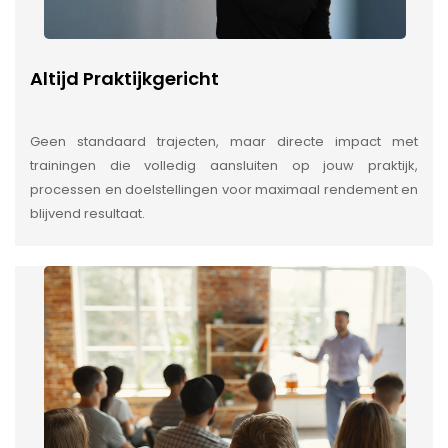
Altijd Praktijkgericht
Geen standaard trajecten, maar directe impact met
trainingen die volledig aansluiten op jouw praktijk,
processen en doelstellingen voor maximaal rendement en
blijvend resultaat.