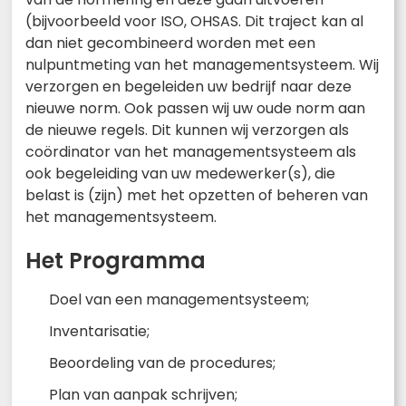
(bijvoorbeeld voor ISO, OHSAS. Dit traject kan al
dan niet gecombineerd worden met een
nulpuntmeting van het managementsysteem. Wij
verzorgen en begeleiden uw bedrijf naar deze
nieuwe norm. Ook passen wij uw oude norm aan
de nieuwe regels. Dit kunnen wij verzorgen als
coördinator van het managementsysteem als
ook begeleiding van uw medewerker(s), die
belast is (zijn) met het opzetten of beheren van
het managementsysteem.
Het Programma
Doel van een managementsysteem;
Inventarisatie;
Beoordeling van de procedures;
Plan van aanpak schrijven;