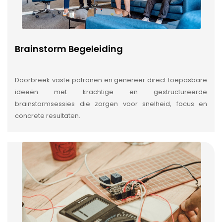
Brainstorm Begeleiding
Doorbreek vaste patronen en genereer direct toepasbare
ideeën met krachtige en gestructureerde
brainstormsessies die zorgen voor snelheid, focus en
concrete resultaten.