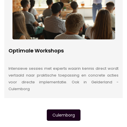
Optimale Workshops
Intensieve sessies met experts waarin kennis direct wordt
vertaald naar praktische toepassing en concrete acties
voor directe implementatie. Ook in Gelderland -
Culemborg
Culemborg