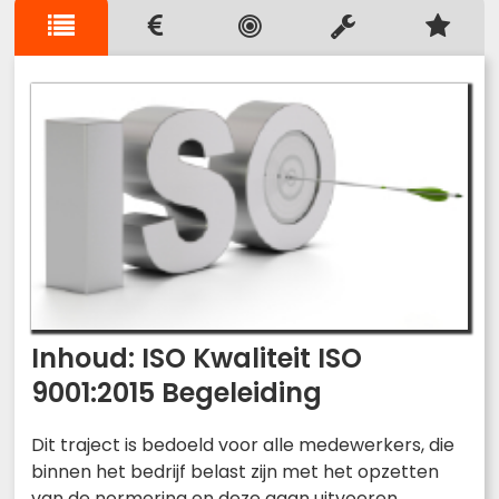
Inhoud: ISO Kwaliteit ISO
9001:2015 Begeleiding
Dit traject is bedoeld voor alle medewerkers, die
binnen het bedrijf belast zijn met het opzetten
van de normering en deze gaan uitvoeren