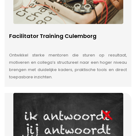
Facilitator Training Culemborg
Ontwikkel sterke mentoren die sturen op resultaat,
motiveren en collega’s structureel naar een hoger niveau
brengen met duidelijke kaders, praktische tools en direct
toepasbare inzichten.