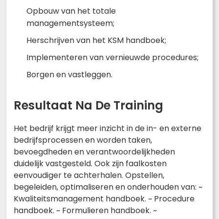
Opbouw van het totale
managementsysteem;
Herschrijven van het KSM handboek;
Implementeren van vernieuwde procedures;
Borgen en vastleggen.
Resultaat Na De Training
Het bedrijf krijgt meer inzicht in de in- en externe
bedrijfsprocessen en worden taken,
bevoegdheden en verantwoordelijkheden
duidelijk vastgesteld. Ook zijn faalkosten
eenvoudiger te achterhalen. Opstellen,
begeleiden, optimaliseren en onderhouden van: ~
Kwaliteitsmanagement handboek. ~ Procedure
handboek. ~ Formulieren handboek. ~