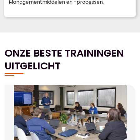
Managementmiddelen en -processen.
ONZE BESTE TRAININGEN
UITGELICHT