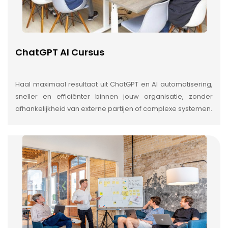
ChatGPT AI Cursus
Haal maximaal resultaat uit ChatGPT en AI automatisering,
sneller en efficiënter binnen jouw organisatie, zonder
afhankelijkheid van externe partijen of complexe systemen.