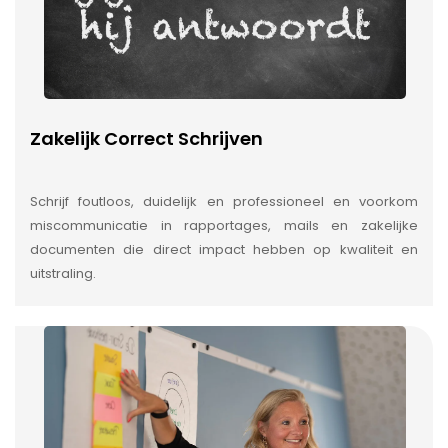
Zakelijk Correct Schrijven
Schrijf foutloos, duidelijk en professioneel en voorkom
miscommunicatie in rapportages, mails en zakelijke
documenten die direct impact hebben op kwaliteit en
uitstraling.