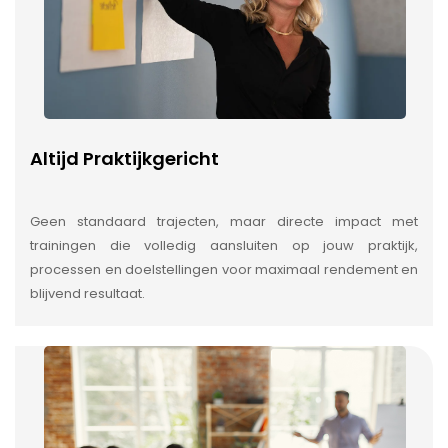
Altijd Praktijkgericht
Geen standaard trajecten, maar directe impact met
trainingen die volledig aansluiten op jouw praktijk,
processen en doelstellingen voor maximaal rendement en
blijvend resultaat.