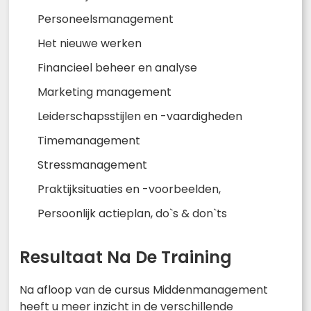
Personeelsmanagement
Het nieuwe werken
Financieel beheer en analyse
Marketing management
Leiderschapsstijlen en -vaardigheden
Timemanagement
Stressmanagement
Praktijksituaties en -voorbeelden,
Persoonlijk actieplan, do`s & don`ts
Resultaat Na De Training
Na afloop van de cursus Middenmanagement
heeft u meer inzicht in de verschillende