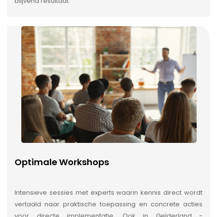
blijvend resultaat.
Optimale Workshops
Intensieve sessies met experts waarin kennis direct wordt
vertaald naar praktische toepassing en concrete acties
voor directe implementatie. Ook in Gelderland -