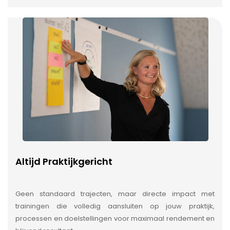
Altijd Praktijkgericht
Geen standaard trajecten, maar directe impact met
trainingen die volledig aansluiten op jouw praktijk,
processen en doelstellingen voor maximaal rendement en