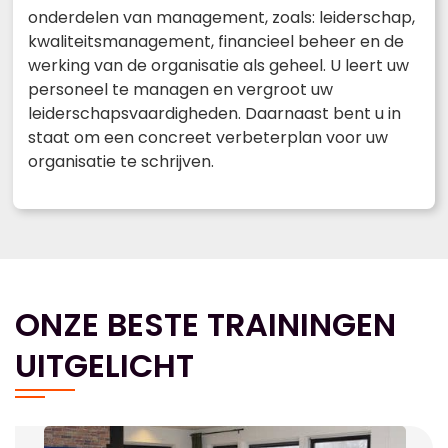
onderdelen van management, zoals: leiderschap,
kwaliteitsmanagement, financieel beheer en de
werking van de organisatie als geheel. U leert uw
personeel te managen en vergroot uw
leiderschapsvaardigheden. Daarnaast bent u in
staat om een concreet verbeterplan voor uw
organisatie te schrijven.
ONZE BESTE TRAININGEN
UITGELICHT