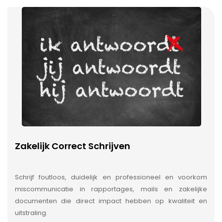
Zakelijk Correct Schrijven
Schrijf foutloos, duidelijk en professioneel en voorkom
miscommunicatie in rapportages, mails en zakelijke
documenten die direct impact hebben op kwaliteit en
uitstraling.