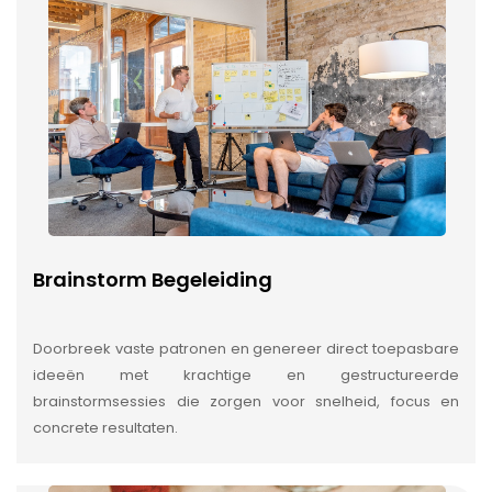
Brainstorm Begeleiding
Doorbreek vaste patronen en genereer direct toepasbare
ideeën met krachtige en gestructureerde
brainstormsessies die zorgen voor snelheid, focus en
concrete resultaten.