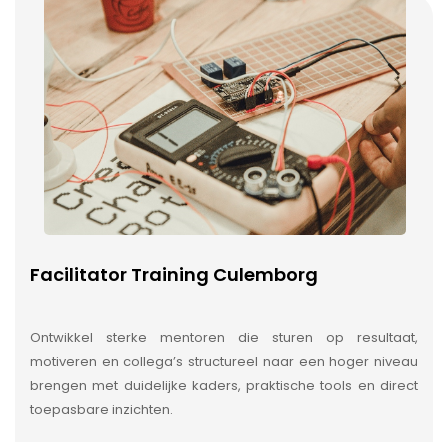
Facilitator Training Culemborg
Ontwikkel sterke mentoren die sturen op resultaat,
motiveren en collega’s structureel naar een hoger niveau
brengen met duidelijke kaders, praktische tools en direct
toepasbare inzichten.