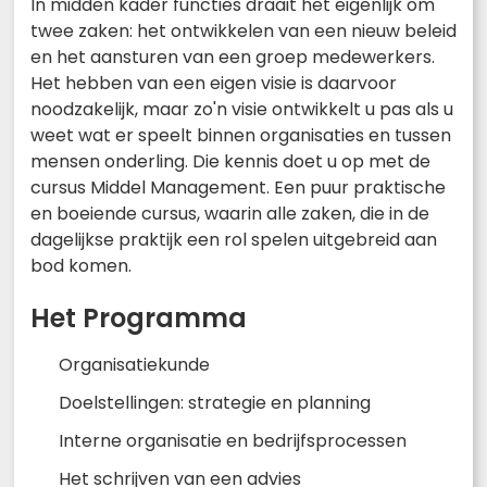
In midden kader functies draait het eigenlijk om
twee zaken: het ontwikkelen van een nieuw beleid
en het aansturen van een groep medewerkers.
Het hebben van een eigen visie is daarvoor
noodzakelijk, maar zo'n visie ontwikkelt u pas als u
weet wat er speelt binnen organisaties en tussen
mensen onderling. Die kennis doet u op met de
cursus Middel Management. Een puur praktische
en boeiende cursus, waarin alle zaken, die in de
dagelijkse praktijk een rol spelen uitgebreid aan
bod komen.
Het Programma
Organisatiekunde
Doelstellingen: strategie en planning
Interne organisatie en bedrijfsprocessen
Het schrijven van een advies