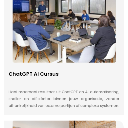
ChatGPT AI Cursus
Haal maximaal resultaat uit ChatGPT en AI automatisering,
sneller en efficiënter binnen jouw organisatie, zonder
afhankelijkheid van externe partijen of complexe systemen.