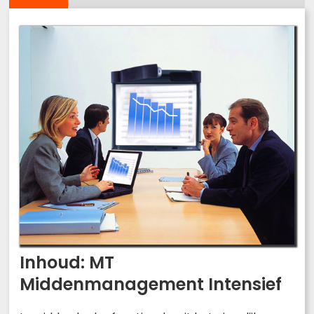
Inhoud: MT
Middenmanagement Intensief