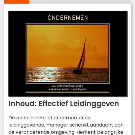
Inhoud: Effectief Leidinggeven
De ondernemer of ondernemende
leidinggevende, manager schenkt aandacht aan
de veranderende omgeving. Herkent belangrijke