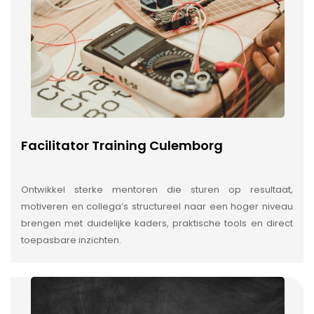
Facilitator Training Culemborg
Ontwikkel sterke mentoren die sturen op resultaat,
motiveren en collega’s structureel naar een hoger niveau
brengen met duidelijke kaders, praktische tools en direct
toepasbare inzichten.