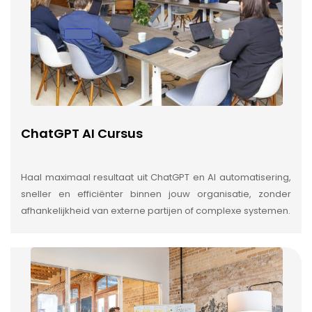
ChatGPT AI Cursus
Haal maximaal resultaat uit ChatGPT en AI automatisering,
sneller en efficiënter binnen jouw organisatie, zonder
afhankelijkheid van externe partijen of complexe systemen.