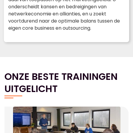
onderscheidt kansen en bedreigingen van
netwerkeconomie en allianties, en u zoekt
voortdurend naar de optimale balans tussen de
eigen core business en outsourcing.
ONZE BESTE TRAININGEN
UITGELICHT