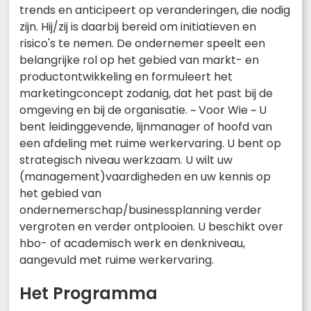
trends en anticipeert op veranderingen, die nodig
zijn. Hij/zij is daarbij bereid om initiatieven en
risico's te nemen. De ondernemer speelt een
belangrijke rol op het gebied van markt- en
productontwikkeling en formuleert het
marketingconcept zodanig, dat het past bij de
omgeving en bij de organisatie. ~ Voor Wie ~ U
bent leidinggevende, lijnmanager of hoofd van
een afdeling met ruime werkervaring. U bent op
strategisch niveau werkzaam. U wilt uw
(management)vaardigheden en uw kennis op
het gebied van
ondernemerschap/businessplanning verder
vergroten en verder ontplooien. U beschikt over
hbo- of academisch werk en denkniveau,
aangevuld met ruime werkervaring.
Het Programma