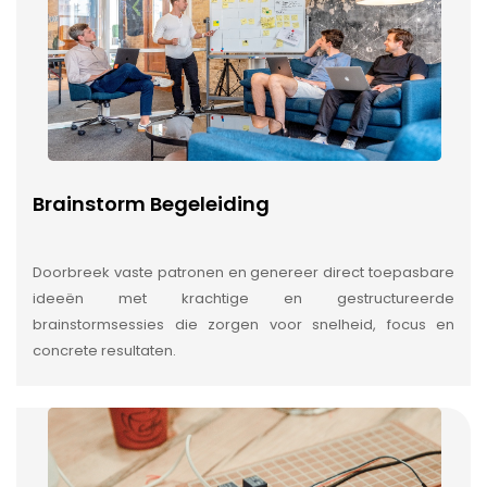
Brainstorm Begeleiding
Doorbreek vaste patronen en genereer direct toepasbare
ideeën met krachtige en gestructureerde
brainstormsessies die zorgen voor snelheid, focus en
concrete resultaten.