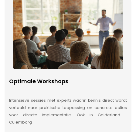
Optimale Workshops
Intensieve sessies met experts waarin kennis direct wordt
vertaald naar praktische toepassing en concrete acties
voor directe implementatie. Ook in Gelderland -
Culemborg