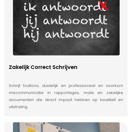
Zakelijk Correct Schrijven
Schrijf foutloos, duidelijk en professioneel en voorkom
miscommunicatie in rapportages, mails en zakelijke
documenten die direct impact hebben op kwaliteit en
uitstraling.