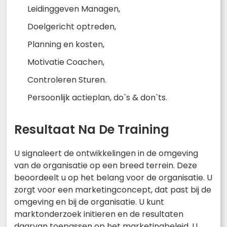
Leidinggeven Managen,
Doelgericht optreden,
Planning en kosten,
Motivatie Coachen,
Controleren Sturen.
Persoonlijk actieplan, do`s & don`ts.
Resultaat Na De Training
U signaleert de ontwikkelingen in de omgeving
van de organisatie op een breed terrein. Deze
beoordeelt u op het belang voor de organisatie. U
zorgt voor een marketingconcept, dat past bij de
omgeving en bij de organisatie. U kunt
marktonderzoek initieren en de resultaten
daarvan toepassen op het marketingbeleid. U