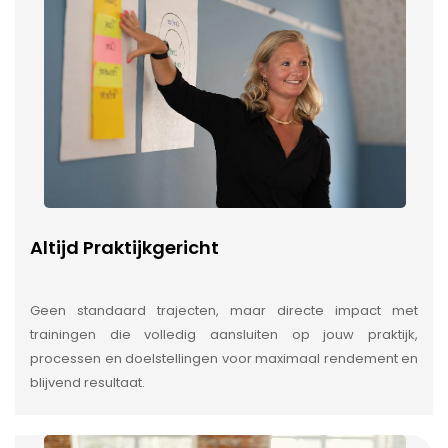
Altijd Praktijkgericht
Geen standaard trajecten, maar directe impact met
trainingen die volledig aansluiten op jouw praktijk,
processen en doelstellingen voor maximaal rendement en
blijvend resultaat.