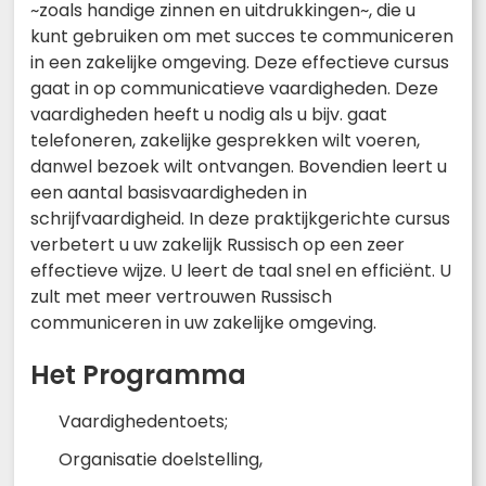
~zoals handige zinnen en uitdrukkingen~, die u
kunt gebruiken om met succes te communiceren
in een zakelijke omgeving. Deze effectieve cursus
gaat in op communicatieve vaardigheden. Deze
vaardigheden heeft u nodig als u bijv. gaat
telefoneren, zakelijke gesprekken wilt voeren,
danwel bezoek wilt ontvangen. Bovendien leert u
een aantal basisvaardigheden in
schrijfvaardigheid. In deze praktijkgerichte cursus
verbetert u uw zakelijk Russisch op een zeer
effectieve wijze. U leert de taal snel en efficiënt. U
zult met meer vertrouwen Russisch
communiceren in uw zakelijke omgeving.
Het Programma
Vaardighedentoets;
Organisatie doelstelling,