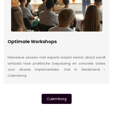
Optimale Workshops
Intensieve sessies met experts waarin kennis direct wordt
vertaald naar praktische toepassing en concrete acties
voor directe implementatie. Ook in Gelderland -
Culemborg
Culemborg