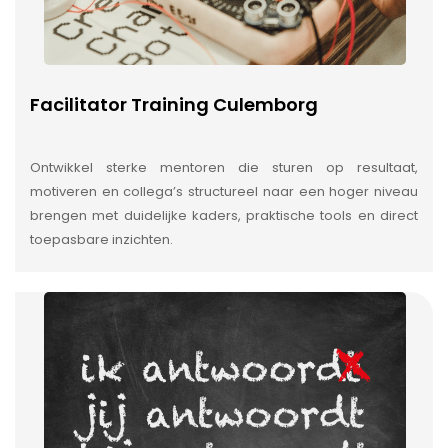
Facilitator Training Culemborg
Ontwikkel sterke mentoren die sturen op resultaat,
motiveren en collega’s structureel naar een hoger niveau
brengen met duidelijke kaders, praktische tools en direct
toepasbare inzichten.