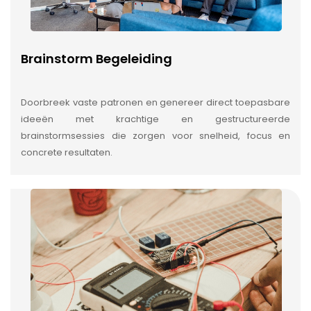
Brainstorm Begeleiding
Doorbreek vaste patronen en genereer direct toepasbare
ideeën met krachtige en gestructureerde
brainstormsessies die zorgen voor snelheid, focus en
concrete resultaten.