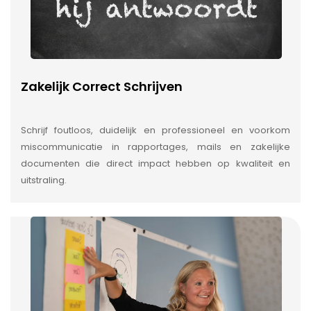
Zakelijk Correct Schrijven
Schrijf foutloos, duidelijk en professioneel en voorkom
miscommunicatie in rapportages, mails en zakelijke
documenten die direct impact hebben op kwaliteit en
uitstraling.