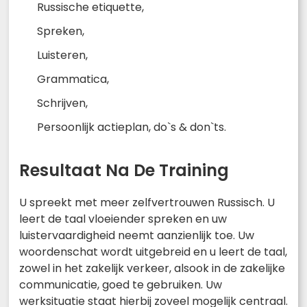
Russische etiquette,
Spreken,
Luisteren,
Grammatica,
Schrijven,
Persoonlijk actieplan, do`s & don`ts.
Resultaat Na De Training
U spreekt met meer zelfvertrouwen Russisch. U
leert de taal vloeiender spreken en uw
luistervaardigheid neemt aanzienlijk toe. Uw
woordenschat wordt uitgebreid en u leert de taal,
zowel in het zakelijk verkeer, alsook in de zakelijke
communicatie, goed te gebruiken. Uw
werksituatie staat hierbij zoveel mogelijk centraal.