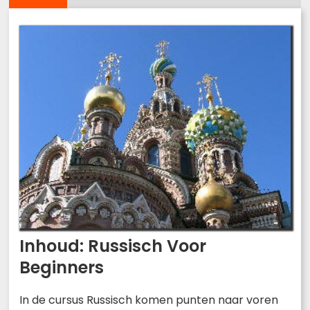
Inhoud: Russisch Voor
Beginners
In de cursus Russisch komen punten naar voren