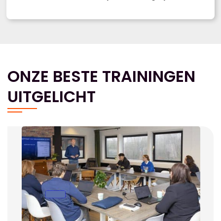
ONZE BESTE TRAININGEN
UITGELICHT