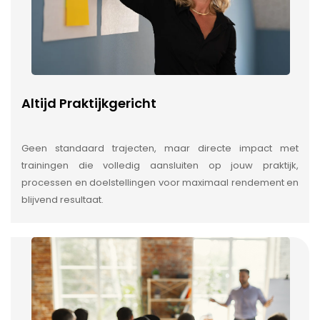
Altijd Praktijkgericht
Geen standaard trajecten, maar directe impact met
trainingen die volledig aansluiten op jouw praktijk,
processen en doelstellingen voor maximaal rendement en
blijvend resultaat.