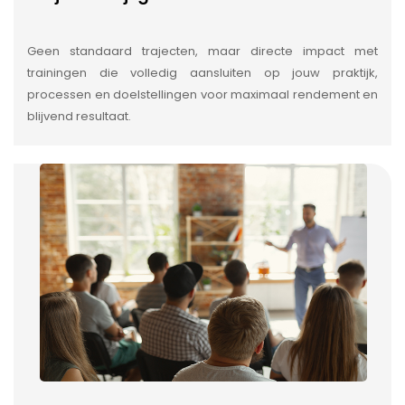
Geen standaard trajecten, maar directe impact met
trainingen die volledig aansluiten op jouw praktijk,
processen en doelstellingen voor maximaal rendement en
blijvend resultaat.