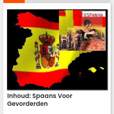
Inhoud: Spaans Voor
Gevorderden