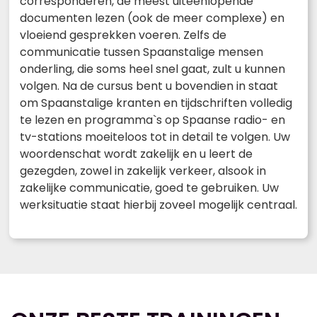
corresponderen, de meest uiteenlopende
documenten lezen (ook de meer complexe) en
vloeiend gesprekken voeren. Zelfs de
communicatie tussen Spaanstalige mensen
onderling, die soms heel snel gaat, zult u kunnen
volgen. Na de cursus bent u bovendien in staat
om Spaanstalige kranten en tijdschriften volledig
te lezen en programma`s op Spaanse radio- en
tv-stations moeiteloos tot in detail te volgen. Uw
woordenschat wordt zakelijk en u leert de
gezegden, zowel in zakelijk verkeer, alsook in
zakelijke communicatie, goed te gebruiken. Uw
werksituatie staat hierbij zoveel mogelijk centraal.