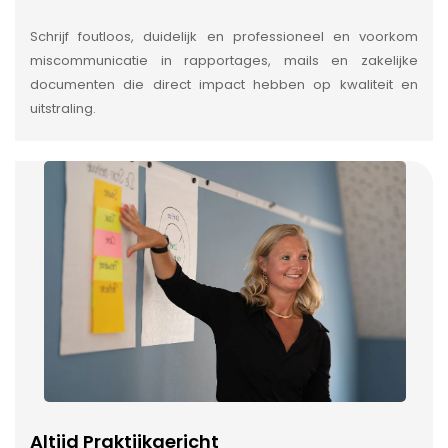
Schrijf foutloos, duidelijk en professioneel en voorkom
miscommunicatie in rapportages, mails en zakelijke
documenten die direct impact hebben op kwaliteit en
uitstraling.
Altijd Praktijkgericht