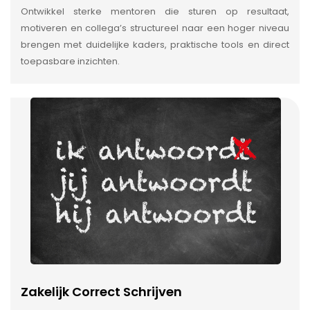
Ontwikkel sterke mentoren die sturen op resultaat,
motiveren en collega’s structureel naar een hoger niveau
brengen met duidelijke kaders, praktische tools en direct
toepasbare inzichten.
Zakelijk Correct Schrijven