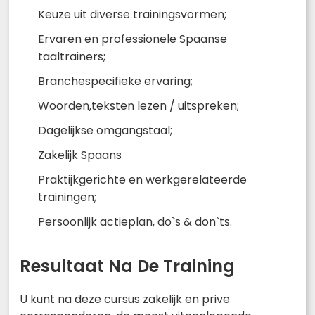
Keuze uit diverse trainingsvormen;
Ervaren en professionele Spaanse
taaltrainers;
Branchespecifieke ervaring;
Woorden,teksten lezen / uitspreken;
Dagelijkse omgangstaal;
Zakelijk Spaans
Praktijkgerichte en werkgerelateerde
trainingen;
Persoonlijk actieplan, do`s & don`ts.
Resultaat Na De Training
U kunt na deze cursus zakelijk en prive