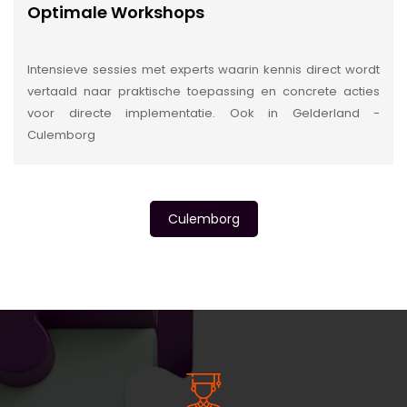
Optimale Workshops
Intensieve sessies met experts waarin kennis direct wordt
vertaald naar praktische toepassing en concrete acties
voor directe implementatie. Ook in Gelderland -
Culemborg
Culemborg
INSIDE INFORMATIE