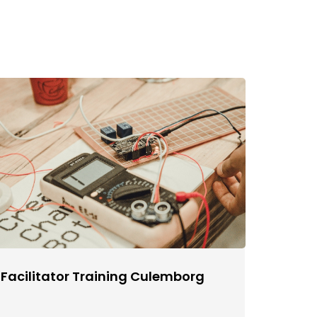
Facilitator Training Culemborg