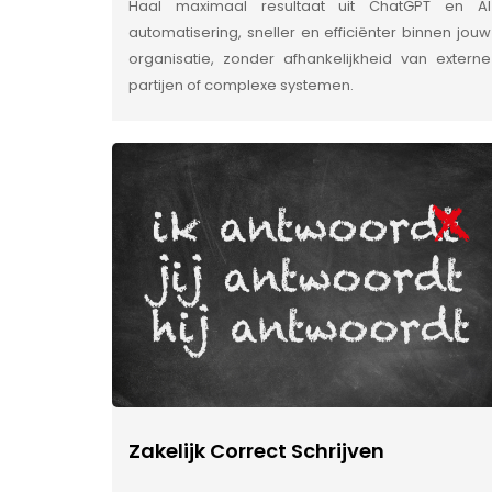
Haal maximaal resultaat uit ChatGPT en AI
automatisering, sneller en efficiënter binnen jouw
organisatie, zonder afhankelijkheid van externe
partijen of complexe systemen.
Zakelijk Correct Schrijven