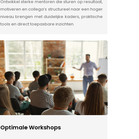
Ontwikkel sterke mentoren die sturen op resultaat,
motiveren en collega’s structureel naar een hoger
niveau brengen met duidelijke kaders, praktische
tools en direct toepasbare inzichten.
Optimale Workshops