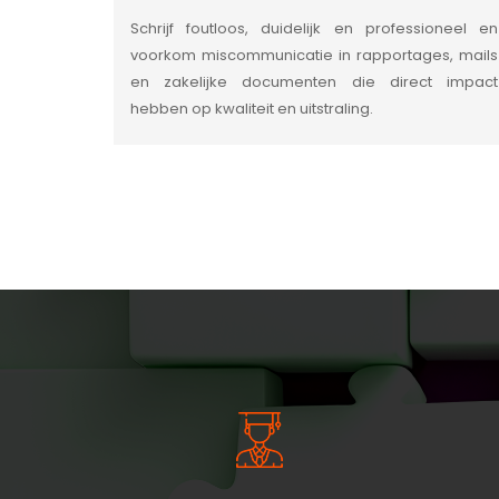
Schrijf foutloos, duidelijk en professioneel en
voorkom miscommunicatie in rapportages, mails
en zakelijke documenten die direct impact
hebben op kwaliteit en uitstraling.
INSIDE INFORMATIE