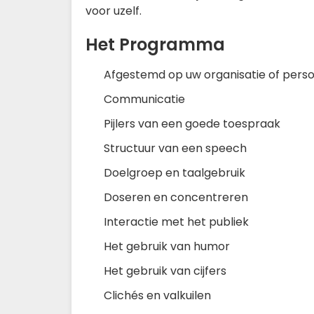
voor uzelf.
Het Programma
Afgestemd op uw organisatie of persoo
Communicatie
Pijlers van een goede toespraak
Structuur van een speech
Doelgroep en taalgebruik
Doseren en concentreren
Interactie met het publiek
Het gebruik van humor
Het gebruik van cijfers
Clichés en valkuilen