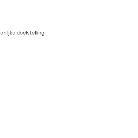
nlijke doelstelling