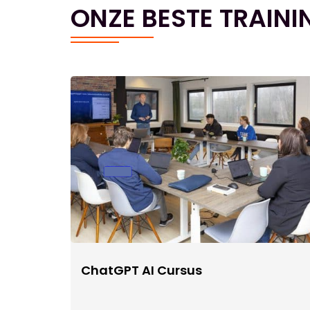
ONZE BESTE TRAINI
ChatGPT AI Cursus