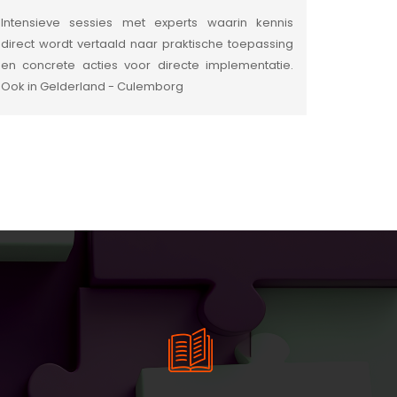
Intensieve sessies met experts waarin kennis
direct wordt vertaald naar praktische toepassing
en concrete acties voor directe implementatie.
Ook in Gelderland - Culemborg