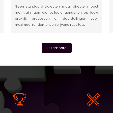
Geen standaard trajecten, maar directe impact
met trainingen die volledig aansluiten op jouw
praktijk, processen en doelstellingen voor
maximaal rendement en blijvend resultaat.
Culemborg