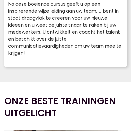
Na deze boeiende cursus geeft u op een
inspirerende wijze leiding aan uw team. U bent in
staat draagvlak te creeren voor uw nieuwe
ideeen en u weet de juiste snaar te raken bij uw
medewerkers. U ontwikkelt en coacht het talent
en beschikt over de juiste
communicatievaardigheden om uw team mee te
krijgen!
ONZE BESTE TRAININGEN
UITGELICHT