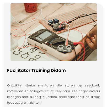
Facilitator Training Didam
Ontwikkel sterke mentoren die sturen op resultaat,
motiveren en collega’s structureel naar een hoger niveau
brengen met duidelijke kaders, praktische tools en direct
toepasbare inzichten.