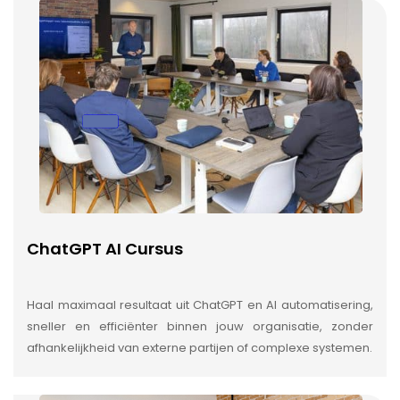
ChatGPT AI Cursus
Haal maximaal resultaat uit ChatGPT en AI automatisering,
sneller en efficiënter binnen jouw organisatie, zonder
afhankelijkheid van externe partijen of complexe systemen.