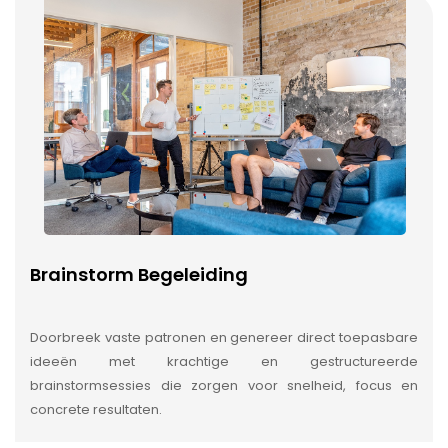
Brainstorm Begeleiding
Doorbreek vaste patronen en genereer direct toepasbare
ideeën met krachtige en gestructureerde
brainstormsessies die zorgen voor snelheid, focus en
concrete resultaten.