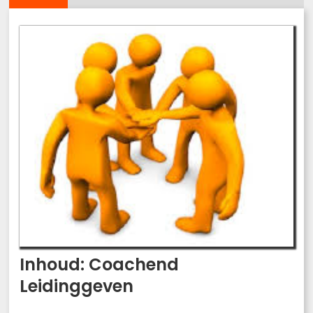
Inhoud: Coachend
Leidinggeven