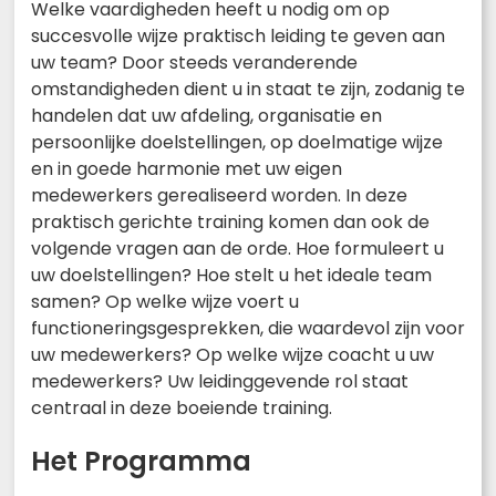
Welke vaardigheden heeft u nodig om op
succesvolle wijze praktisch leiding te geven aan
uw team? Door steeds veranderende
omstandigheden dient u in staat te zijn, zodanig te
handelen dat uw afdeling, organisatie en
persoonlijke doelstellingen, op doelmatige wijze
en in goede harmonie met uw eigen
medewerkers gerealiseerd worden. In deze
praktisch gerichte training komen dan ook de
volgende vragen aan de orde. Hoe formuleert u
uw doelstellingen? Hoe stelt u het ideale team
samen? Op welke wijze voert u
functioneringsgesprekken, die waardevol zijn voor
uw medewerkers? Op welke wijze coacht u uw
medewerkers? Uw leidinggevende rol staat
centraal in deze boeiende training.
Het Programma