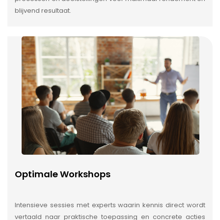
blijvend resultaat.
Optimale Workshops
Intensieve sessies met experts waarin kennis direct wordt
vertaald naar praktische toepassing en concrete acties