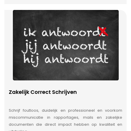
Zakelijk Correct Schrijven
Schrijf foutloos, duidelijk en professioneel en voorkom
miscommunicatie in rapportages, mails en zakelijke
documenten die direct impact hebben op kwaliteit en