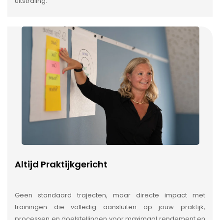
uitstraling.
Altijd Praktijkgericht
Geen standaard trajecten, maar directe impact met
trainingen die volledig aansluiten op jouw praktijk,
processen en doelstellingen voor maximaal rendement en