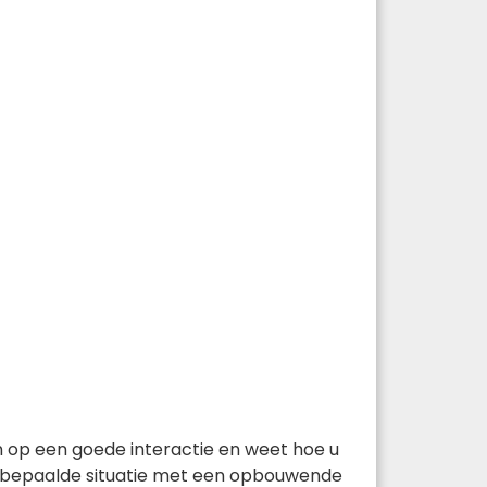
n op een goede interactie en weet hoe u
n bepaalde situatie met een opbouwende