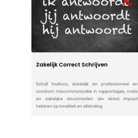
Zakelijk Correct Schrijven
Schrijf foutloos, duidelijk en professioneel en
voorkom miscommunicatie in rapportages, mails
en zakelijke documenten die direct impact
hebben op kwaliteit en uitstraling.