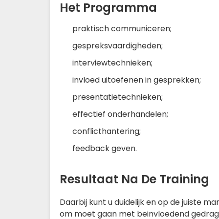
Het Programma
praktisch communiceren;
gespreksvaardigheden;
interviewtechnieken;
invloed uitoefenen in gesprekken;
presentatietechnieken;
effectief onderhandelen;
conflicthantering;
feedback geven.
Resultaat Na De Training
Daarbij kunt u duidelijk en op de juiste
om moet gaan met beinvloedend gedrag. 