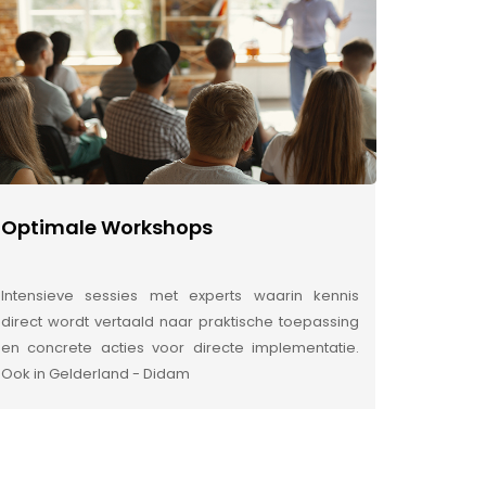
Optimale Workshops
Intensieve sessies met experts waarin kennis
direct wordt vertaald naar praktische toepassing
en concrete acties voor directe implementatie.
Ook in Gelderland - Didam