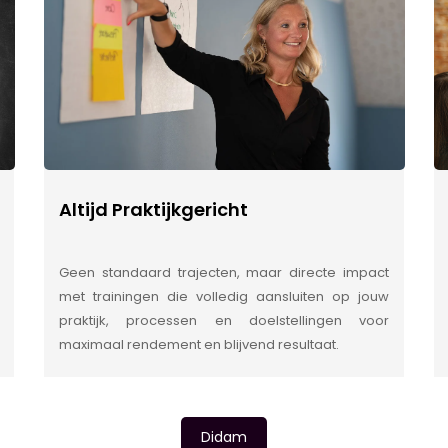
Altijd Praktijkgericht
Geen standaard trajecten, maar directe impact
met trainingen die volledig aansluiten op jouw
praktijk, processen en doelstellingen voor
maximaal rendement en blijvend resultaat.
Didam