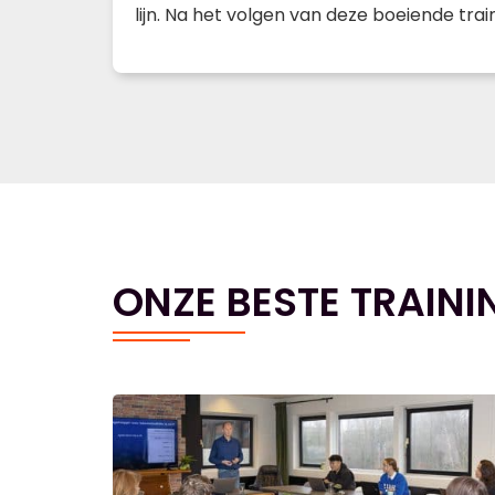
lijn. Na het volgen van deze boeiende t
ONZE BESTE TRAINI