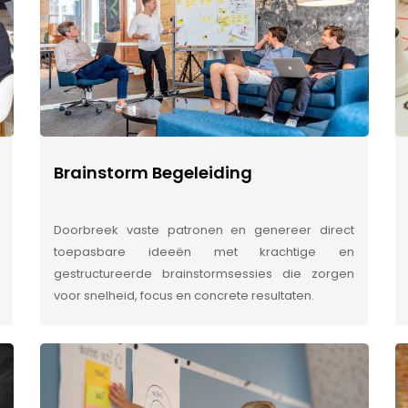
Brainstorm Begeleiding
Doorbreek vaste patronen en genereer direct
toepasbare ideeën met krachtige en
gestructureerde brainstormsessies die zorgen
voor snelheid, focus en concrete resultaten.