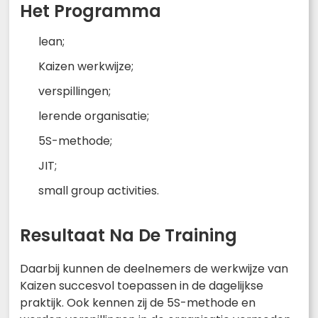
Het Programma
lean;
Kaizen werkwijze;
verspillingen;
lerende organisatie;
5S-methode;
JIT;
small group activities.
Resultaat Na De Training
Daarbij kunnen de deelnemers de werkwijze van
Kaizen succesvol toepassen in de dagelijkse
praktijk. Ook kennen zij de 5S-methode en