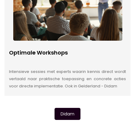
Optimale Workshops
Intensieve sessies met experts waarin kennis direct wordt
vertaald naar praktische toepassing en concrete acties
voor directe implementatie. Ook in Gelderland - Didam
Didam