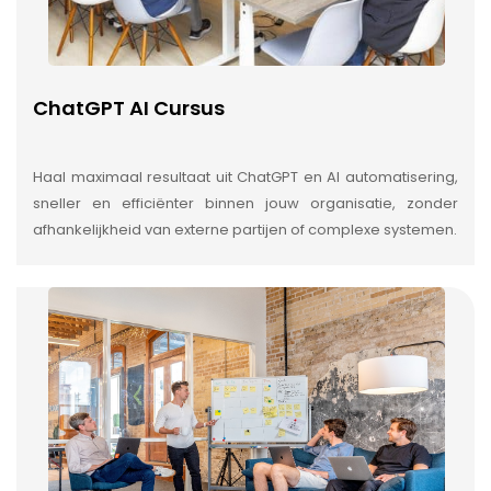
ChatGPT AI Cursus
Haal maximaal resultaat uit ChatGPT en AI automatisering,
sneller en efficiënter binnen jouw organisatie, zonder
afhankelijkheid van externe partijen of complexe systemen.