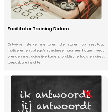
Facilitator Training Didam
Ontwikkel sterke mentoren die sturen op resultaat,
motiveren en collega’s structureel naar een hoger niveau
brengen met duidelijke kaders, praktische tools en direct
toepasbare inzichten.