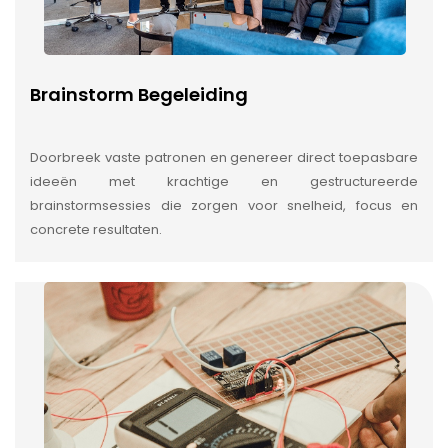
Brainstorm Begeleiding
Doorbreek vaste patronen en genereer direct toepasbare
ideeën met krachtige en gestructureerde
brainstormsessies die zorgen voor snelheid, focus en
concrete resultaten.