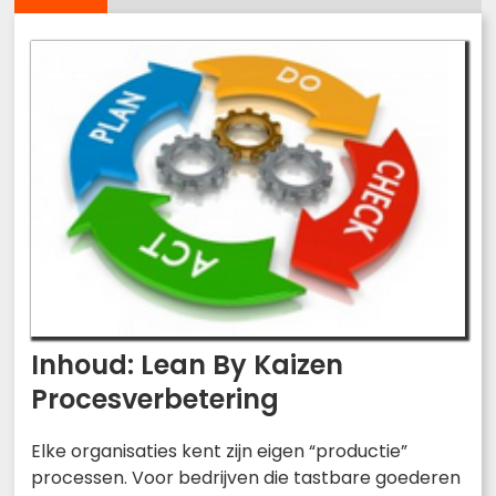
Inhoud: Lean By Kaizen
Procesverbetering
Elke organisaties kent zijn eigen “productie”
processen. Voor bedrijven die tastbare goederen