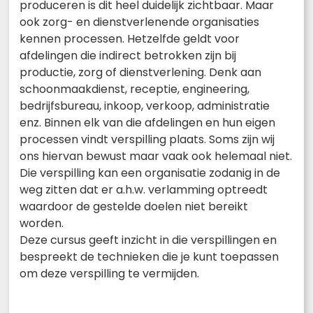
produceren is dit heel duidelijk zichtbaar. Maar
ook zorg- en dienstverlenende organisaties
kennen processen. Hetzelfde geldt voor
afdelingen die indirect betrokken zijn bij
productie, zorg of dienstverlening. Denk aan
schoonmaakdienst, receptie, engineering,
bedrijfsbureau, inkoop, verkoop, administratie
enz. Binnen elk van die afdelingen en hun eigen
processen vindt verspilling plaats. Soms zijn wij
ons hiervan bewust maar vaak ook helemaal niet.
Die verspilling kan een organisatie zodanig in de
weg zitten dat er a.h.w. verlamming optreedt
waardoor de gestelde doelen niet bereikt
worden.
Deze cursus geeft inzicht in die verspillingen en
bespreekt de technieken die je kunt toepassen
om deze verspilling te vermijden.