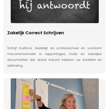
Zakelijk Correct Schrijven
Schrijf foutloos, duidelijk en professioneel en voorkom
miscommunicatie in rapportages, mails en zakelijke
documenten die direct impact hebben op kwaliteit en
uitstraling.