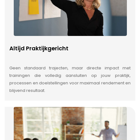
Altijd Praktijkgericht
Geen standaard trajecten, maar directe impact met
trainingen die volledig aansluiten op jouw praktijk,
processen en doelstellingen voor maximaal rendement en
blijvend resultaat.