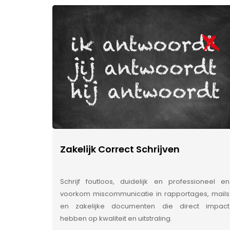
Zakelijk Correct Schrijven
Schrijf foutloos, duidelijk en professioneel en
voorkom miscommunicatie in rapportages, mails
en zakelijke documenten die direct impact
hebben op kwaliteit en uitstraling.