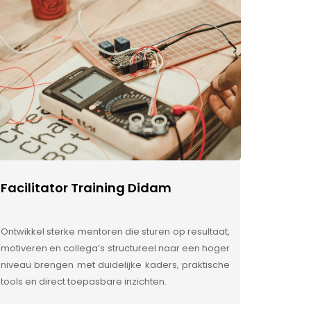
Facilitator Training Didam
Ontwikkel sterke mentoren die sturen op resultaat,
motiveren en collega’s structureel naar een hoger
niveau brengen met duidelijke kaders, praktische
tools en direct toepasbare inzichten.