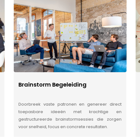
Brainstorm Begeleiding
Doorbreek vaste patronen en genereer direct
toepasbare ideeën met krachtige en
gestructureerde brainstormsessies die zorgen
voor snelheid, focus en concrete resultaten.