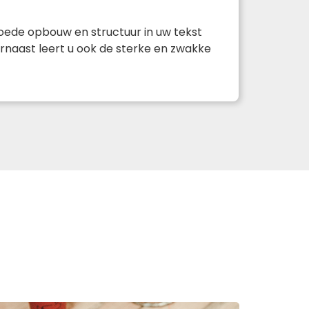
goede opbouw en structuur in uw tekst
rnaast leert u ook de sterke en zwakke