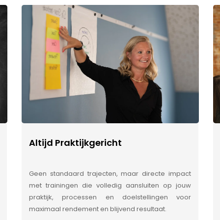
Altijd Praktijkgericht
Geen standaard trajecten, maar directe impact
met trainingen die volledig aansluiten op jouw
praktijk, processen en doelstellingen voor
maximaal rendement en blijvend resultaat.