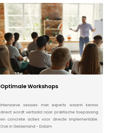
Optimale Workshops
Intensieve sessies met experts waarin kennis
direct wordt vertaald naar praktische toepassing
en concrete acties voor directe implementatie.
Ook in Gelderland - Didam