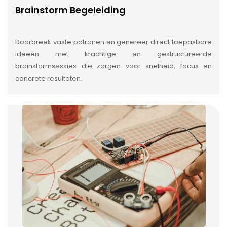
Brainstorm Begeleiding
Doorbreek vaste patronen en genereer direct toepasbare
ideeën met krachtige en gestructureerde
brainstormsessies die zorgen voor snelheid, focus en
concrete resultaten.