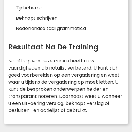
Tijdschema
Beknopt schrijven
Nederlandse taal grammatica
Resultaat Na De Training
Na afloop van deze cursus heeft u uw
vaardigheden als notulist verbeterd. U kunt zich
goed voorbereiden op een vergadering en weet
waar u tijdens de vergadering op moet letten. U
kunt de besproken onderwerpen helder en
transparant noteren. Daarnaast weet u wanneer
u een uitvoering verslag, beknopt verslag of
besluiten- en actielijst of gebruikt.