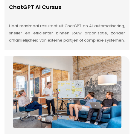
ChatGPT AI Cursus
Haal maximaal resultaat uit ChatGPT en AI automatisering,
sneller en efficiënter binnen jouw organisatie, zonder
afhankelijkheid van externe partijen of complexe systemen.