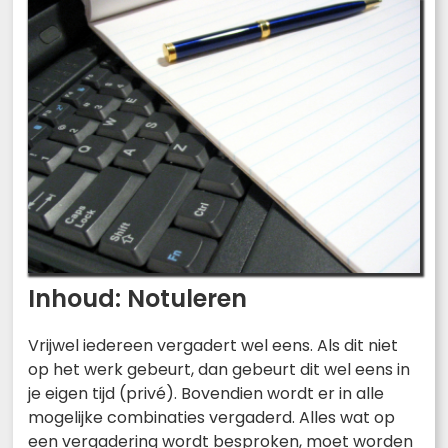
Inhoud: Notuleren
Vrijwel iedereen vergadert wel eens. Als dit niet
op het werk gebeurt, dan gebeurt dit wel eens in
je eigen tijd (privé). Bovendien wordt er in alle
mogelijke combinaties vergaderd. Alles wat op
een vergadering wordt besproken, moet worden