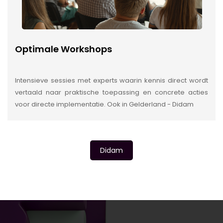
Optimale Workshops
Intensieve sessies met experts waarin kennis direct wordt
vertaald naar praktische toepassing en concrete acties
voor directe implementatie. Ook in Gelderland - Didam
Didam
INSIDE INFORMATIE