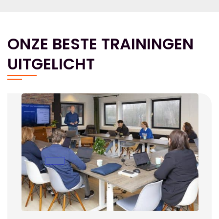
ONZE BESTE TRAININGEN
UITGELICHT