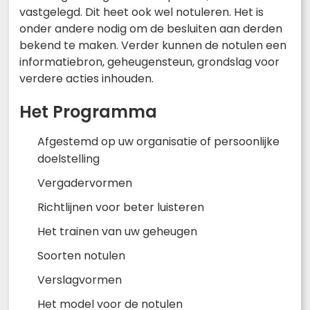
vastgelegd. Dit heet ook wel notuleren. Het is
onder andere nodig om de besluiten aan derden
bekend te maken. Verder kunnen de notulen een
informatiebron, geheugensteun, grondslag voor
verdere acties inhouden.
Het Programma
Afgestemd op uw organisatie of persoonlijke
doelstelling
Vergadervormen
Richtlijnen voor beter luisteren
Het trainen van uw geheugen
Soorten notulen
Verslagvormen
Het model voor de notulen