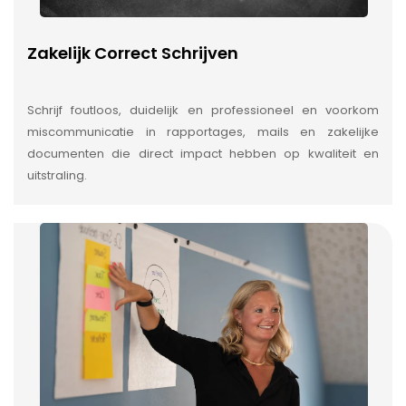
Zakelijk Correct Schrijven
Schrijf foutloos, duidelijk en professioneel en voorkom
miscommunicatie in rapportages, mails en zakelijke
documenten die direct impact hebben op kwaliteit en
uitstraling.