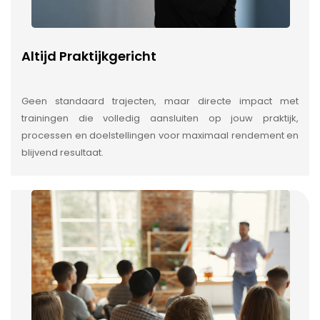
Altijd Praktijkgericht
Geen standaard trajecten, maar directe impact met
trainingen die volledig aansluiten op jouw praktijk,
processen en doelstellingen voor maximaal rendement en
blijvend resultaat.