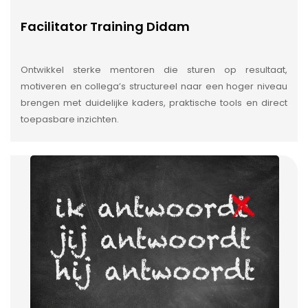
Facilitator Training Didam
Ontwikkel sterke mentoren die sturen op resultaat,
motiveren en collega’s structureel naar een hoger niveau
brengen met duidelijke kaders, praktische tools en direct
toepasbare inzichten.