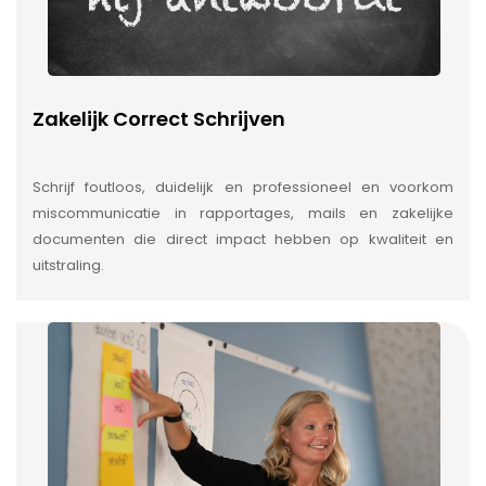
Zakelijk Correct Schrijven
Schrijf foutloos, duidelijk en professioneel en voorkom
miscommunicatie in rapportages, mails en zakelijke
documenten die direct impact hebben op kwaliteit en
uitstraling.