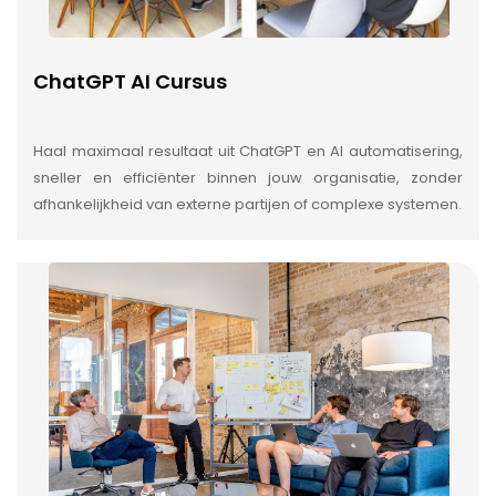
ChatGPT AI Cursus
Haal maximaal resultaat uit ChatGPT en AI automatisering,
sneller en efficiënter binnen jouw organisatie, zonder
afhankelijkheid van externe partijen of complexe systemen.