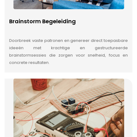
Brainstorm Begeleiding
Doorbreek vaste patronen en genereer direct toepasbare
ideeën met krachtige en gestructureerde
brainstormsessies die zorgen voor snelheid, focus en
concrete resultaten.