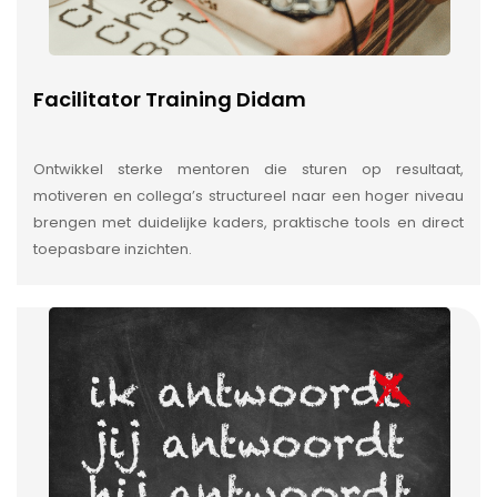
Facilitator Training Didam
Ontwikkel sterke mentoren die sturen op resultaat,
motiveren en collega’s structureel naar een hoger niveau
brengen met duidelijke kaders, praktische tools en direct
toepasbare inzichten.