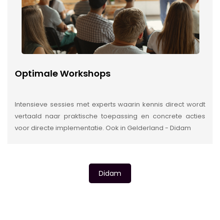
Optimale Workshops
Intensieve sessies met experts waarin kennis direct wordt
vertaald naar praktische toepassing en concrete acties
voor directe implementatie. Ook in Gelderland - Didam
Didam