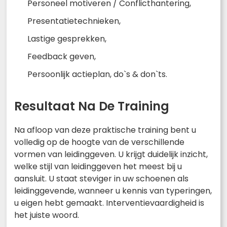
Personeel motiveren / Conflicthantering,
Presentatietechnieken,
Lastige gesprekken,
Feedback geven,
Persoonlijk actieplan, do`s & don`ts.
Resultaat Na De Training
Na afloop van deze praktische training bent u
volledig op de hoogte van de verschillende
vormen van leidinggeven. U krijgt duidelijk inzicht,
welke stijl van leidinggeven het meest bij u
aansluit. U staat steviger in uw schoenen als
leidinggevende, wanneer u kennis van typeringen,
u eigen hebt gemaakt. Interventievaardigheid is
het juiste woord.