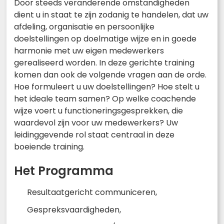
Door steeds veranderende omstandigheden
dient u in staat te zijn zodanig te handelen, dat uw
afdeling, organisatie en persoonlijke
doelstellingen op doelmatige wijze en in goede
harmonie met uw eigen medewerkers
gerealiseerd worden. In deze gerichte training
komen dan ook de volgende vragen aan de orde.
Hoe formuleert u uw doelstellingen? Hoe stelt u
het ideale team samen? Op welke coachende
wijze voert u functioneringsgesprekken, die
waardevol zijn voor uw medewerkers? Uw
leidinggevende rol staat centraal in deze
boeiende training.
Het Programma
Resultaatgericht communiceren,
Gespreksvaardigheden,