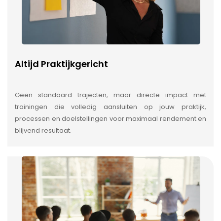
Altijd Praktijkgericht
Geen standaard trajecten, maar directe impact met
trainingen die volledig aansluiten op jouw praktijk,
processen en doelstellingen voor maximaal rendement en
blijvend resultaat.