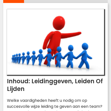
Inhoud: Leidinggeven, Leiden Of
Lijden
Welke vaardigheden heeft u nodig om op
succesvolle wijze leiding te geven aan een team?