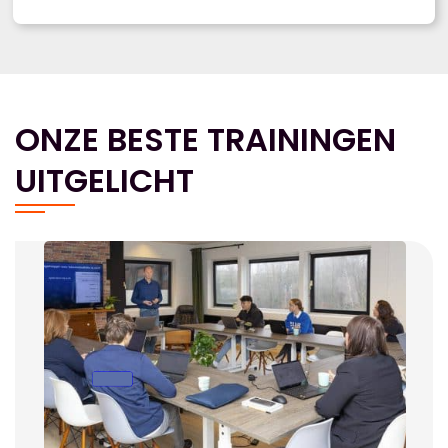
ONZE BESTE TRAININGEN
UITGELICHT