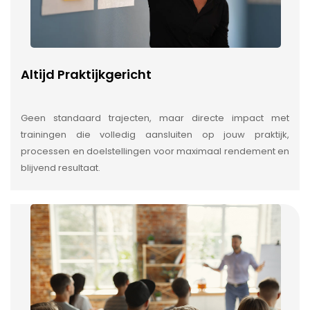
Altijd Praktijkgericht
Geen standaard trajecten, maar directe impact met
trainingen die volledig aansluiten op jouw praktijk,
processen en doelstellingen voor maximaal rendement en
blijvend resultaat.