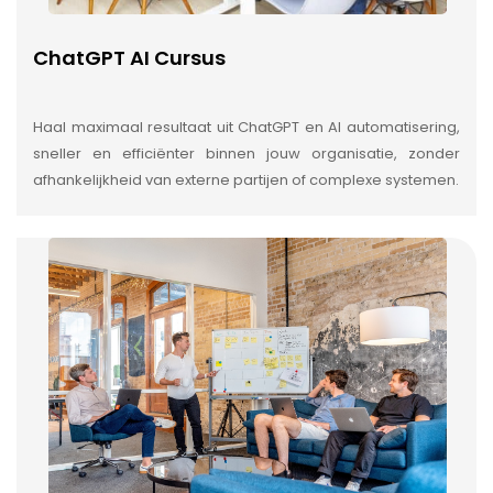
ChatGPT AI Cursus
Haal maximaal resultaat uit ChatGPT en AI automatisering,
sneller en efficiënter binnen jouw organisatie, zonder
afhankelijkheid van externe partijen of complexe systemen.