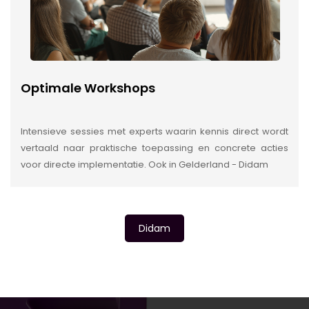
Optimale Workshops
Intensieve sessies met experts waarin kennis direct wordt
vertaald naar praktische toepassing en concrete acties
voor directe implementatie. Ook in Gelderland - Didam
Didam