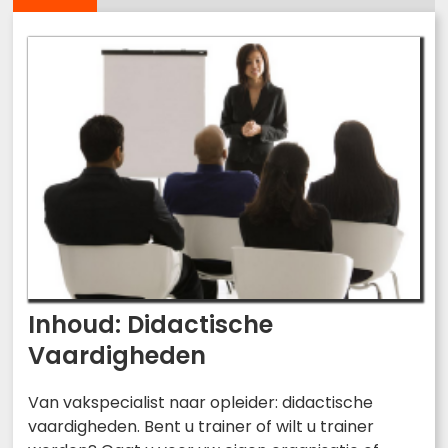
Inhoud: Didactische
Vaardigheden
Van vakspecialist naar opleider: didactische
vaardigheden. Bent u trainer of wilt u trainer