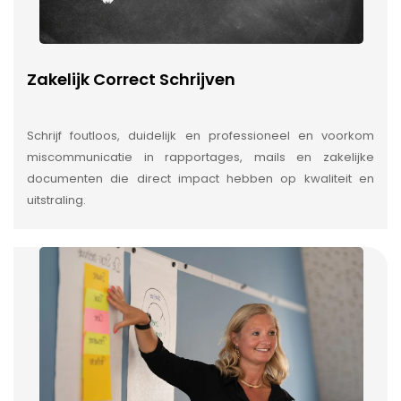
Zakelijk Correct Schrijven
Schrijf foutloos, duidelijk en professioneel en voorkom
miscommunicatie in rapportages, mails en zakelijke
documenten die direct impact hebben op kwaliteit en
uitstraling.