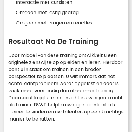
Interactie met cursisten
Omgaan met lastig gedrag
Omgaan met vragen en reacties
Resultaat Na De Training
Door middel van deze training ontwikkelt u een
originele zienswijze op opleiden en leren. Hierdoor
bent u in staat om trainen in een breder
perspectief te plaatsen. U wilt immers dat het
echte klantprobleem wordt opgelost en daar is
vaak meer voor nodig dan alleen een training.
Daarnaast krijgt u meer inzicht in uw eigen kracht
als trainer. BV&T helpt u uw eigen identiteit als
trainer te vinden en uw talenten op een krachtige
manier te benutten.