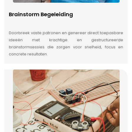
Brainstorm Begeleiding
Doorbreek vaste patronen en genereer direct toepasbare
ideeën met krachtige en gestructureerde
brainstormsessies die zorgen voor snelheid, focus en
concrete resultaten.