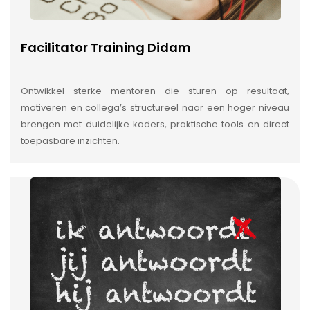
Facilitator Training Didam
Ontwikkel sterke mentoren die sturen op resultaat,
motiveren en collega’s structureel naar een hoger niveau
brengen met duidelijke kaders, praktische tools en direct
toepasbare inzichten.