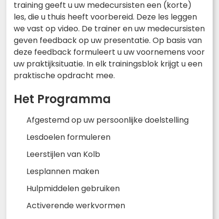
training geeft u uw medecursisten een (korte)
les, die u thuis heeft voorbereid. Deze les leggen
we vast op video. De trainer en uw medecursisten
geven feedback op uw presentatie. Op basis van
deze feedback formuleert u uw voornemens voor
uw praktijksituatie. In elk trainingsblok krijgt u een
praktische opdracht mee.
Het Programma
Afgestemd op uw persoonlijke doelstelling
Lesdoelen formuleren
Leerstijlen van Kolb
Lesplannen maken
Hulpmiddelen gebruiken
Activerende werkvormen