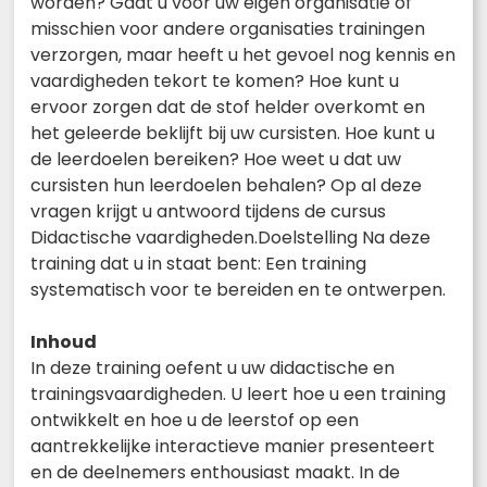
worden? Gaat u voor uw eigen organisatie of
misschien voor andere organisaties trainingen
verzorgen, maar heeft u het gevoel nog kennis en
vaardigheden tekort te komen? Hoe kunt u
ervoor zorgen dat de stof helder overkomt en
het geleerde beklijft bij uw cursisten. Hoe kunt u
de leerdoelen bereiken? Hoe weet u dat uw
cursisten hun leerdoelen behalen? Op al deze
vragen krijgt u antwoord tijdens de cursus
Didactische vaardigheden.Doelstelling Na deze
training dat u in staat bent: Een training
systematisch voor te bereiden en te ontwerpen.
Inhoud
In deze training oefent u uw didactische en
trainingsvaardigheden. U leert hoe u een training
ontwikkelt en hoe u de leerstof op een
aantrekkelijke interactieve manier presenteert
en de deelnemers enthousiast maakt. In de