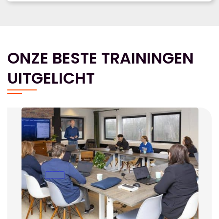
ONZE BESTE TRAININGEN
UITGELICHT