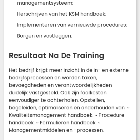
managementsysteem;
Herschrijven van het KSM handboek;
Implementeren van vernieuwde procedures;
Borgen en vastleggen.
Resultaat Na De Training
Het bedrijf krijgt meer inzicht in de in- en externe
bedrijfsprocessen en worden taken,
bevoegdheden en verantwoordelijkheden
duidelijk vastgesteld. Ook zijn faalkosten
eenvoudiger te achterhalen. Opstellen,
begeleiden, optimaliseren en onderhouden van: ~
Kwaliteitsmanagement handboek. ~ Procedure
handboek. ~ Formulieren handboek. ~
Managementmiddelen en -processen.