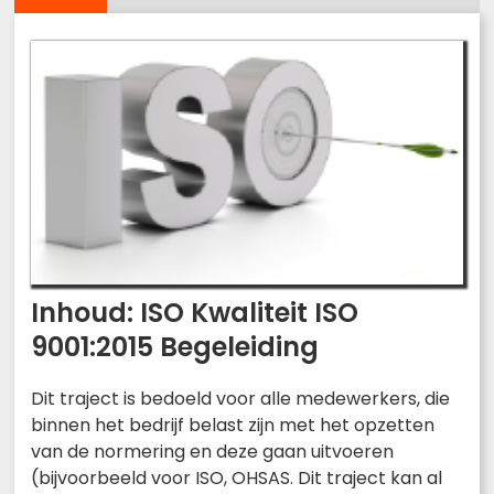
Inhoud: ISO Kwaliteit ISO
9001:2015 Begeleiding
Dit traject is bedoeld voor alle medewerkers, die
binnen het bedrijf belast zijn met het opzetten
van de normering en deze gaan uitvoeren
(bijvoorbeeld voor ISO, OHSAS. Dit traject kan al