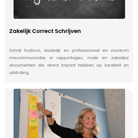
Zakelijk Correct Schrijven
Schrijf foutloos, duidelijk en professioneel en voorkom
miscommunicatie in rapportages, mails en zakelijke
documenten die direct impact hebben op kwaliteit en
uitstraling.