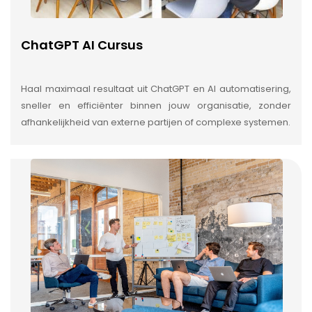
ChatGPT AI Cursus
Haal maximaal resultaat uit ChatGPT en AI automatisering,
sneller en efficiënter binnen jouw organisatie, zonder
afhankelijkheid van externe partijen of complexe systemen.