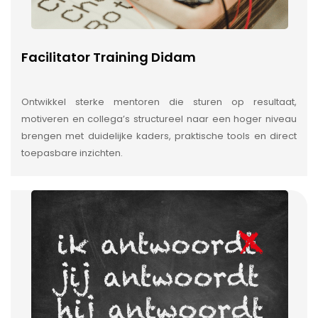
Facilitator Training Didam
Ontwikkel sterke mentoren die sturen op resultaat,
motiveren en collega’s structureel naar een hoger niveau
brengen met duidelijke kaders, praktische tools en direct
toepasbare inzichten.