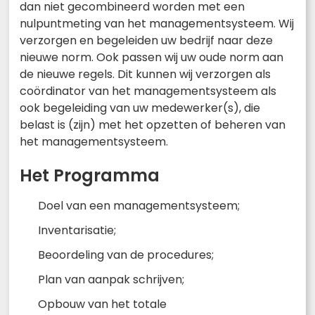
dan niet gecombineerd worden met een
nulpuntmeting van het managementsysteem. Wij
verzorgen en begeleiden uw bedrijf naar deze
nieuwe norm. Ook passen wij uw oude norm aan
de nieuwe regels. Dit kunnen wij verzorgen als
coördinator van het managementsysteem als
ook begeleiding van uw medewerker(s), die
belast is (zijn) met het opzetten of beheren van
het managementsysteem.
Het Programma
Doel van een managementsysteem;
Inventarisatie;
Beoordeling van de procedures;
Plan van aanpak schrijven;
Opbouw van het totale