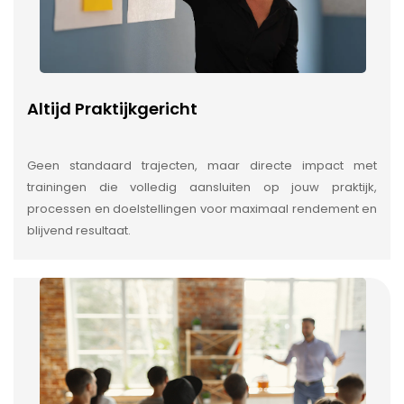
Altijd Praktijkgericht
Geen standaard trajecten, maar directe impact met
trainingen die volledig aansluiten op jouw praktijk,
processen en doelstellingen voor maximaal rendement en
blijvend resultaat.