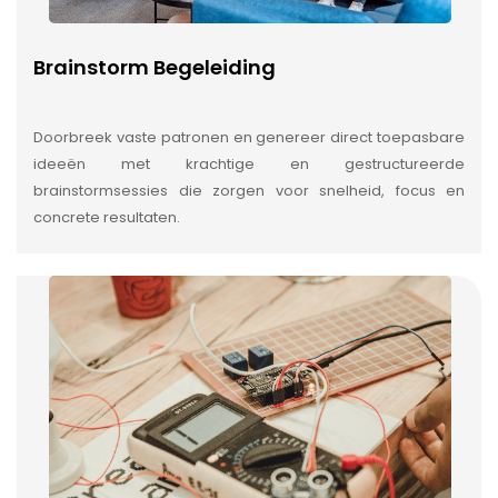
Brainstorm Begeleiding
Doorbreek vaste patronen en genereer direct toepasbare
ideeën met krachtige en gestructureerde
brainstormsessies die zorgen voor snelheid, focus en
concrete resultaten.