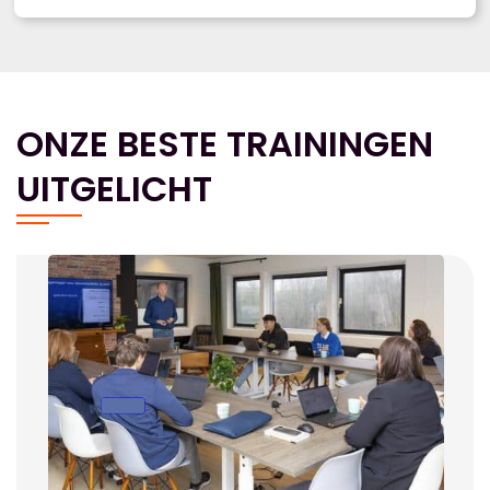
ONZE BESTE TRAININGEN
UITGELICHT