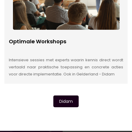
Optimale Workshops
Intensieve sessies met experts waarin kennis direct wordt
vertaald naar praktische toepassing en concrete acties
voor directe implementatie. Ook in Gelderland - Didam
Didam