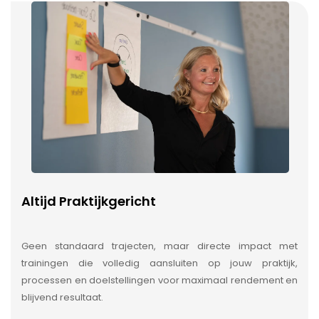
Altijd Praktijkgericht
Geen standaard trajecten, maar directe impact met
trainingen die volledig aansluiten op jouw praktijk,
processen en doelstellingen voor maximaal rendement en
blijvend resultaat.