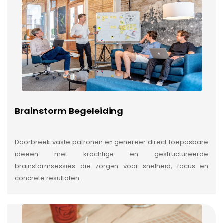
Brainstorm Begeleiding
Doorbreek vaste patronen en genereer direct toepasbare
ideeën met krachtige en gestructureerde
brainstormsessies die zorgen voor snelheid, focus en
concrete resultaten.