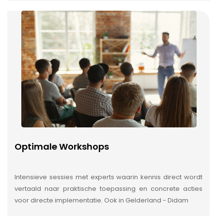
Optimale Workshops
Intensieve sessies met experts waarin kennis direct wordt
vertaald naar praktische toepassing en concrete acties
voor directe implementatie. Ook in Gelderland - Didam