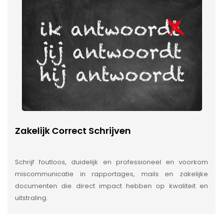
Zakelijk Correct Schrijven
Schrijf foutloos, duidelijk en professioneel en voorkom
miscommunicatie in rapportages, mails en zakelijke
documenten die direct impact hebben op kwaliteit en
uitstraling.