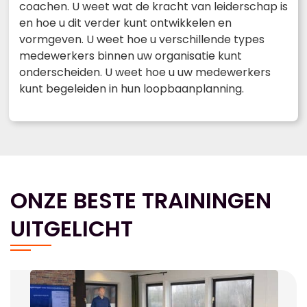
coachen. U weet wat de kracht van leiderschap is
en hoe u dit verder kunt ontwikkelen en
vormgeven. U weet hoe u verschillende types
medewerkers binnen uw organisatie kunt
onderscheiden. U weet hoe u uw medewerkers
kunt begeleiden in hun loopbaanplanning.
ONZE BESTE TRAININGEN
UITGELICHT