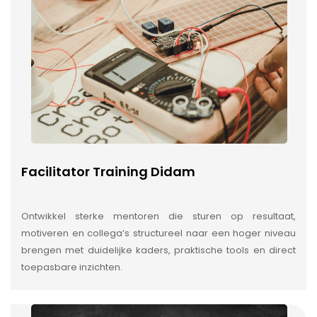
Facilitator Training Didam
Ontwikkel sterke mentoren die sturen op resultaat,
motiveren en collega’s structureel naar een hoger niveau
brengen met duidelijke kaders, praktische tools en direct
toepasbare inzichten.