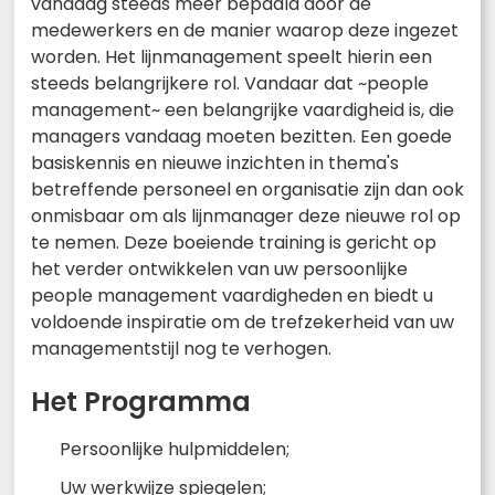
vandaag steeds meer bepaald door de
medewerkers en de manier waarop deze ingezet
worden. Het lijnmanagement speelt hierin een
steeds belangrijkere rol. Vandaar dat ~people
management~ een belangrijke vaardigheid is, die
managers vandaag moeten bezitten. Een goede
basiskennis en nieuwe inzichten in thema's
betreffende personeel en organisatie zijn dan ook
onmisbaar om als lijnmanager deze nieuwe rol op
te nemen. Deze boeiende training is gericht op
het verder ontwikkelen van uw persoonlijke
people management vaardigheden en biedt u
voldoende inspiratie om de trefzekerheid van uw
managementstijl nog te verhogen.
Het Programma
Persoonlijke hulpmiddelen;
Uw werkwijze spiegelen;