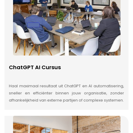
ChatGPT AI Cursus
Haal maximaal resultaat uit ChatGPT en AI automatisering,
sneller en efficiënter binnen jouw organisatie, zonder
afhankelijkheid van externe partijen of complexe systemen.