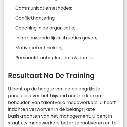
Communicatiemethodes;
Conflicthantering;
Coaching in de organisatie;
In opbouwende lijn instructies geven;
Motivatietechnieken;
Persoonlijk actieplan, do`s & don`ts.
Resultaat Na De Training
U bent op de hoogte van de belangrijkste
principes over het blijvend aantrekken en
behouden van talentvolle medewerkers. U heeft
inzichten verworven in de belangrijkste
basiskrachten van het management. U bent in
staat uw medewerkers beter te motiveren en te