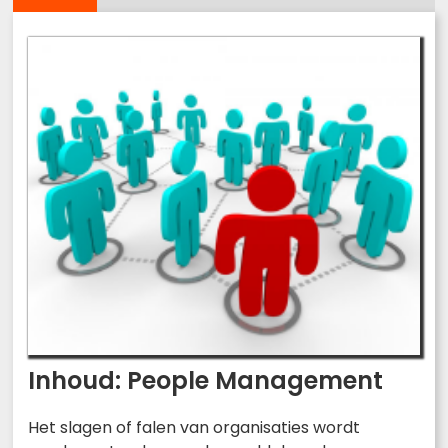
Inhoud: People Management
Het slagen of falen van organisaties wordt