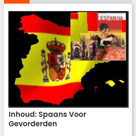
Inhoud: Spaans Voor
Gevorderden