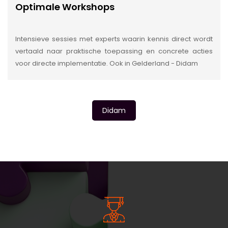
Optimale Workshops
Intensieve sessies met experts waarin kennis direct wordt
vertaald naar praktische toepassing en concrete acties
voor directe implementatie. Ook in Gelderland - Didam
Didam
INSIDE INFORMATIE