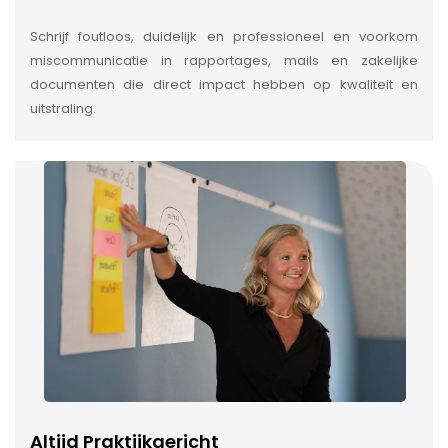
Schrijf foutloos, duidelijk en professioneel en voorkom
miscommunicatie in rapportages, mails en zakelijke
documenten die direct impact hebben op kwaliteit en
uitstraling.
Altijd Praktijkgericht