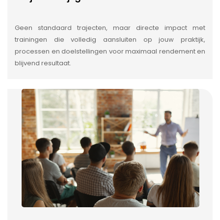
Geen standaard trajecten, maar directe impact met
trainingen die volledig aansluiten op jouw praktijk,
processen en doelstellingen voor maximaal rendement en
blijvend resultaat.