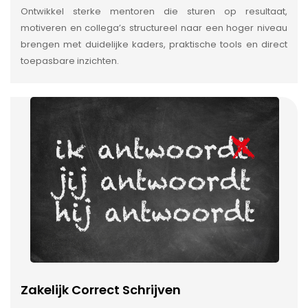
Ontwikkel sterke mentoren die sturen op resultaat,
motiveren en collega’s structureel naar een hoger niveau
brengen met duidelijke kaders, praktische tools en direct
toepasbare inzichten.
Zakelijk Correct Schrijven