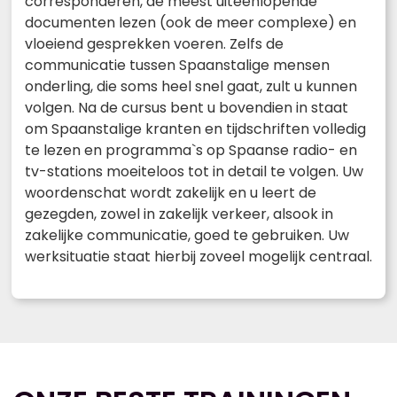
corresponderen, de meest uiteenlopende
documenten lezen (ook de meer complexe) en
vloeiend gesprekken voeren. Zelfs de
communicatie tussen Spaanstalige mensen
onderling, die soms heel snel gaat, zult u kunnen
volgen. Na de cursus bent u bovendien in staat
om Spaanstalige kranten en tijdschriften volledig
te lezen en programma`s op Spaanse radio- en
tv-stations moeiteloos tot in detail te volgen. Uw
woordenschat wordt zakelijk en u leert de
gezegden, zowel in zakelijk verkeer, alsook in
zakelijke communicatie, goed te gebruiken. Uw
werksituatie staat hierbij zoveel mogelijk centraal.