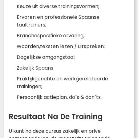
Keuze uit diverse trainingsvormen;
Ervaren en professionele Spaanse
taaltrainers;
Branchespecifieke ervaring;
Woorden,teksten lezen / uitspreken;
Dagelijkse omgangstaal;
Zakelijk Spaans
Praktijkgerichte en werkgerelateerde
trainingen;
Persoonlijk actieplan, do`s & don`ts.
Resultaat Na De Training
U kunt na deze cursus zakelijk en prive