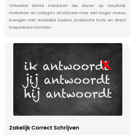
Ontwikkel sterke mentoren die sturen op resultaat,
motiveren en collega’s structureel naar een hoger niveau
brengen met duidelijke kaders, praktische tools en direct
toepasbare inzichten.
Zakelijk Correct Schrijven