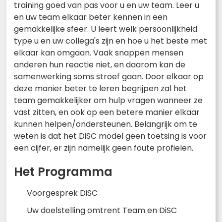
training goed van pas voor u en uw team. Leer u
en uw team elkaar beter kennen in een
gemakkelijke sfeer. U leert welk persoonlijkheid
type u en uw collega's zijn en hoe u het beste met
elkaar kan omgaan. Vaak snappen mensen
anderen hun reactie niet, en daarom kan de
samenwerking soms stroef gaan. Door elkaar op
deze manier beter te leren begrijpen zal het
team gemakkelijker om hulp vragen wanneer ze
vast zitten, en ook op een betere manier elkaar
kunnen helpen/ondersteunen. Belangrijk om te
weten is dat het DiSC model geen toetsing is voor
een cijfer, er zijn namelijk geen foute profielen.
Het Programma
Voorgesprek DiSC
Uw doelstelling omtrent Team en DiSC