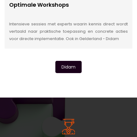
Optimale Workshops
Intensieve sessies met experts waarin kennis direct wordt
vertaald naar praktische toepassing en concrete acties
voor directe implementatie. Ook in Gelderland - Didam
Didam
INSIDE INFORMATIE