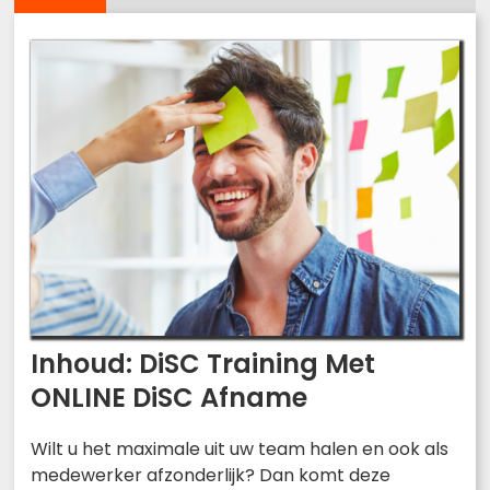
Inhoud: DiSC Training Met
ONLINE DiSC Afname
Wilt u het maximale uit uw team halen en ook als
medewerker afzonderlijk? Dan komt deze