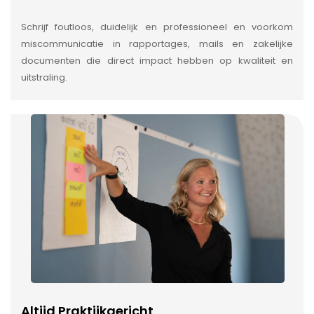
Schrijf foutloos, duidelijk en professioneel en voorkom
miscommunicatie in rapportages, mails en zakelijke
documenten die direct impact hebben op kwaliteit en
uitstraling.
Altijd Praktijkgericht