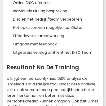
Online DiSC afname
Individuele uitslag bespreking
Disc en het bedrijf /team verbeteren
Het oplossen van mogelijke conflicten
Effectievere samenwerking
Omgaan met feedback
Uitgebreid verslag omtrent het DiSC Team
Resultaat Na De Training
U krijgt een persoonlijkheid DiSC analyse die
uitgelegd is in duidelijke taal. Naast deze analyse
zult u ook verschillende persoonlijkheden beter
leren herkennen, en beter met deze
persoonlijkheden kunnen omgaan. Ook zult u met