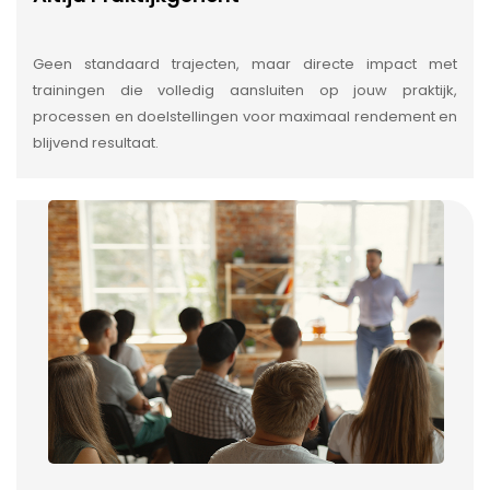
Geen standaard trajecten, maar directe impact met
trainingen die volledig aansluiten op jouw praktijk,
processen en doelstellingen voor maximaal rendement en
blijvend resultaat.