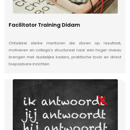
Facilitator Training Didam
Ontwikkel sterke mentoren die sturen op resultaat,
motiveren en collega’s structureel naar een hoger niveau
brengen met duidelijke kaders, praktische tools en direct
toepasbare inzichten.