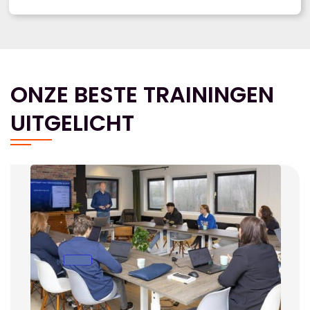
ONZE BESTE TRAININGEN
UITGELICHT