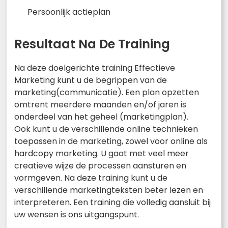
Persoonlijk actieplan
Resultaat Na De Training
Na deze doelgerichte training Effectieve
Marketing kunt u de begrippen van de
marketing(communicatie). Een plan opzetten
omtrent meerdere maanden en/of jaren is
onderdeel van het geheel (marketingplan).
Ook kunt u de verschillende online technieken
toepassen in de marketing, zowel voor online als
hardcopy marketing. U gaat met veel meer
creatieve wijze de processen aansturen en
vormgeven. Na deze training kunt u de
verschillende marketingteksten beter lezen en
interpreteren. Een training die volledig aansluit bij
uw wensen is ons uitgangspunt.