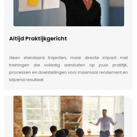
Altijd Praktijkgericht
Geen standaard trajecten, maar directe impact met
trainingen die volledig aansluiten op jouw praktijk,
processen en doelstellingen voor maximaal rendement en
blijvend resultaat.