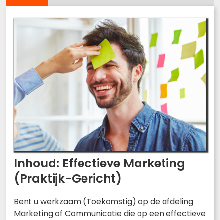
Inhoud: Effectieve Marketing
(Praktijk-Gericht)
Bent u werkzaam (Toekomstig) op de afdeling
Marketing of Communicatie die op een effectieve