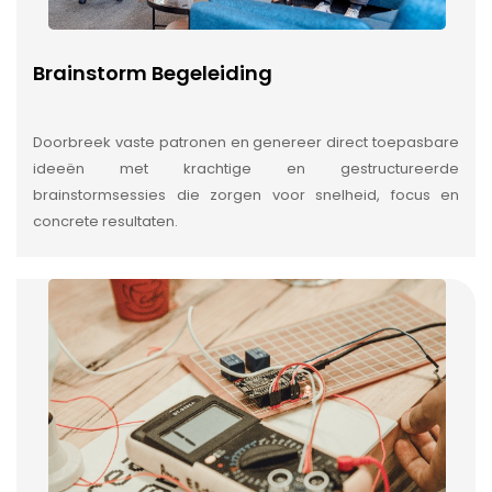
Brainstorm Begeleiding
Doorbreek vaste patronen en genereer direct toepasbare
ideeën met krachtige en gestructureerde
brainstormsessies die zorgen voor snelheid, focus en
concrete resultaten.