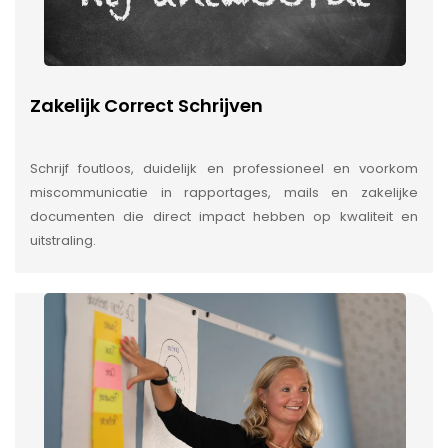
Zakelijk Correct Schrijven
Schrijf foutloos, duidelijk en professioneel en voorkom
miscommunicatie in rapportages, mails en zakelijke
documenten die direct impact hebben op kwaliteit en
uitstraling.