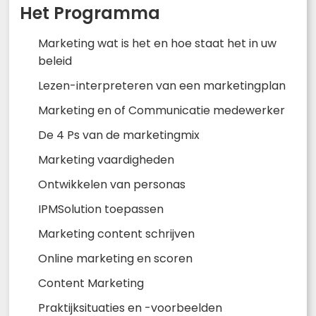
Het Programma
Marketing wat is het en hoe staat het in uw
beleid
Lezen-interpreteren van een marketingplan
Marketing en of Communicatie medewerker
De 4 Ps van de marketingmix
Marketing vaardigheden
Ontwikkelen van personas
IPMSolution toepassen
Marketing content schrijven
Online marketing en scoren
Content Marketing
Praktijksituaties en -voorbeelden