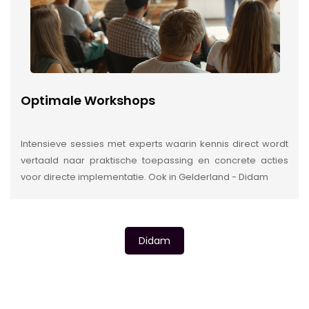
Optimale Workshops
Intensieve sessies met experts waarin kennis direct wordt
vertaald naar praktische toepassing en concrete acties
voor directe implementatie. Ook in Gelderland - Didam
Didam