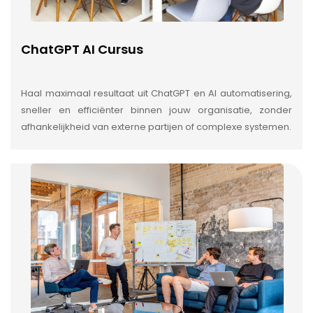
ChatGPT AI Cursus
Haal maximaal resultaat uit ChatGPT en AI automatisering,
sneller en efficiënter binnen jouw organisatie, zonder
afhankelijkheid van externe partijen of complexe systemen.