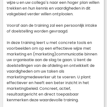
wijze u en uw collega`s naar een hoger plan willen
trekken en hun kennis en vaardigheden in dit
vakgebied verder willen ontplooien.
Vooraf aan de training zal een persoonlijk intake
of doelstelling worden gevraagd.
In deze training leert u met concrete tools en
voorbeelden om op een effectieve wijze met
marketing en (marketing)communicatie binnen
uw organisatie aan de slag te gaan. U kent de
doelstellingen van de afdeling en ontwikkelt de
vaardigheden om uw taken als
marketingmedewerker uit te voeren. U plant
effectiever en heeft een beter inzicht in het
marketingbeleid. Concreet, actief,
resultaatgericht en direct toepasbaar
kenmerken deze waardevolle training.